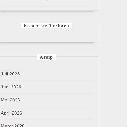
Komentar Terbaru
Arsip
Juli 2026
Juni 2026
Mei 2026
April 2026
Maret 2026