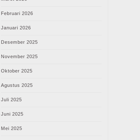
Februari 2026
Januari 2026
Desember 2025
November 2025
Oktober 2025
Agustus 2025
Juli 2025
Juni 2025
Mei 2025