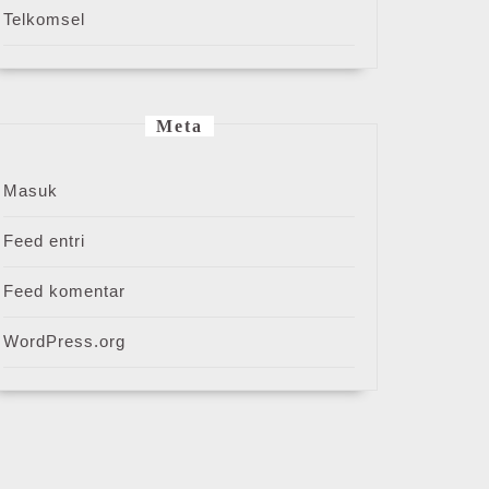
Telkomsel
Meta
Masuk
Feed entri
Feed komentar
WordPress.org