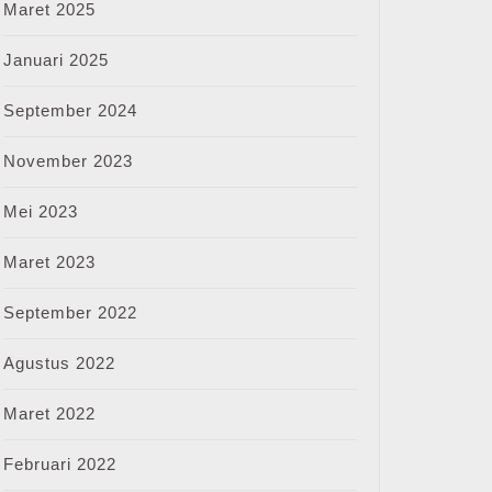
Maret 2025
Januari 2025
September 2024
November 2023
Mei 2023
Maret 2023
September 2022
Agustus 2022
Maret 2022
Februari 2022