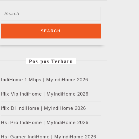
Search
for:
Pos-pos Terbaru
IndiHome 1 Mbps | MyIndiHome 2026
Iflix Vip IndiHome | MyIndiHome 2026
Iflix Di IndiHome | MyIndiHome 2026
Hsi Pro IndiHome | MyIndiHome 2026
Hsi Gamer IndiHome | MyIndiHome 2026