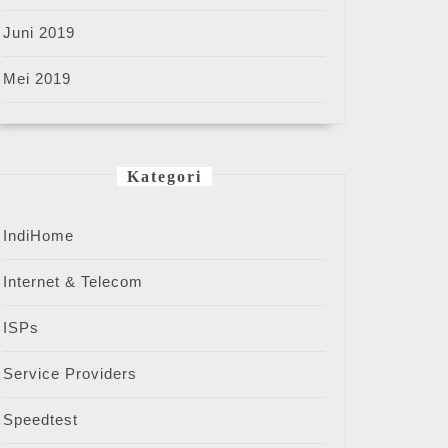
Juni 2019
Mei 2019
Kategori
IndiHome
Internet & Telecom
ISPs
Service Providers
Speedtest