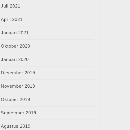
Juli 2021
April 2021
Januari 2021
Oktober 2020
Januari 2020
Desember 2019
November 2019
Oktober 2019
September 2019
Agustus 2019