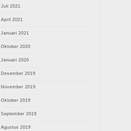
Juli 2021
April 2021
Januari 2021
Oktober 2020
Januari 2020
Desember 2019
November 2019
Oktober 2019
September 2019
Agustus 2019