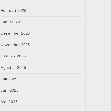
Februari 2026
Januari 2026
Desember 2025
November 2025
Oktober 2025
Agustus 2025
Juli 2025
Juni 2025
Mei 2025