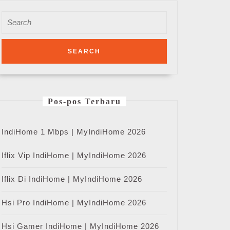
Search
for:
Pos-pos Terbaru
IndiHome 1 Mbps | MyIndiHome 2026
Iflix Vip IndiHome | MyIndiHome 2026
Iflix Di IndiHome | MyIndiHome 2026
Hsi Pro IndiHome | MyIndiHome 2026
Hsi Gamer IndiHome | MyIndiHome 2026