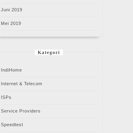
Juni 2019
Mei 2019
Kategori
IndiHome
Internet & Telecom
ISPs
Service Providers
Speedtest