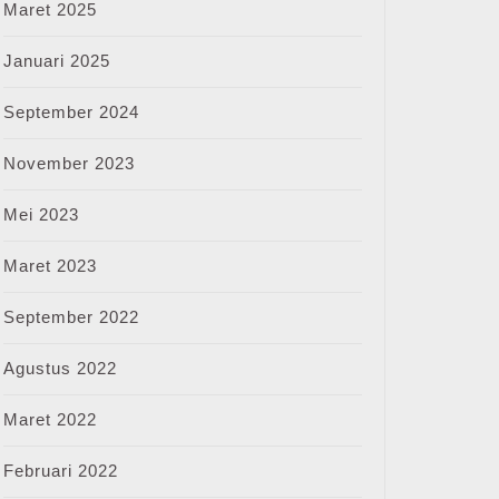
Maret 2025
Januari 2025
September 2024
November 2023
Mei 2023
Maret 2023
September 2022
Agustus 2022
Maret 2022
Februari 2022