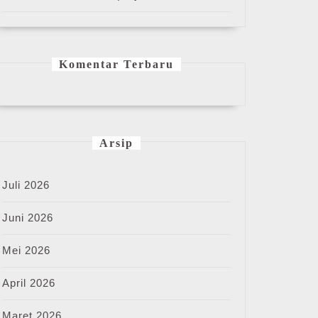
Komentar Terbaru
Arsip
Juli 2026
Juni 2026
Mei 2026
April 2026
Maret 2026