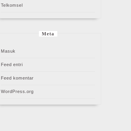
Telkomsel
Meta
Masuk
Feed entri
Feed komentar
WordPress.org