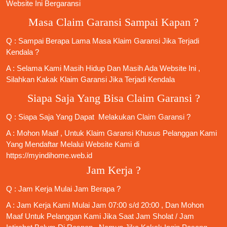
Website Ini Bergaransi
Masa Claim Garansi Sampai Kapan ?
Q : Sampai Berapa Lama Masa Klaim Garansi Jika Terjadi
Kendala ?
A : Selama Kami Masih Hidup Dan Masih Ada Website Ini ,
Silahkan Kakak Klaim Garansi Jika Terjadi Kendala
Siapa Saja Yang Bisa Claim Garansi ?
Q : Siapa Saja Yang Dapat Melakukan Claim Garansi ?
A : Mohon Maaf , Untuk Klaim Garansi Khusus Pelanggan Kami
Yang Mendaftar Melalui Website Kami di
https://myindihome.web.id
Jam Kerja ?
Q : Jam Kerja Mulai Jam Berapa ?
A : Jam Kerja Kami Mulai Jam 07:00 s/d 20:00 , Dan Mohon
Maaf Untuk Pelanggan Kami Jika Saat Jam Sholat / Jam