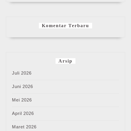
Komentar Terbaru
Arsip
Juli 2026
Juni 2026
Mei 2026
April 2026
Maret 2026