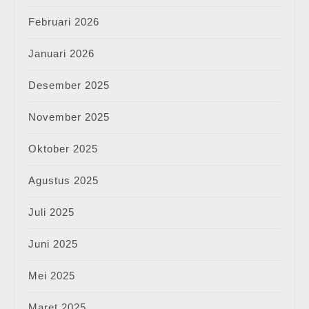
Februari 2026
Januari 2026
Desember 2025
November 2025
Oktober 2025
Agustus 2025
Juli 2025
Juni 2025
Mei 2025
Maret 2025