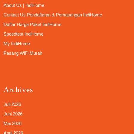
About Us | IndiHome
Contact Us Pendaftaran & Pemasangan IndiHome
Daftar Harga Paket IndiHome
Speedtest IndiHome
My IndiHome
Pasang WiFi Murah
Archives
Juli 2026
Juni 2026
Mei 2026
April 2026