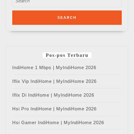
for:
Pos-pos Terbaru
IndiHome 1 Mbps | MyIndiHome 2026
Iflix Vip IndiHome | MyIndiHome 2026
Iflix Di IndiHome | MyIndiHome 2026
Hsi Pro IndiHome | MyIndiHome 2026
Hsi Gamer IndiHome | MyIndiHome 2026