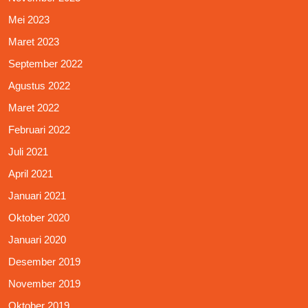
Mei 2023
Maret 2023
September 2022
Agustus 2022
Maret 2022
Februari 2022
Juli 2021
April 2021
Januari 2021
Oktober 2020
Januari 2020
Desember 2019
November 2019
Oktober 2019