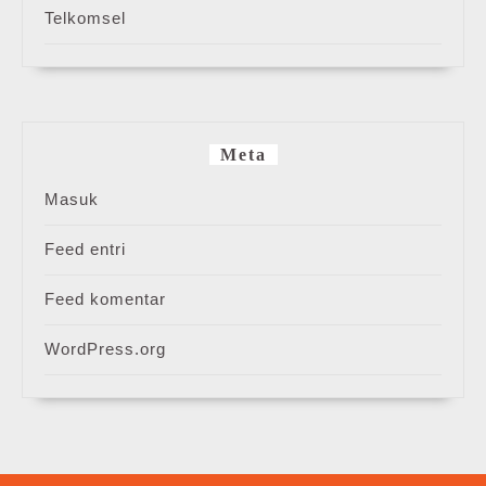
Telkomsel
Meta
Masuk
Feed entri
Feed komentar
WordPress.org