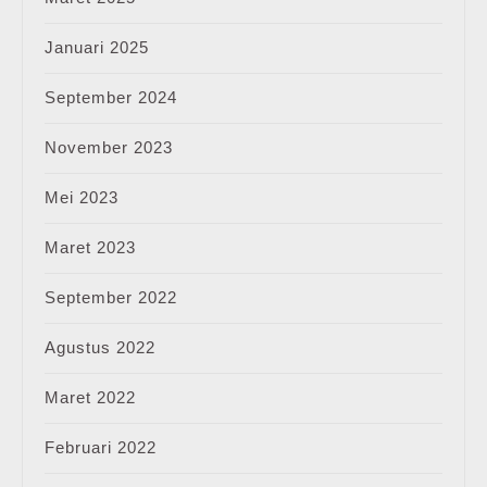
Januari 2025
September 2024
November 2023
Mei 2023
Maret 2023
September 2022
Agustus 2022
Maret 2022
Februari 2022