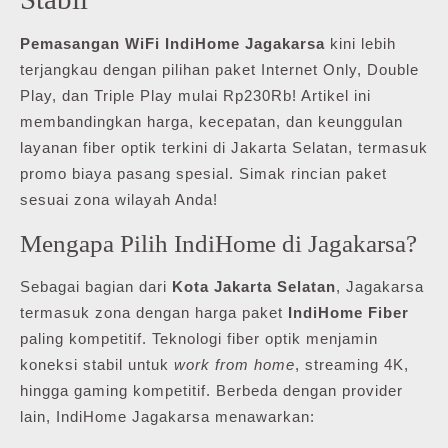
Pemasangan WiFi IndiHome Jagakarsa
kini lebih
terjangkau dengan pilihan paket Internet Only, Double
Play, dan Triple Play mulai Rp230Rb! Artikel ini
membandingkan harga, kecepatan, dan keunggulan
layanan fiber optik terkini di Jakarta Selatan, termasuk
promo biaya pasang spesial. Simak rincian paket
sesuai zona wilayah Anda!
Mengapa Pilih IndiHome di Jagakarsa?
Sebagai bagian dari
Kota Jakarta Selatan
, Jagakarsa
termasuk zona dengan harga paket
IndiHome Fiber
paling kompetitif. Teknologi fiber optik menjamin
koneksi stabil untuk
work from home
, streaming 4K,
hingga gaming kompetitif. Berbeda dengan provider
lain, IndiHome Jagakarsa menawarkan: