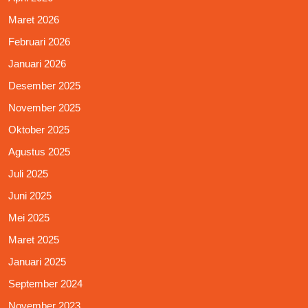
Maret 2026
Februari 2026
Januari 2026
Desember 2025
November 2025
Oktober 2025
Agustus 2025
Juli 2025
Juni 2025
Mei 2025
Maret 2025
Januari 2025
September 2024
November 2023