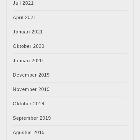
Juli 2021
April 2021
Januari 2021
Oktober 2020
Januari 2020
Desember 2019
November 2019
Oktober 2019
September 2019
Agustus 2019