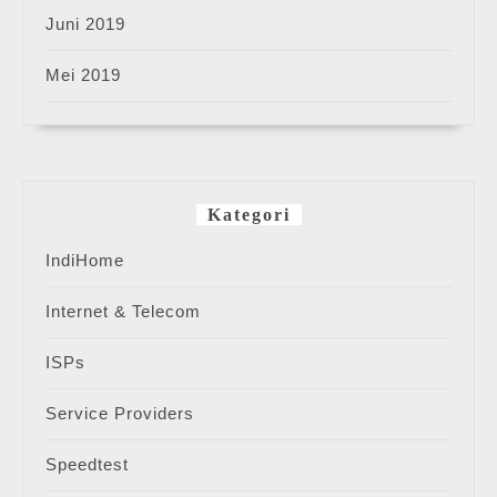
Juni 2019
Mei 2019
Kategori
IndiHome
Internet & Telecom
ISPs
Service Providers
Speedtest