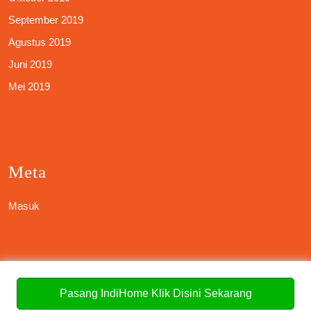
September 2019
Agustus 2019
Juni 2019
Mei 2019
Meta
Masuk
Categories
Pasang IndiHome Klik Disini Sekarang