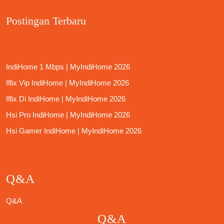
Postingan Terbaru
IndiHome 1 Mbps | MyIndiHome 2026
Iflix Vip IndiHome | MyIndiHome 2026
Iflix Di IndiHome | MyIndiHome 2026
Hsi Pro IndiHome | MyIndiHome 2026
Hsi Gamer IndiHome | MyIndiHome 2026
Q&A
Q&A
Q&A