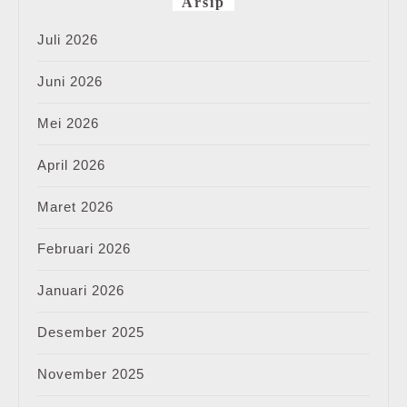
Arsip
Juli 2026
Juni 2026
Mei 2026
April 2026
Maret 2026
Februari 2026
Januari 2026
Desember 2025
November 2025