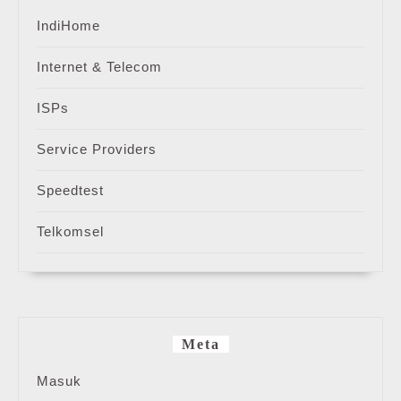
IndiHome
Internet & Telecom
ISPs
Service Providers
Speedtest
Telkomsel
Meta
Masuk