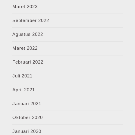
Maret 2023
September 2022
Agustus 2022
Maret 2022
Februari 2022
Juli 2021
April 2021
Januari 2021
Oktober 2020
Januari 2020