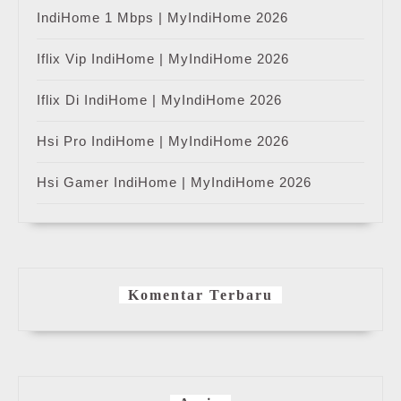
IndiHome 1 Mbps | MyIndiHome 2026
Iflix Vip IndiHome | MyIndiHome 2026
Iflix Di IndiHome | MyIndiHome 2026
Hsi Pro IndiHome | MyIndiHome 2026
Hsi Gamer IndiHome | MyIndiHome 2026
Komentar Terbaru