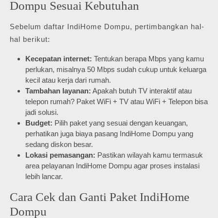
Dompu Sesuai Kebutuhan
Sebelum daftar IndiHome Dompu, pertimbangkan hal-
hal berikut:
Kecepatan internet:
Tentukan berapa Mbps yang kamu
perlukan, misalnya 50 Mbps sudah cukup untuk keluarga
kecil atau kerja dari rumah.
Tambahan layanan:
Apakah butuh TV interaktif atau
telepon rumah? Paket WiFi + TV atau WiFi + Telepon bisa
jadi solusi.
Budget:
Pilih paket yang sesuai dengan keuangan,
perhatikan juga biaya pasang IndiHome Dompu yang
sedang diskon besar.
Lokasi pemasangan:
Pastikan wilayah kamu termasuk
area pelayanan IndiHome Dompu agar proses instalasi
lebih lancar.
Cara Cek dan Ganti Paket IndiHome
Dompu