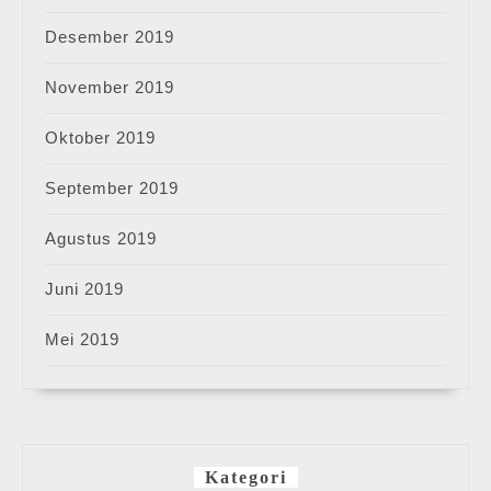
Desember 2019
November 2019
Oktober 2019
September 2019
Agustus 2019
Juni 2019
Mei 2019
Kategori