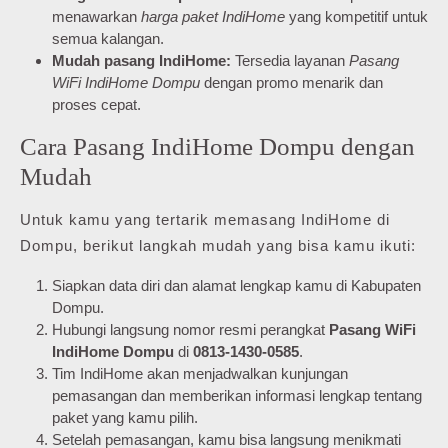
menawarkan
harga paket IndiHome
yang kompetitif untuk
semua kalangan.
Mudah pasang IndiHome:
Tersedia layanan
Pasang
WiFi IndiHome Dompu
dengan promo menarik dan
proses cepat.
Cara Pasang IndiHome Dompu dengan
Mudah
Untuk kamu yang tertarik memasang IndiHome di
Dompu, berikut langkah mudah yang bisa kamu ikuti:
Siapkan data diri dan alamat lengkap kamu di Kabupaten
Dompu.
Hubungi langsung nomor resmi perangkat
Pasang WiFi
IndiHome Dompu
di
0813-1430-0585
.
Tim IndiHome akan menjadwalkan kunjungan
pemasangan dan memberikan informasi lengkap tentang
paket yang kamu pilih.
Setelah pemasangan, kamu bisa langsung menikmati