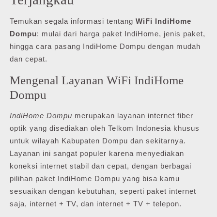
Temukan segala informasi tentang
WiFi IndiHome
Dompu
: mulai dari harga paket IndiHome, jenis paket,
hingga cara pasang IndiHome Dompu dengan mudah
dan cepat.
Mengenal Layanan WiFi IndiHome
Dompu
IndiHome Dompu
merupakan layanan internet fiber
optik yang disediakan oleh Telkom Indonesia khusus
untuk wilayah Kabupaten Dompu dan sekitarnya.
Layanan ini sangat populer karena menyediakan
koneksi internet stabil dan cepat, dengan berbagai
pilihan paket IndiHome Dompu yang bisa kamu
sesuaikan dengan kebutuhan, seperti paket internet
saja, internet + TV, dan internet + TV + telepon.