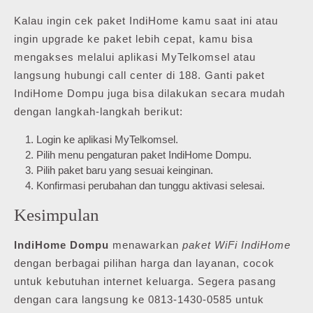
Kalau ingin cek paket IndiHome kamu saat ini atau
ingin upgrade ke paket lebih cepat, kamu bisa
mengakses melalui aplikasi MyTelkomsel atau
langsung hubungi call center di 188. Ganti paket
IndiHome Dompu juga bisa dilakukan secara mudah
dengan langkah-langkah berikut:
Login ke aplikasi MyTelkomsel.
Pilih menu pengaturan paket IndiHome Dompu.
Pilih paket baru yang sesuai keinginan.
Konfirmasi perubahan dan tunggu aktivasi selesai.
Kesimpulan
IndiHome Dompu
menawarkan
paket WiFi IndiHome
dengan berbagai pilihan harga dan layanan, cocok
untuk kebutuhan internet keluarga. Segera pasang
dengan cara langsung ke 0813-1430-0585 untuk