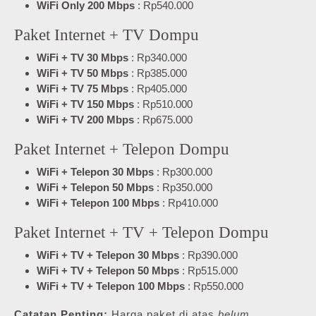
WiFi Only 200 Mbps
: Rp540.000
Paket Internet + TV Dompu
WiFi + TV 30 Mbps
: Rp340.000
WiFi + TV 50 Mbps
: Rp385.000
WiFi + TV 75 Mbps
: Rp405.000
WiFi + TV 150 Mbps
: Rp510.000
WiFi + TV 200 Mbps
: Rp675.000
Paket Internet + Telepon Dompu
WiFi + Telepon 30 Mbps
: Rp300.000
WiFi + Telepon 50 Mbps
: Rp350.000
WiFi + Telepon 100 Mbps
: Rp410.000
Paket Internet + TV + Telepon Dompu
WiFi + TV + Telepon 30 Mbps
: Rp390.000
WiFi + TV + Telepon 50 Mbps
: Rp515.000
WiFi + TV + Telepon 100 Mbps
: Rp550.000
Catatan Penting:
Harga paket di atas
belum