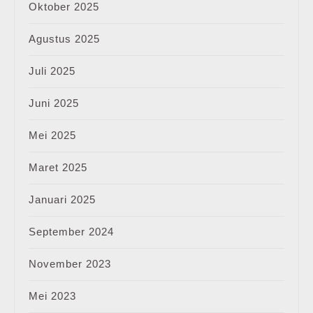
Oktober 2025
Agustus 2025
Juli 2025
Juni 2025
Mei 2025
Maret 2025
Januari 2025
September 2024
November 2023
Mei 2023