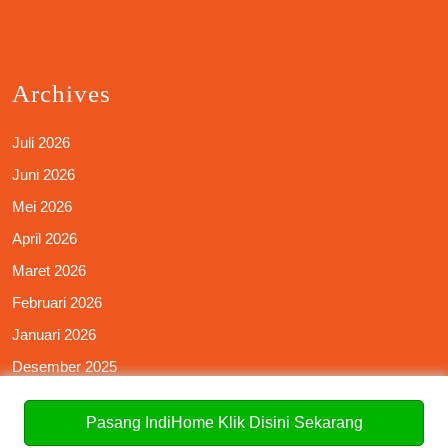
Archives
Juli 2026
Juni 2026
Mei 2026
April 2026
Maret 2026
Februari 2026
Januari 2026
Desember 2025
November 2025
Pasang IndiHome Klik Disini Sekarang
Oktober 2025