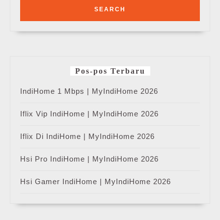
Pos-pos Terbaru
IndiHome 1 Mbps | MyIndiHome 2026
Iflix Vip IndiHome | MyIndiHome 2026
Iflix Di IndiHome | MyIndiHome 2026
Hsi Pro IndiHome | MyIndiHome 2026
Hsi Gamer IndiHome | MyIndiHome 2026