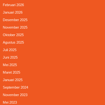
Februari 2026
Januari 2026
Desember 2025
November 2025
Oktober 2025
Agustus 2025
Juli 2025
Juni 2025
Mei 2025
Maret 2025
Januari 2025
September 2024
November 2023
Mei 2023