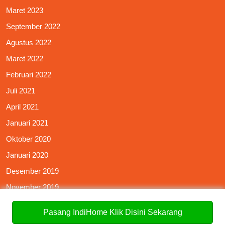
Maret 2023
September 2022
Agustus 2022
Maret 2022
Februari 2022
Juli 2021
April 2021
Januari 2021
Oktober 2020
Januari 2020
Desember 2019
November 2019
Oktober 2019
Pasang IndiHome Klik Disini Sekarang
September 2019