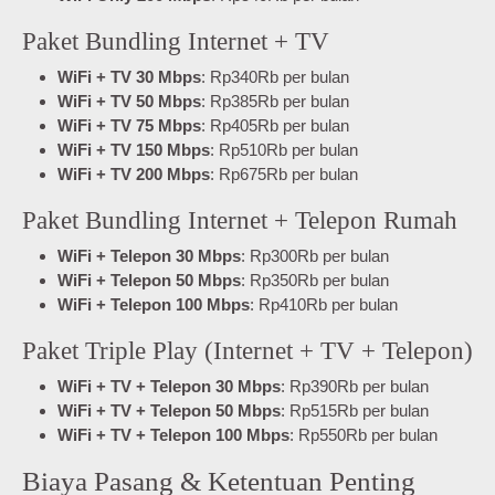
Paket Bundling Internet + TV
WiFi + TV 30 Mbps
: Rp340Rb per bulan
WiFi + TV 50 Mbps
: Rp385Rb per bulan
WiFi + TV 75 Mbps
: Rp405Rb per bulan
WiFi + TV 150 Mbps
: Rp510Rb per bulan
WiFi + TV 200 Mbps
: Rp675Rb per bulan
Paket Bundling Internet + Telepon Rumah
WiFi + Telepon 30 Mbps
: Rp300Rb per bulan
WiFi + Telepon 50 Mbps
: Rp350Rb per bulan
WiFi + Telepon 100 Mbps
: Rp410Rb per bulan
Paket Triple Play (Internet + TV + Telepon)
WiFi + TV + Telepon 30 Mbps
: Rp390Rb per bulan
WiFi + TV + Telepon 50 Mbps
: Rp515Rb per bulan
WiFi + TV + Telepon 100 Mbps
: Rp550Rb per bulan
Biaya Pasang & Ketentuan Penting