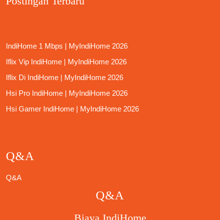
Postingan Terbaru
IndiHome 1 Mbps | MyIndiHome 2026
Iflix Vip IndiHome | MyIndiHome 2026
Iflix Di IndiHome | MyIndiHome 2026
Hsi Pro IndiHome | MyIndiHome 2026
Hsi Gamer IndiHome | MyIndiHome 2026
Q&A
Q&A
Q&A
Biaya IndiHome