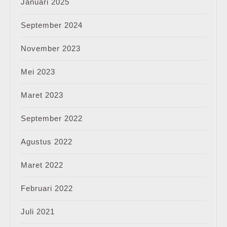
Januari 2025
September 2024
November 2023
Mei 2023
Maret 2023
September 2022
Agustus 2022
Maret 2022
Februari 2022
Juli 2021