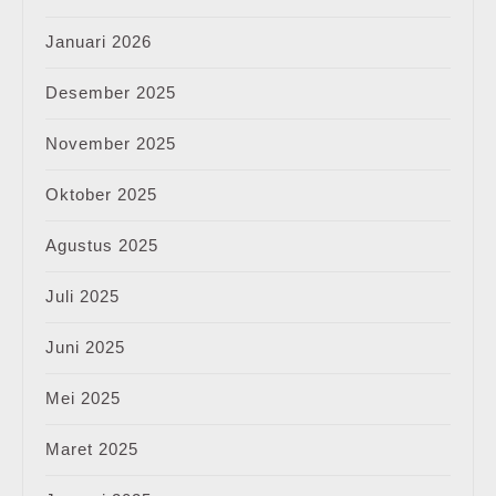
Januari 2026
Desember 2025
November 2025
Oktober 2025
Agustus 2025
Juli 2025
Juni 2025
Mei 2025
Maret 2025