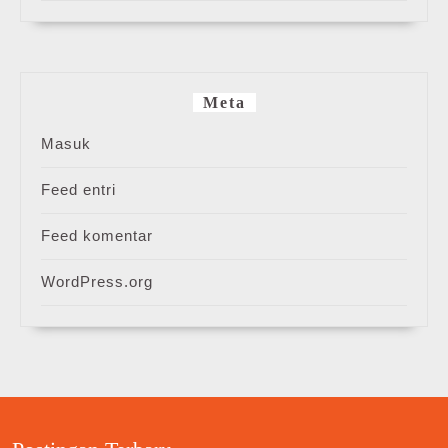
Meta
Masuk
Feed entri
Feed komentar
WordPress.org