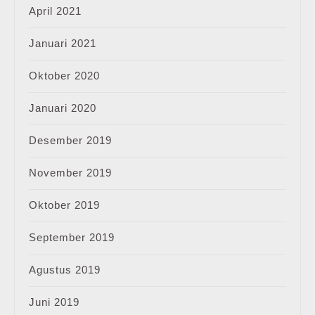
April 2021
Januari 2021
Oktober 2020
Januari 2020
Desember 2019
November 2019
Oktober 2019
September 2019
Agustus 2019
Juni 2019