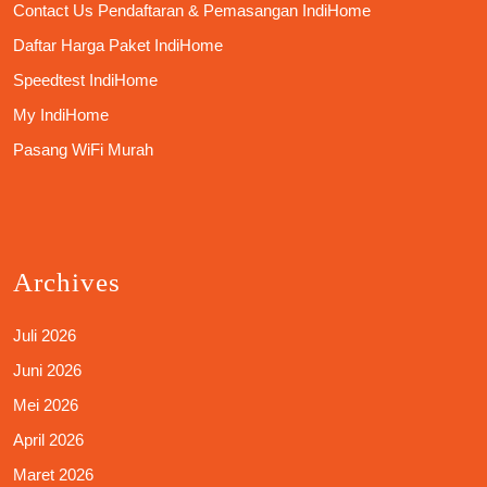
Contact Us Pendaftaran & Pemasangan IndiHome
Daftar Harga Paket IndiHome
Speedtest IndiHome
My IndiHome
Pasang WiFi Murah
Archives
Juli 2026
Juni 2026
Mei 2026
April 2026
Maret 2026