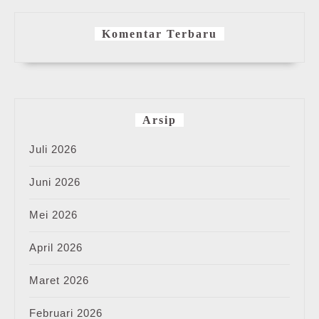
Komentar Terbaru
Arsip
Juli 2026
Juni 2026
Mei 2026
April 2026
Maret 2026
Februari 2026