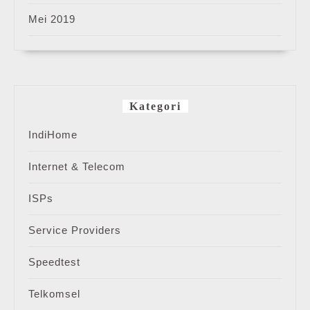
Mei 2019
Kategori
IndiHome
Internet & Telecom
ISPs
Service Providers
Speedtest
Telkomsel