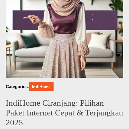
Categories:
IndiHome
IndiHome Ciranjang: Pilihan
Paket Internet Cepat & Terjangkau
2025