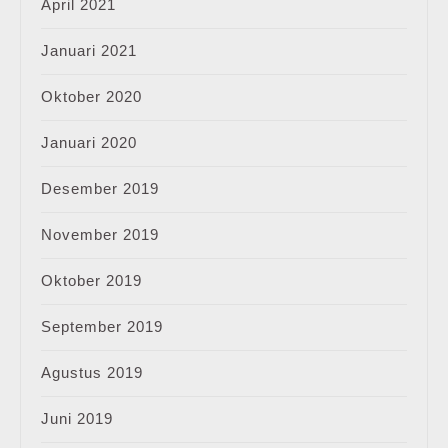
April 2021
Januari 2021
Oktober 2020
Januari 2020
Desember 2019
November 2019
Oktober 2019
September 2019
Agustus 2019
Juni 2019