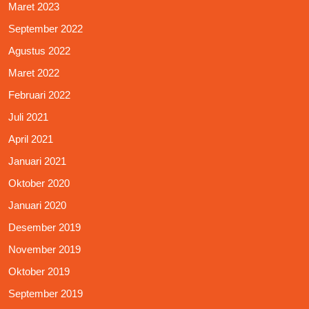
Maret 2023
September 2022
Agustus 2022
Maret 2022
Februari 2022
Juli 2021
April 2021
Januari 2021
Oktober 2020
Januari 2020
Desember 2019
November 2019
Oktober 2019
September 2019