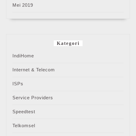
Mei 2019
Kategori
IndiHome
Internet & Telecom
ISPs
Service Providers
Speedtest
Telkomsel