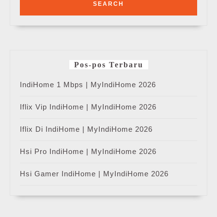
Pos-pos Terbaru
IndiHome 1 Mbps | MyIndiHome 2026
Iflix Vip IndiHome | MyIndiHome 2026
Iflix Di IndiHome | MyIndiHome 2026
Hsi Pro IndiHome | MyIndiHome 2026
Hsi Gamer IndiHome | MyIndiHome 2026