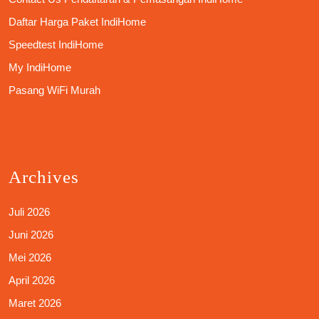
Daftar Harga Paket IndiHome
Speedtest IndiHome
My IndiHome
Pasang WiFi Murah
Archives
Juli 2026
Juni 2026
Mei 2026
April 2026
Maret 2026