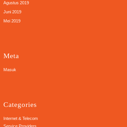
Agustus 2019
Juni 2019
Mei 2019
Meta
Masuk
Categories
Internet & Telecom
Service Providers