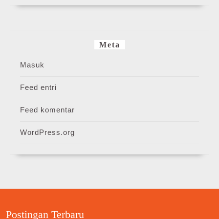
Meta
Masuk
Feed entri
Feed komentar
WordPress.org
Postingan Terbaru