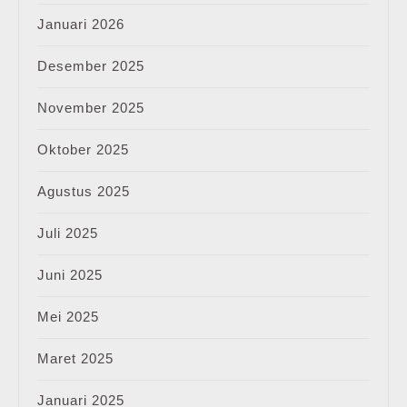
Januari 2026
Desember 2025
November 2025
Oktober 2025
Agustus 2025
Juli 2025
Juni 2025
Mei 2025
Maret 2025
Januari 2025