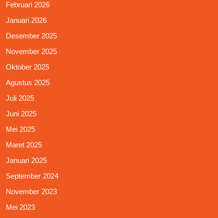
Februari 2026
Januari 2026
Desember 2025
November 2025
Oktober 2025
Agustus 2025
Juli 2025
Juni 2025
Mei 2025
Maret 2025
Januari 2025
September 2024
November 2023
Mei 2023