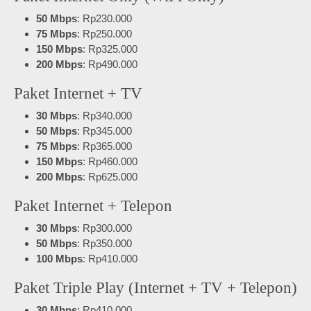
50 Mbps
: Rp230.000
75 Mbps
: Rp250.000
150 Mbps
: Rp325.000
200 Mbps
: Rp490.000
Paket Internet + TV
30 Mbps
: Rp340.000
50 Mbps
: Rp345.000
75 Mbps
: Rp365.000
150 Mbps
: Rp460.000
200 Mbps
: Rp625.000
Paket Internet + Telepon
30 Mbps
: Rp300.000
50 Mbps
: Rp350.000
100 Mbps
: Rp410.000
Paket Triple Play (Internet + TV + Telepon)
30 Mbps
: Rp410.000