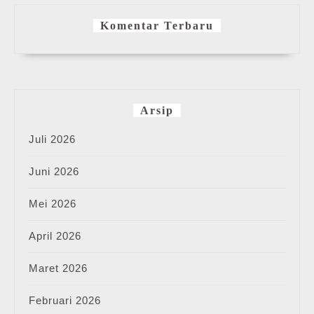
Komentar Terbaru
Arsip
Juli 2026
Juni 2026
Mei 2026
April 2026
Maret 2026
Februari 2026