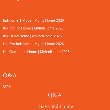
IndiHome 1 Mbps | MyIndiHome 2026
Iflix Vip IndiHome | MyIndiHome 2026
Iflix Di IndiHome | MyIndiHome 2026
Hsi Pro IndiHome | MyIndiHome 2026
Hsi Gamer IndiHome | MyIndiHome 2026
Q&A
Q&A
Q&A
Biaya IndiHome