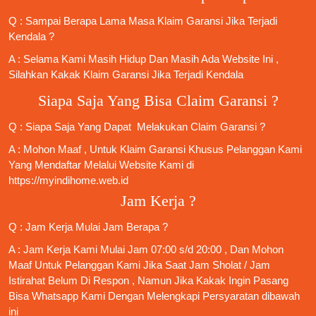
Q : Sampai Berapa Lama Masa Klaim Garansi Jika Terjadi
Kendala ?
A : Selama Kami Masih Hidup Dan Masih Ada Website Ini ,
Silahkan Kakak Klaim Garansi Jika Terjadi Kendala
Siapa Saja Yang Bisa Claim Garansi ?
Q : Siapa Saja Yang Dapat Melakukan Claim Garansi ?
A : Mohon Maaf , Untuk Klaim Garansi Khusus Pelanggan Kami
Yang Mendaftar Melalui Website Kami di
https://myindihome.web.id
Jam Kerja ?
Q : Jam Kerja Mulai Jam Berapa ?
A : Jam Kerja Kami Mulai Jam 07:00 s/d 20:00 , Dan Mohon
Maaf Untuk Pelanggan Kami Jika Saat Jam Sholat / Jam
Istirahat Belum Di Respon , Namun Jika Kakak Ingin Pasang
Bisa Whatsapp Kami Dengan Melengkapi Persyaratan dibawah
ini