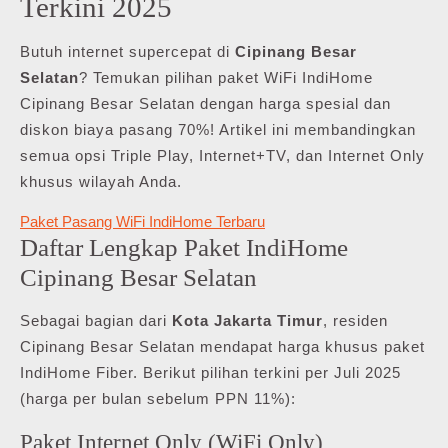
Terkini 2025
Butuh internet supercepat di
Cipinang Besar
Selatan
? Temukan pilihan paket WiFi IndiHome
Cipinang Besar Selatan dengan harga spesial dan
diskon biaya pasang 70%! Artikel ini membandingkan
semua opsi Triple Play, Internet+TV, dan Internet Only
khusus wilayah Anda.
Paket Pasang WiFi IndiHome Terbaru
Daftar Lengkap Paket IndiHome
Cipinang Besar Selatan
Sebagai bagian dari
Kota Jakarta Timur
, residen
Cipinang Besar Selatan mendapat harga khusus paket
IndiHome Fiber. Berikut pilihan terkini per Juli 2025
(harga per bulan sebelum PPN 11%):
Paket Internet Only (WiFi Only)