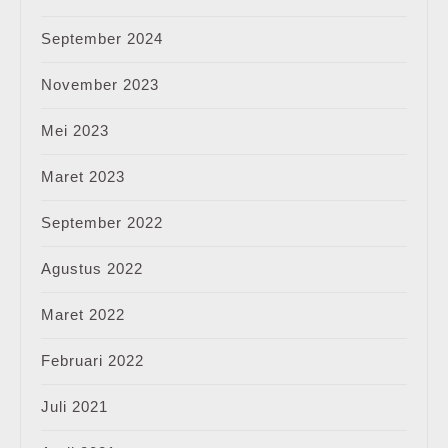
September 2024
November 2023
Mei 2023
Maret 2023
September 2022
Agustus 2022
Maret 2022
Februari 2022
Juli 2021