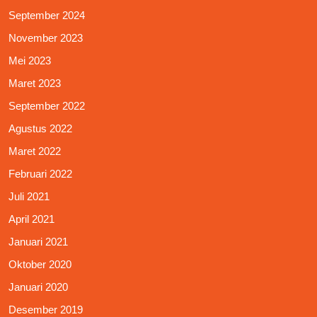
September 2024
November 2023
Mei 2023
Maret 2023
September 2022
Agustus 2022
Maret 2022
Februari 2022
Juli 2021
April 2021
Januari 2021
Oktober 2020
Januari 2020
Desember 2019