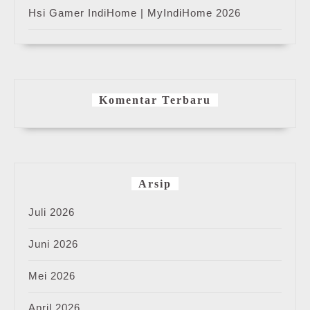
Hsi Gamer IndiHome | MyIndiHome 2026
Komentar Terbaru
Arsip
Juli 2026
Juni 2026
Mei 2026
April 2026