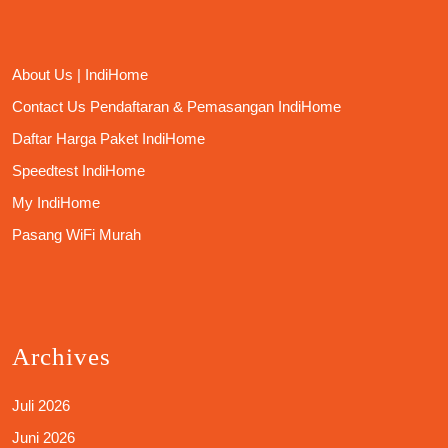
About Us | IndiHome
Contact Us Pendaftaran & Pemasangan IndiHome
Daftar Harga Paket IndiHome
Speedtest IndiHome
My IndiHome
Pasang WiFi Murah
Archives
Juli 2026
Juni 2026