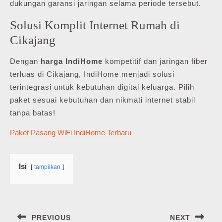
dukungan garansi jaringan selama periode tersebut.
Solusi Komplit Internet Rumah di
Cikajang
Dengan
harga IndiHome
kompetitif dan jaringan fiber
terluas di Cikajang, IndiHome menjadi solusi
terintegrasi untuk kebutuhan digital keluarga. Pilih
paket sesuai kebutuhan dan nikmati internet stabil
tanpa batas!
Paket Pasang WiFi IndiHome Terbaru
Isi
tampilkan
Navigasi
PREVIOUS
NEXT
pos