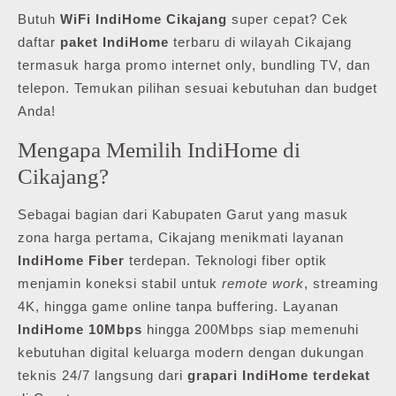
Butuh
WiFi IndiHome Cikajang
super cepat? Cek
daftar
paket IndiHome
terbaru di wilayah Cikajang
termasuk harga promo internet only, bundling TV, dan
telepon. Temukan pilihan sesuai kebutuhan dan budget
Anda!
Mengapa Memilih IndiHome di
Cikajang?
Sebagai bagian dari Kabupaten Garut yang masuk
zona harga pertama, Cikajang menikmati layanan
IndiHome Fiber
terdepan. Teknologi fiber optik
menjamin koneksi stabil untuk
remote work
, streaming
4K, hingga game online tanpa buffering. Layanan
IndiHome 10Mbps
hingga 200Mbps siap memenuhi
kebutuhan digital keluarga modern dengan dukungan
teknis 24/7 langsung dari
grapari IndiHome terdekat