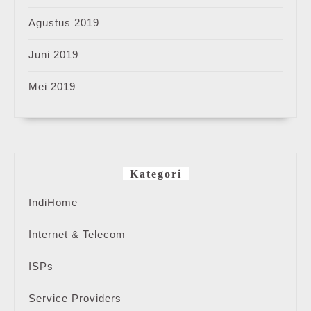
Agustus 2019
Juni 2019
Mei 2019
Kategori
IndiHome
Internet & Telecom
ISPs
Service Providers