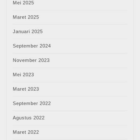
Mei 2025
Maret 2025
Januari 2025
September 2024
November 2023
Mei 2023
Maret 2023
September 2022
Agustus 2022
Maret 2022