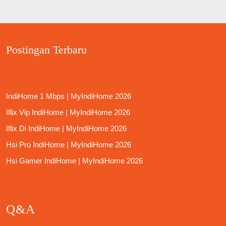
Postingan Terbaru
IndiHome 1 Mbps | MyIndiHome 2026
Iflix Vip IndiHome | MyIndiHome 2026
Iflix Di IndiHome | MyIndiHome 2026
Hsi Pro IndiHome | MyIndiHome 2026
Hsi Gamer IndiHome | MyIndiHome 2026
Q&A