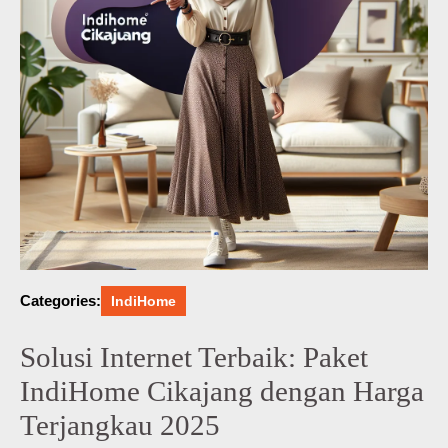
Categories:
IndiHome
Solusi Internet Terbaik: Paket
IndiHome Cikajang dengan Harga
Terjangkau 2025