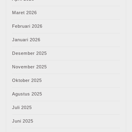
Maret 2026
Februari 2026
Januari 2026
Desember 2025
November 2025
Oktober 2025
Agustus 2025
Juli 2025
Juni 2025