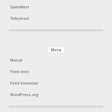
Speedtest
Telkomsel
Meta
Masuk
Feed entri
Feed komentar
WordPress.org