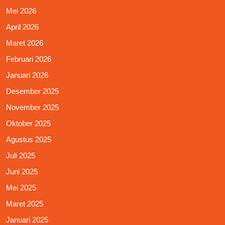
Mei 2026
April 2026
Maret 2026
Februari 2026
Januari 2026
Desember 2025
November 2025
Oktober 2025
Agustus 2025
Juli 2025
Juni 2025
Mei 2025
Maret 2025
Januari 2025