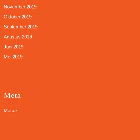
November 2019
Oktober 2019
September 2019
Agustus 2019
Juni 2019
Mei 2019
Meta
Masuk