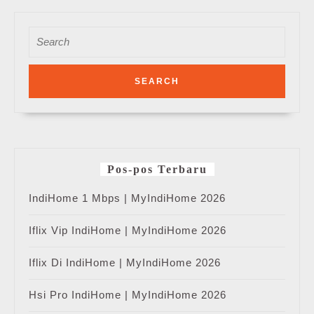
Search
for:
Pos-pos Terbaru
IndiHome 1 Mbps | MyIndiHome 2026
Iflix Vip IndiHome | MyIndiHome 2026
Iflix Di IndiHome | MyIndiHome 2026
Hsi Pro IndiHome | MyIndiHome 2026