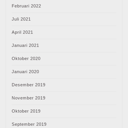
Februari 2022
Juli 2021
April 2021
Januari 2021
Oktober 2020
Januari 2020
Desember 2019
November 2019
Oktober 2019
September 2019