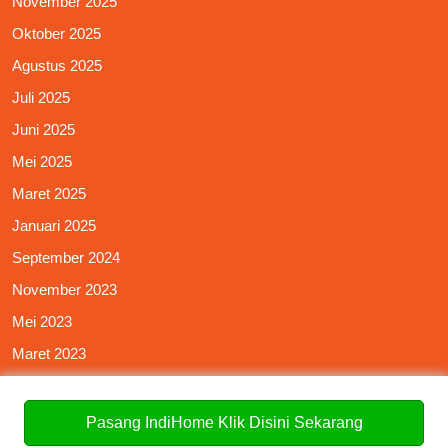
November 2025
Oktober 2025
Agustus 2025
Juli 2025
Juni 2025
Mei 2025
Maret 2025
Januari 2025
September 2024
November 2023
Mei 2023
Maret 2023
September 2022
Agustus 2022
Pasang IndiHome Klik Disini Sekarang