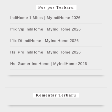
Pos-pos Terbaru
IndiHome 1 Mbps | MyIndiHome 2026
Iflix Vip IndiHome | MyIndiHome 2026
Iflix Di IndiHome | MyIndiHome 2026
Hsi Pro IndiHome | MyIndiHome 2026
Hsi Gamer IndiHome | MyIndiHome 2026
Komentar Terbaru