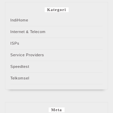
Kategori
IndiHome
Internet & Telecom
ISPs
Service Providers
Speedtest
Telkomsel
Meta