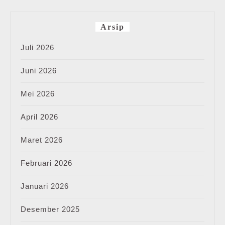
Arsip
Juli 2026
Juni 2026
Mei 2026
April 2026
Maret 2026
Februari 2026
Januari 2026
Desember 2025