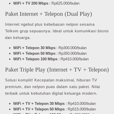
WiFi + TV 200 Mbps
: Rp625.000/bulan
Paket Internet + Telepon (Dual Play)
Internet ngebut plus kebebasan nelpon sesama
Telkom grup sepuasnya. Ideal untuk komunikasi bisnis
dan keluarga.
WiFi + Telepon 30 Mbps
: Rp300.000/bulan
WiFi + Telepon 50 Mbps
: Rp350.000/bulan
WiFi + Telepon 100 Mbps
: Rp410.000/bulan
Paket Triple Play (Internet + TV + Telepon)
Solusi komplit! Kecepatan maksimal, hiburan TV
premium, dan nelpon puas dalam satu paket. Nilai
terbaik untuk kebutuhan digital keluarga modern.
WiFi + TV + Telepon 30 Mbps
: Rp410.000/bulan
WiFi + TV + Telepon 50 Mbps
: Rp515.000/bulan