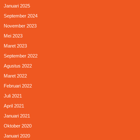
Januari 2025
September 2024
November 2023
Mei 2023
Maret 2023
September 2022
Agustus 2022
Maret 2022
Februari 2022
Juli 2021
April 2021
Januari 2021
Oktober 2020
Januari 2020