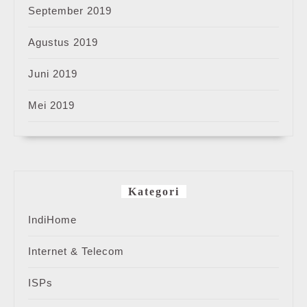
September 2019
Agustus 2019
Juni 2019
Mei 2019
Kategori
IndiHome
Internet & Telecom
ISPs