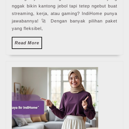
nggak bikin kantong jebol tapi tetep ngebut buat
streaming, kerja, atau gaming? IndiHome punya
jawabannya! 🚀 Dengan banyak pilihan paket
yang fleksibel,
Read
Read More
More