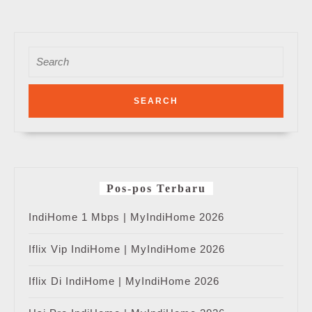
Search
for:
Pos-pos Terbaru
IndiHome 1 Mbps | MyIndiHome 2026
Iflix Vip IndiHome | MyIndiHome 2026
Iflix Di IndiHome | MyIndiHome 2026