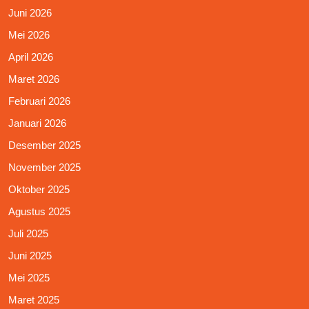
Juni 2026
Mei 2026
April 2026
Maret 2026
Februari 2026
Januari 2026
Desember 2025
November 2025
Oktober 2025
Agustus 2025
Juli 2025
Juni 2025
Mei 2025
Maret 2025