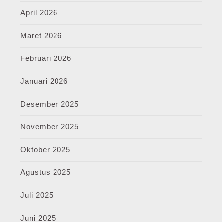
April 2026
Maret 2026
Februari 2026
Januari 2026
Desember 2025
November 2025
Oktober 2025
Agustus 2025
Juli 2025
Juni 2025