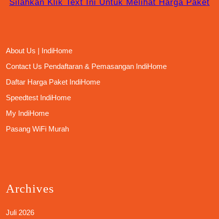
Silahkan Klik Text Ini Untuk Melihat Harga Paket
About Us | IndiHome
Contact Us Pendaftaran & Pemasangan IndiHome
Daftar Harga Paket IndiHome
Speedtest IndiHome
My IndiHome
Pasang WiFi Murah
Archives
Juli 2026