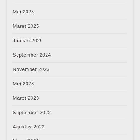
Mei 2025
Maret 2025
Januari 2025
September 2024
November 2023
Mei 2023
Maret 2023
September 2022
Agustus 2022