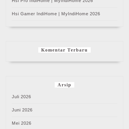
Hsi Pro IndiHome | MyIndiHome 2026
Hsi Gamer IndiHome | MyIndiHome 2026
Komentar Terbaru
Arsip
Juli 2026
Juni 2026
Mei 2026