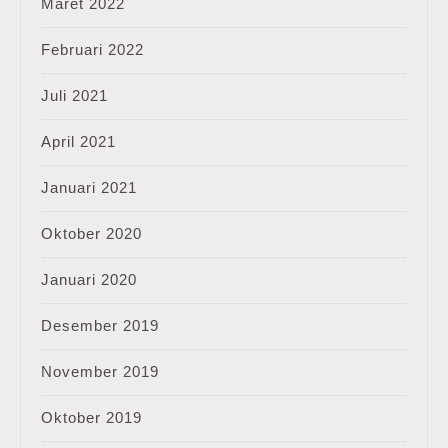
Maret 2022
Februari 2022
Juli 2021
April 2021
Januari 2021
Oktober 2020
Januari 2020
Desember 2019
November 2019
Oktober 2019