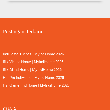
Postingan Terbaru
IndiHome 1 Mbps | MyIndiHome 2026
Iflix Vip IndiHome | MyIndiHome 2026
Iflix Di IndiHome | MyIndiHome 2026
Hsi Pro IndiHome | MyIndiHome 2026
Hsi Gamer IndiHome | MyIndiHome 2026
Q&A