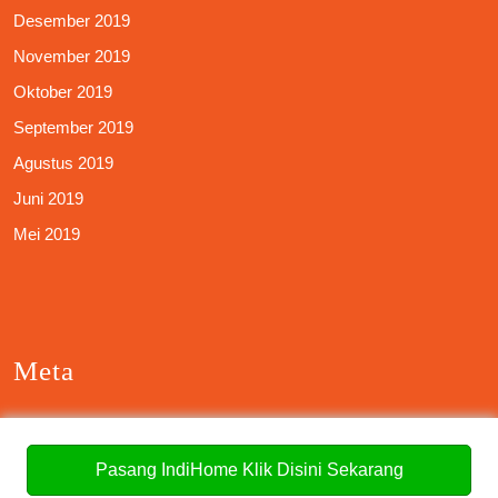
Desember 2019
November 2019
Oktober 2019
September 2019
Agustus 2019
Juni 2019
Mei 2019
Meta
Masuk
Pasang IndiHome Klik Disini Sekarang