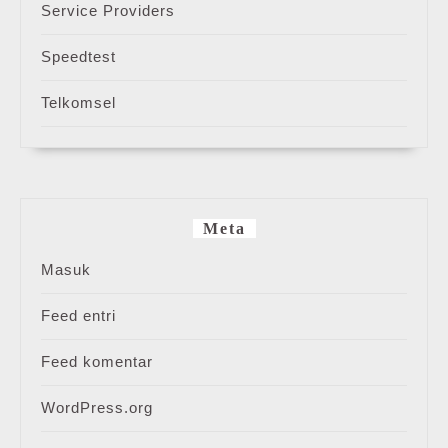
Service Providers
Speedtest
Telkomsel
Meta
Masuk
Feed entri
Feed komentar
WordPress.org