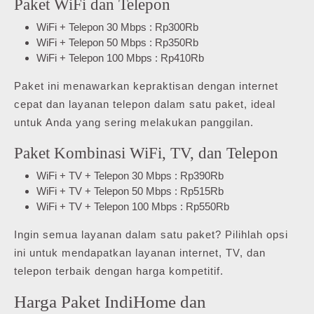
Paket WiFi dan Telepon
WiFi + Telepon 30 Mbps : Rp300Rb
WiFi + Telepon 50 Mbps : Rp350Rb
WiFi + Telepon 100 Mbps : Rp410Rb
Paket ini menawarkan kepraktisan dengan internet
cepat dan layanan telepon dalam satu paket, ideal
untuk Anda yang sering melakukan panggilan.
Paket Kombinasi WiFi, TV, dan Telepon
WiFi + TV + Telepon 30 Mbps : Rp390Rb
WiFi + TV + Telepon 50 Mbps : Rp515Rb
WiFi + TV + Telepon 100 Mbps : Rp550Rb
Ingin semua layanan dalam satu paket? Pilihlah opsi
ini untuk mendapatkan layanan internet, TV, dan
telepon terbaik dengan harga kompetitif.
Harga Paket IndiHome dan