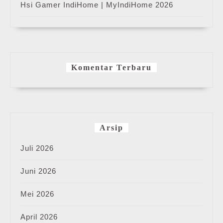
Hsi Gamer IndiHome | MyIndiHome 2026
Komentar Terbaru
Arsip
Juli 2026
Juni 2026
Mei 2026
April 2026