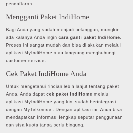
pendaftaran.
Mengganti Paket IndiHome
Bagi Anda yang sudah menjadi pelanggan, mungkin
ada kalanya Anda ingin
cara ganti paket IndiHome
.
Proses ini sangat mudah dan bisa dilakukan melalui
aplikasi MyIndiHome atau langsung menghubungi
customer service.
Cek Paket IndiHome Anda
Untuk mengetahui rincian lebih lanjut tentang paket
Anda, Anda dapat
cek paket IndiHome
melalui
aplikasi MyIndiHome yang kini sudah berintegrasi
dengan MyTelkomsel. Dengan aplikasi ini, Anda bisa
mendapatkan informasi lengkap seputar penggunaan
dan sisa kuota tanpa perlu bingung.