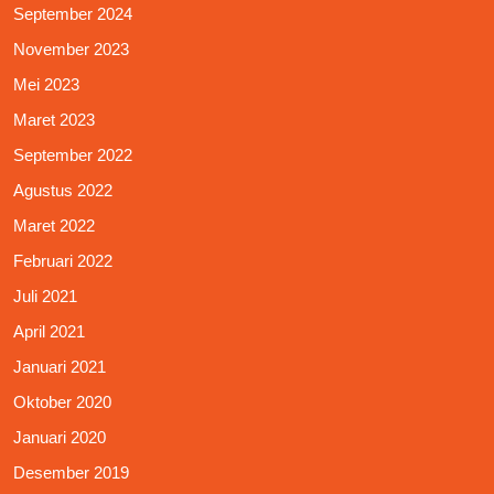
September 2024
November 2023
Mei 2023
Maret 2023
September 2022
Agustus 2022
Maret 2022
Februari 2022
Juli 2021
April 2021
Januari 2021
Oktober 2020
Januari 2020
Desember 2019