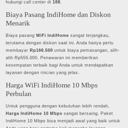
hubungi call center di
188
.
Biaya Pasang IndiHome dan Diskon
Menarik
Biaya pasang
WiFi IndiHome
sangat terjangkau,
terutama dengan diskon saat ini. Anda hanya perlu
membayar
Rp166.500
untuk biaya pemasangan, alih-
alih Rp555.000. Penawaran ini memberikan
kesempatan terbaik bagi Anda untuk mendapatkan
layanan dengan rincian yang jelas.
Harga WiFi IndiHome 10 Mbps
Perbulan
Untuk pengguna dengan kebutuhan lebih rendah,
Harga IndiHome 10 Mbps
sangat bersaing. Paket
IndiHome 10 Mbps bisa menjadi awal yang baik untuk