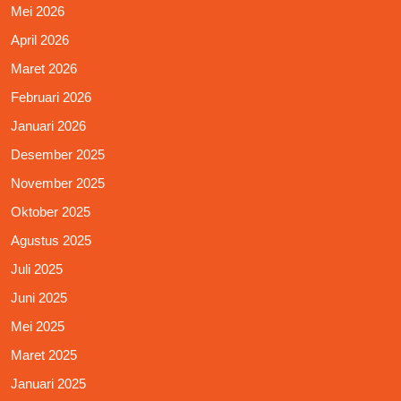
Mei 2026
April 2026
Maret 2026
Februari 2026
Januari 2026
Desember 2025
November 2025
Oktober 2025
Agustus 2025
Juli 2025
Juni 2025
Mei 2025
Maret 2025
Januari 2025