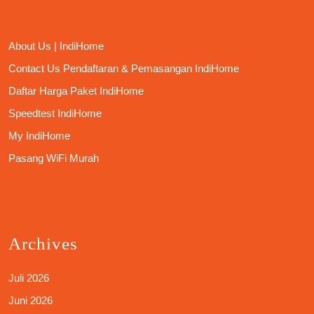
About Us | IndiHome
Contact Us Pendaftaran & Pemasangan IndiHome
Daftar Harga Paket IndiHome
Speedtest IndiHome
My IndiHome
Pasang WiFi Murah
Archives
Juli 2026
Juni 2026