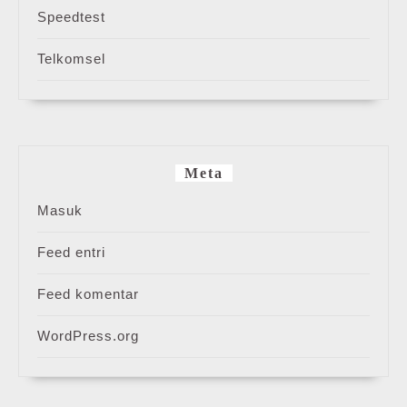
Speedtest
Telkomsel
Meta
Masuk
Feed entri
Feed komentar
WordPress.org