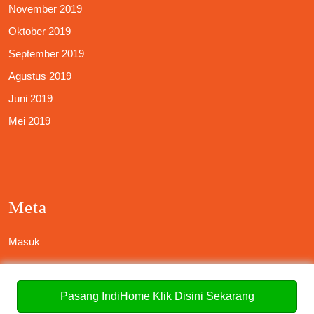
November 2019
Oktober 2019
September 2019
Agustus 2019
Juni 2019
Mei 2019
Meta
Masuk
Pasang IndiHome Klik Disini Sekarang