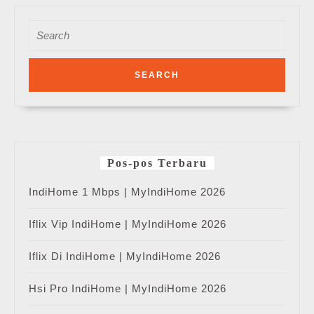
Search
for:
Pos-pos Terbaru
IndiHome 1 Mbps | MyIndiHome 2026
Iflix Vip IndiHome | MyIndiHome 2026
Iflix Di IndiHome | MyIndiHome 2026
Hsi Pro IndiHome | MyIndiHome 2026