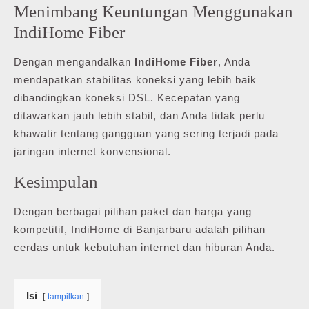
Menimbang Keuntungan Menggunakan
IndiHome Fiber
Dengan mengandalkan
IndiHome Fiber
, Anda
mendapatkan stabilitas koneksi yang lebih baik
dibandingkan koneksi DSL. Kecepatan yang
ditawarkan jauh lebih stabil, dan Anda tidak perlu
khawatir tentang gangguan yang sering terjadi pada
jaringan internet konvensional.
Kesimpulan
Dengan berbagai pilihan paket dan harga yang
kompetitif, IndiHome di Banjarbaru adalah pilihan
cerdas untuk kebutuhan internet dan hiburan Anda.
Isi
tampilkan