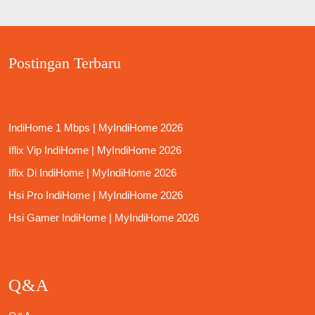
Postingan Terbaru
IndiHome 1 Mbps | MyIndiHome 2026
Iflix Vip IndiHome | MyIndiHome 2026
Iflix Di IndiHome | MyIndiHome 2026
Hsi Pro IndiHome | MyIndiHome 2026
Hsi Gamer IndiHome | MyIndiHome 2026
Q&A