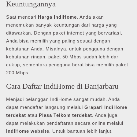
Keuntungannya
Saat mencari
Harga IndiHome
, Anda akan
menemukan banyak keuntungan dari harga yang
ditawarkan. Dengan paket internet yang bervariasi,
Anda bisa memilih yang paling sesuai dengan
kebutuhan Anda. Misalnya, untuk pengguna dengan
kebutuhan ringan, paket 50 Mbps sudah lebih dari
cukup, sementara pengguna berat bisa memilih paket
200 Mbps.
Cara Daftar IndiHome di Banjarbaru
Menjadi pelanggan IndiHome sangat mudah. Anda
dapat mendaftar langsung melalui
Grapari IndiHome
terdekat
atau
Plasa Telkom terdekat
. Anda juga
dapat melakukan pendaftaran secara online melalui
IndiHome website
. Untuk bantuan lebih lanjut,