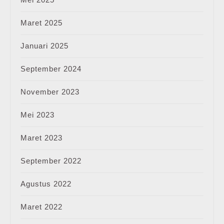
Maret 2025
Januari 2025
September 2024
November 2023
Mei 2023
Maret 2023
September 2022
Agustus 2022
Maret 2022