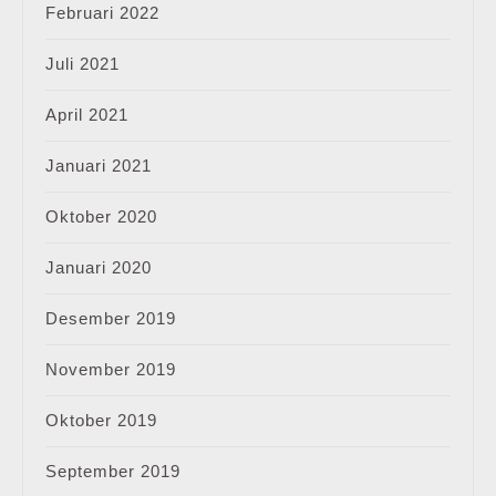
Februari 2022
Juli 2021
April 2021
Januari 2021
Oktober 2020
Januari 2020
Desember 2019
November 2019
Oktober 2019
September 2019