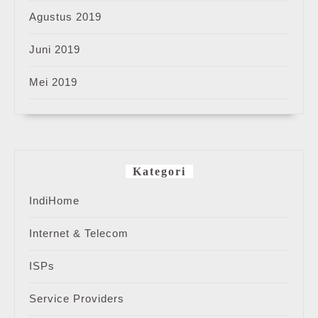
Agustus 2019
Juni 2019
Mei 2019
Kategori
IndiHome
Internet & Telecom
ISPs
Service Providers