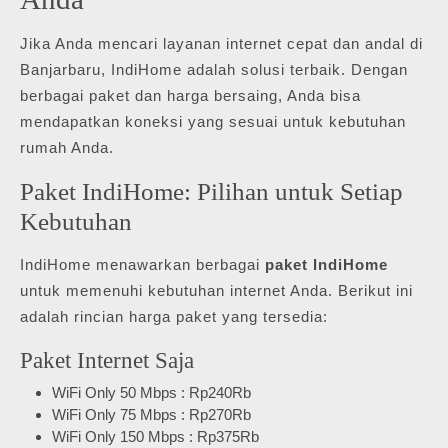
Jika Anda mencari layanan internet cepat dan andal di
Banjarbaru, IndiHome adalah solusi terbaik. Dengan
berbagai paket dan harga bersaing, Anda bisa
mendapatkan koneksi yang sesuai untuk kebutuhan
rumah Anda.
Paket IndiHome: Pilihan untuk Setiap
Kebutuhan
IndiHome menawarkan berbagai
paket IndiHome
untuk memenuhi kebutuhan internet Anda. Berikut ini
adalah rincian harga paket yang tersedia:
Paket Internet Saja
WiFi Only 50 Mbps : Rp240Rb
WiFi Only 75 Mbps : Rp270Rb
WiFi Only 150 Mbps : Rp375Rb