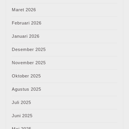
Maret 2026
Februari 2026
Januari 2026
Desember 2025
November 2025
Oktober 2025
Agustus 2025
Juli 2025
Juni 2025
Mei 2025