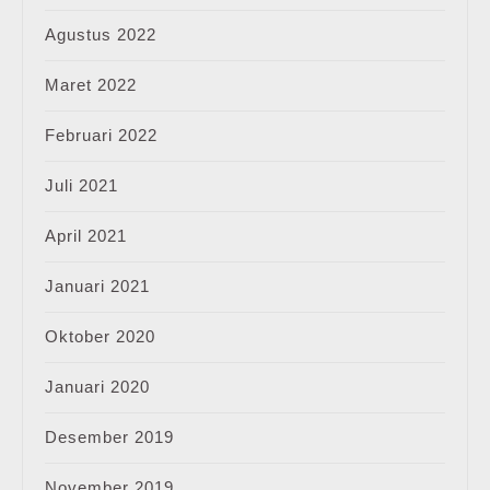
Agustus 2022
Maret 2022
Februari 2022
Juli 2021
April 2021
Januari 2021
Oktober 2020
Januari 2020
Desember 2019
November 2019