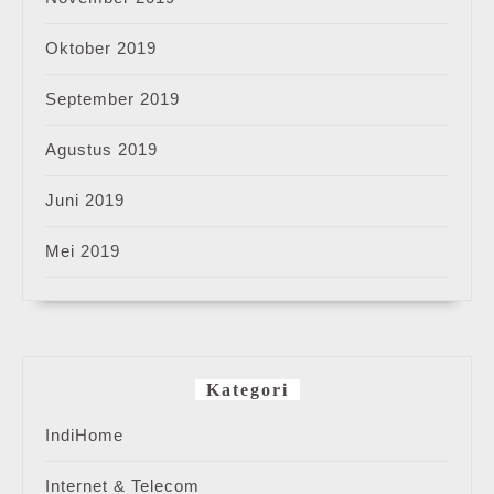
Oktober 2019
September 2019
Agustus 2019
Juni 2019
Mei 2019
Kategori
IndiHome
Internet & Telecom