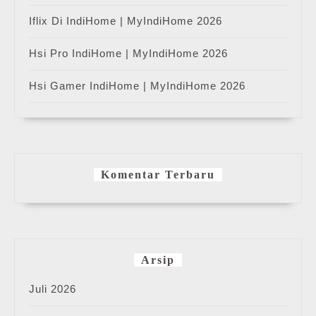
Iflix Di IndiHome | MyIndiHome 2026
Hsi Pro IndiHome | MyIndiHome 2026
Hsi Gamer IndiHome | MyIndiHome 2026
Komentar Terbaru
Arsip
Juli 2026