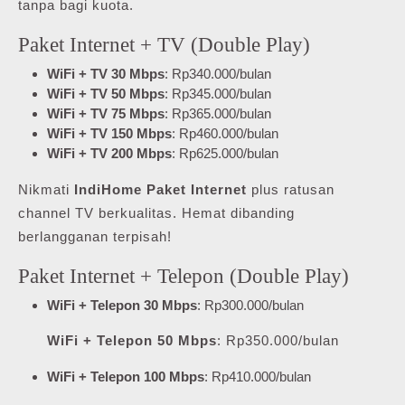
tanpa bagi kuota.
Paket Internet + TV (Double Play)
WiFi + TV 30 Mbps
: Rp340.000/bulan
WiFi + TV 50 Mbps
: Rp345.000/bulan
WiFi + TV 75 Mbps
: Rp365.000/bulan
WiFi + TV 150 Mbps
: Rp460.000/bulan
WiFi + TV 200 Mbps
: Rp625.000/bulan
Nikmati
IndiHome Paket Internet
plus ratusan
channel TV berkualitas. Hemat dibanding
berlangganan terpisah!
Paket Internet + Telepon (Double Play)
WiFi + Telepon 30 Mbps
: Rp300.000/bulan
WiFi + Telepon 50 Mbps
: Rp350.000/bulan
WiFi + Telepon 100 Mbps
: Rp410.000/bulan