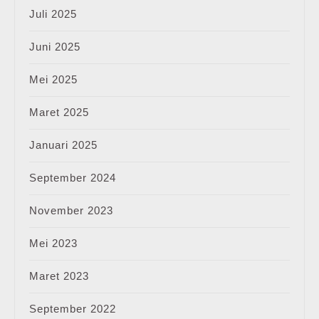
Juli 2025
Juni 2025
Mei 2025
Maret 2025
Januari 2025
September 2024
November 2023
Mei 2023
Maret 2023
September 2022