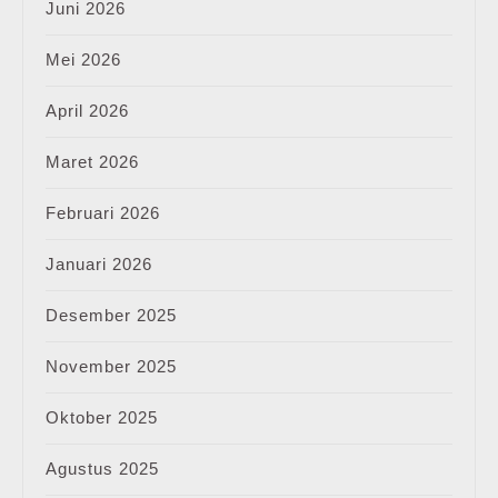
Juni 2026
Mei 2026
April 2026
Maret 2026
Februari 2026
Januari 2026
Desember 2025
November 2025
Oktober 2025
Agustus 2025