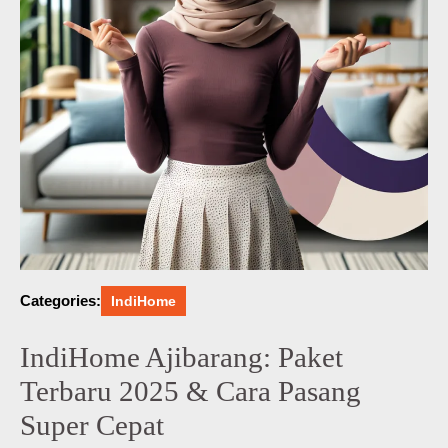
Categories:
IndiHome
IndiHome Ajibarang: Paket
Terbaru 2025 & Cara Pasang
Super Cepat