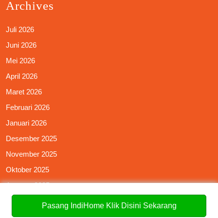
Archives
Juli 2026
Juni 2026
Mei 2026
April 2026
Maret 2026
Februari 2026
Januari 2026
Desember 2025
November 2025
Oktober 2025
Agustus 2025
Juli 2025
Pasang IndiHome Klik Disini Sekarang
Juni 2025