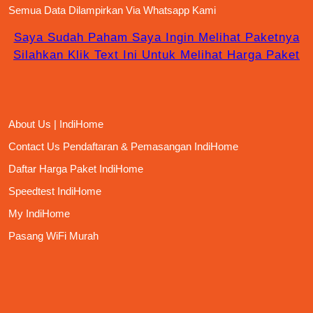
Semua Data Dilampirkan Via
Whatsapp Kami
Saya Sudah Paham Saya Ingin Melihat Paketnya
Silahkan Klik Text Ini Untuk Melihat Harga Paket
About Us | IndiHome
Contact Us Pendaftaran & Pemasangan IndiHome
Daftar Harga Paket IndiHome
Speedtest IndiHome
My IndiHome
Pasang WiFi Murah