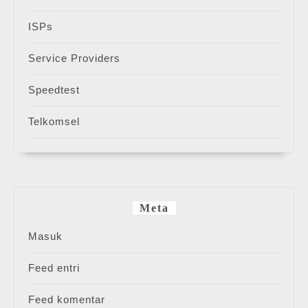
ISPs
Service Providers
Speedtest
Telkomsel
Meta
Masuk
Feed entri
Feed komentar