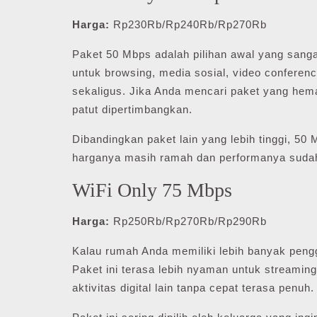
Harga:
Rp230Rb/Rp240Rb/Rp270Rb
Paket 50 Mbps adalah pilihan awal yang sanga
untuk browsing, media sosial, video conferenc
sekaligus. Jika Anda mencari paket yang hema
patut dipertimbangkan.
Dibandingkan paket lain yang lebih tinggi, 50 
harganya masih ramah dan performanya sud
WiFi Only 75 Mbps
Harga:
Rp250Rb/Rp270Rb/Rp290Rb
Kalau rumah Anda memiliki lebih banyak pengg
Paket ini terasa lebih nyaman untuk streaming
aktivitas digital lain tanpa cepat terasa penuh.