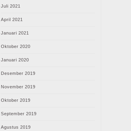
Juli 2021
April 2021
Januari 2021
Oktober 2020
Januari 2020
Desember 2019
November 2019
Oktober 2019
September 2019
Agustus 2019