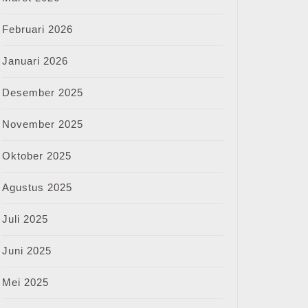
Februari 2026
Januari 2026
Desember 2025
November 2025
Oktober 2025
Agustus 2025
Juli 2025
Juni 2025
Mei 2025