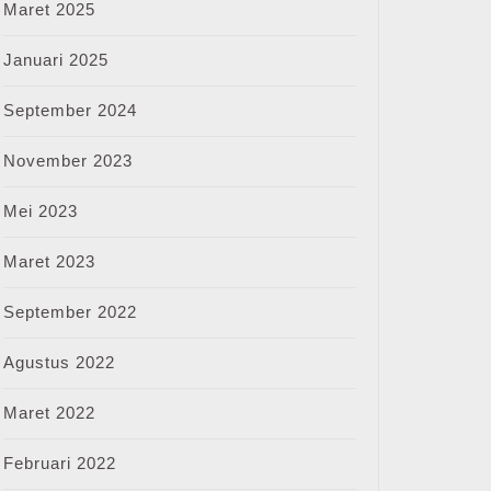
Maret 2025
Januari 2025
September 2024
November 2023
Mei 2023
Maret 2023
September 2022
Agustus 2022
Maret 2022
Februari 2022