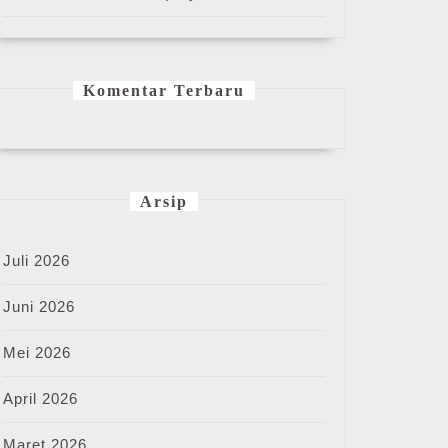
Komentar Terbaru
Arsip
Juli 2026
Juni 2026
Mei 2026
April 2026
Maret 2026