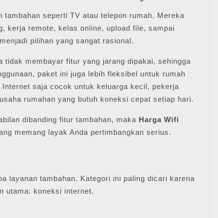
 tambahan seperti TV atau telepon rumah. Mereka
, kerja remote, kelas online, upload file, sampai
 menjadi pilihan yang sangat rasional.
 tidak membayar fitur yang jarang dipakai, sehingga
nggunaan, paket ini juga lebih fleksibel untuk rumah
 Internet saja cocok untuk keluarga kecil, pekerja
u usaha rumahan yang butuh koneksi cepat setiap hari.
bilan dibanding fitur tambahan, maka
Harga Wifi
yang memang layak Anda pertimbangkan serius.
a layanan tambahan. Kategori ini paling dicari karena
n utama: koneksi internet.