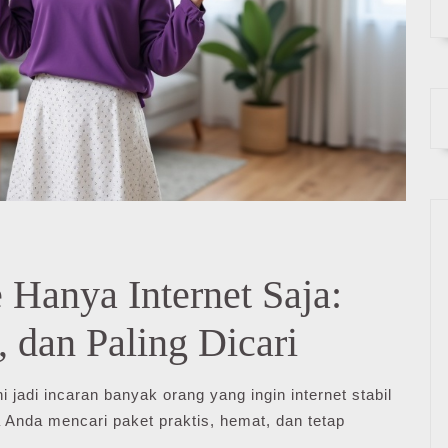
Hanya Internet Saja:
, dan Paling Dicari
i jadi incaran banyak orang yang ingin internet stabil
 Anda mencari paket praktis, hemat, dan tetap