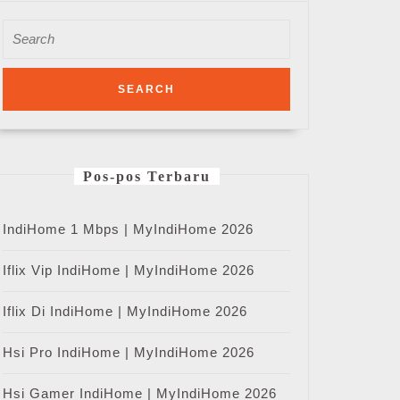
Search
for:
Pos-pos Terbaru
IndiHome 1 Mbps | MyIndiHome 2026
Iflix Vip IndiHome | MyIndiHome 2026
Iflix Di IndiHome | MyIndiHome 2026
Hsi Pro IndiHome | MyIndiHome 2026
Hsi Gamer IndiHome | MyIndiHome 2026