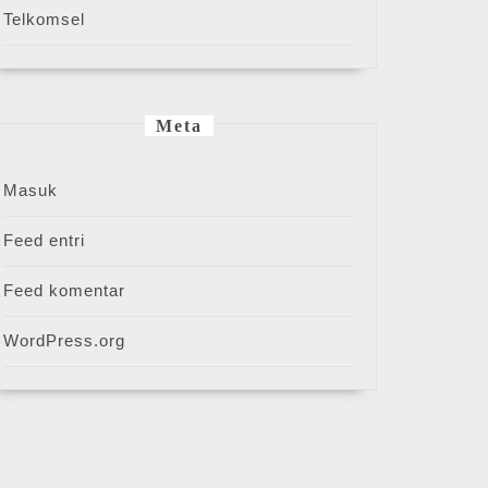
Telkomsel
Meta
Masuk
Feed entri
Feed komentar
WordPress.org