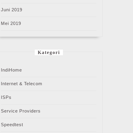
Juni 2019
Mei 2019
Kategori
IndiHome
Internet & Telecom
ISPs
Service Providers
Speedtest