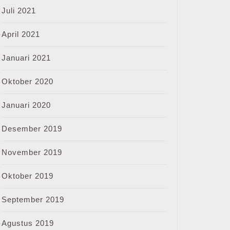
Juli 2021
April 2021
Januari 2021
Oktober 2020
Januari 2020
Desember 2019
November 2019
Oktober 2019
September 2019
Agustus 2019