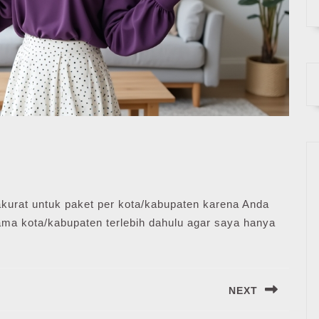
akurat untuk paket per kota/kabupaten karena Anda
ma kota/kabupaten terlebih dahulu agar saya hanya
NEXT