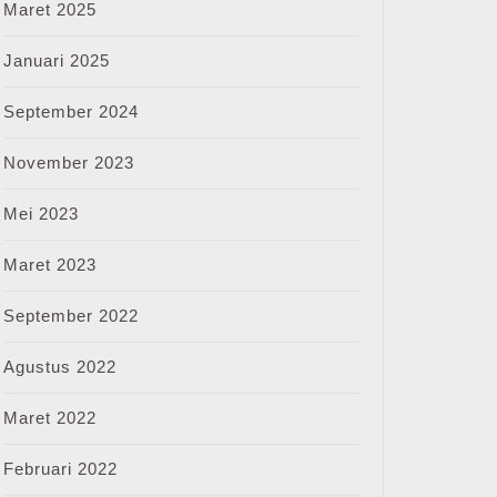
Maret 2025
i
Januari 2025
September 2024
November 2023
me
Mei 2023
Maret 2023
September 2022
Agustus 2022
Maret 2022
Februari 2022