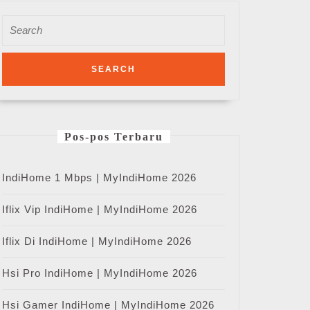
Search
for:
Pos-pos Terbaru
IndiHome 1 Mbps | MyIndiHome 2026
Iflix Vip IndiHome | MyIndiHome 2026
Iflix Di IndiHome | MyIndiHome 2026
Hsi Pro IndiHome | MyIndiHome 2026
Hsi Gamer IndiHome | MyIndiHome 2026