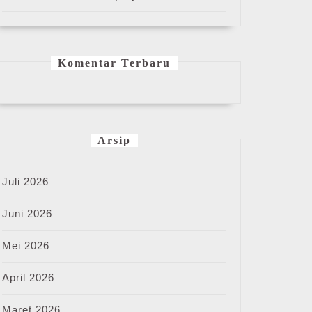
Komentar Terbaru
Arsip
Juli 2026
Juni 2026
Mei 2026
April 2026
Maret 2026