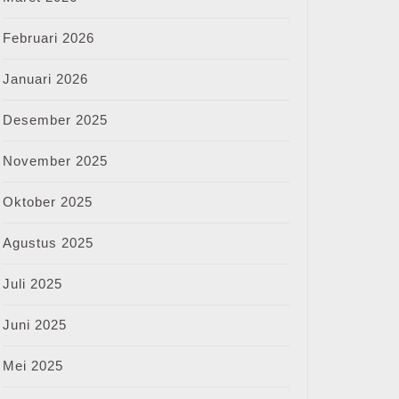
Februari 2026
Januari 2026
Desember 2025
November 2025
Oktober 2025
Agustus 2025
Juli 2025
Juni 2025
Mei 2025
me