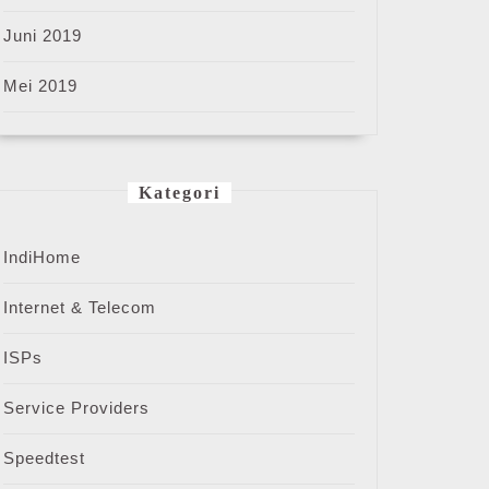
Juni 2019
Mei 2019
Kategori
IndiHome
Internet & Telecom
ISPs
Service Providers
Speedtest