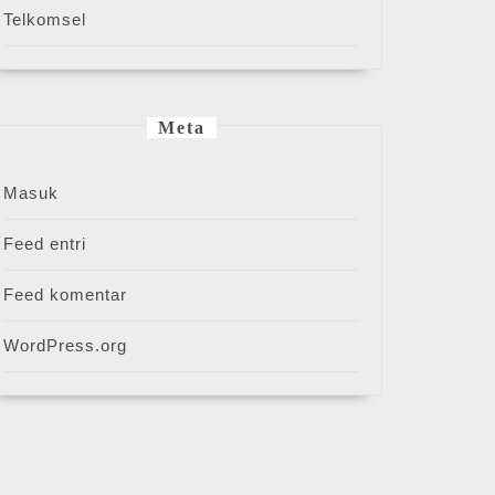
Telkomsel
Meta
Masuk
Feed entri
Feed komentar
WordPress.org