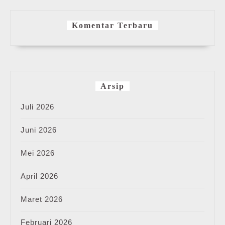
Komentar Terbaru
Arsip
Juli 2026
Juni 2026
Mei 2026
April 2026
Maret 2026
Februari 2026