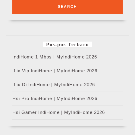
Pos-pos Terbaru
IndiHome 1 Mbps | MyIndiHome 2026
Iflix Vip IndiHome | MyIndiHome 2026
Iflix Di IndiHome | MyIndiHome 2026
Hsi Pro IndiHome | MyIndiHome 2026
Hsi Gamer IndiHome | MyIndiHome 2026