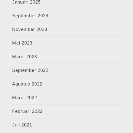
Januari 2025
September 2024
November 2023
Mei 2023
Maret 2023
September 2022
Agustus 2022
Maret 2022
Februari 2022
Juli 2021