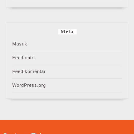
Meta
Masuk
Feed entri
Feed komentar
WordPress.org