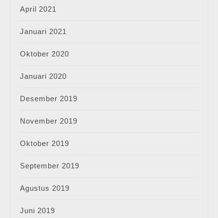
April 2021
Januari 2021
Oktober 2020
Januari 2020
Desember 2019
November 2019
Oktober 2019
September 2019
Agustus 2019
Juni 2019