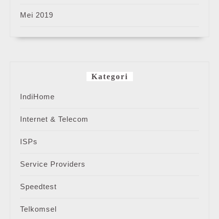
Mei 2019
Kategori
IndiHome
Internet & Telecom
ISPs
Service Providers
Speedtest
Telkomsel