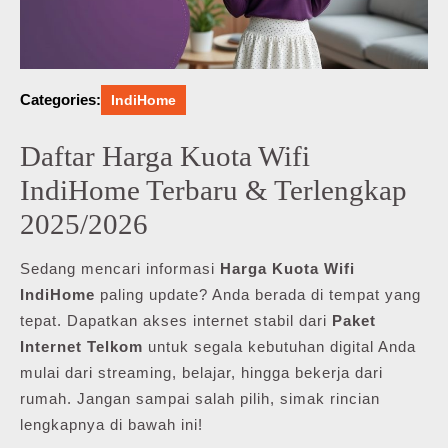
Categories:
IndiHome
Daftar Harga Kuota Wifi
IndiHome Terbaru & Terlengkap
2025/2026
Sedang mencari informasi
Harga Kuota Wifi
IndiHome
paling update? Anda berada di tempat yang
tepat. Dapatkan akses internet stabil dari
Paket
Internet Telkom
untuk segala kebutuhan digital Anda
mulai dari streaming, belajar, hingga bekerja dari
rumah. Jangan sampai salah pilih, simak rincian
lengkapnya di bawah ini!