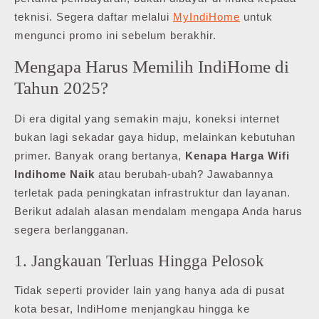
teknisi. Segera daftar melalui
MyIndiHome
untuk
mengunci promo ini sebelum berakhir.
Mengapa Harus Memilih IndiHome di
Tahun 2025?
Di era digital yang semakin maju, koneksi internet
bukan lagi sekadar gaya hidup, melainkan kebutuhan
primer. Banyak orang bertanya,
Kenapa Harga Wifi
Indihome Naik
atau berubah-ubah? Jawabannya
terletak pada peningkatan infrastruktur dan layanan.
Berikut adalah alasan mendalam mengapa Anda harus
segera berlangganan.
1. Jangkauan Terluas Hingga Pelosok
Tidak seperti provider lain yang hanya ada di pusat
kota besar, IndiHome menjangkau hingga ke