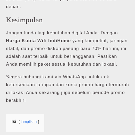
depan.
Kesimpulan
Jangan tunda lagi kebutuhan digital Anda. Dengan
Harga Kuota Wifi IndiHome
yang kompetitif, jaringan
stabil, dan promo diskon pasang baru 70% hari ini, ini
adalah saat terbaik untuk berlangganan. Pastikan
Anda memilih paket sesuai kebutuhan dan lokasi.
Segera hubungi kami via WhatsApp untuk cek
ketersediaan jaringan dan kunci promo harga termurah
di lokasi Anda sekarang juga sebelum periode promo
berakhir!
Isi
tampilkan