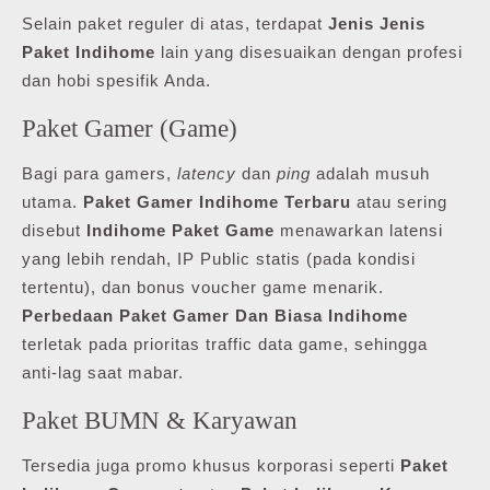
Selain paket reguler di atas, terdapat
Jenis Jenis
Paket Indihome
lain yang disesuaikan dengan profesi
dan hobi spesifik Anda.
Paket Gamer (Game)
Bagi para gamers,
latency
dan
ping
adalah musuh
utama.
Paket Gamer Indihome Terbaru
atau sering
disebut
Indihome Paket Game
menawarkan latensi
yang lebih rendah, IP Public statis (pada kondisi
tertentu), dan bonus voucher game menarik.
Perbedaan Paket Gamer Dan Biasa Indihome
terletak pada prioritas traffic data game, sehingga
anti-lag saat mabar.
Paket BUMN & Karyawan
Tersedia juga promo khusus korporasi seperti
Paket