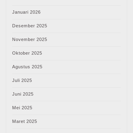
Januari 2026
Desember 2025
November 2025
Oktober 2025
Agustus 2025
Juli 2025
Juni 2025
Mei 2025
Maret 2025