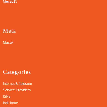
Mei 2019
Meta
Masuk
Categories
Internet & Telecom
Service Providers
ISPs
IndiHome