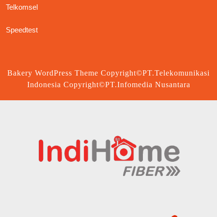
Telkomsel
Speedtest
Bakery WordPress Theme
Copyright©PT.Telekomunikasi
Indonesia Copyright©PT.Infomedia Nusantara
Scroll
Up