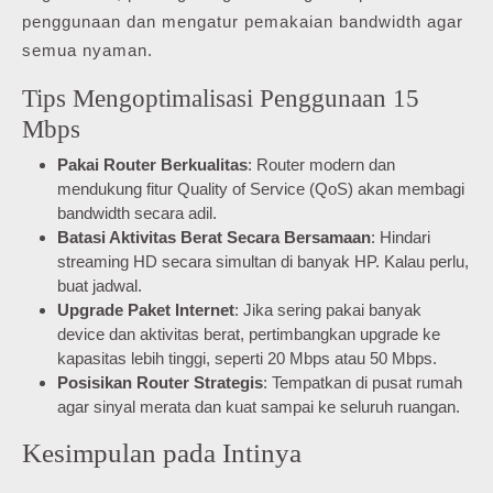
penggunaan dan mengatur pemakaian bandwidth agar
semua nyaman.
Tips Mengoptimalisasi Penggunaan 15
Mbps
Pakai Router Berkualitas
: Router modern dan
mendukung fitur Quality of Service (QoS) akan membagi
bandwidth secara adil.
Batasi Aktivitas Berat Secara Bersamaan
: Hindari
streaming HD secara simultan di banyak HP. Kalau perlu,
buat jadwal.
Upgrade Paket Internet
: Jika sering pakai banyak
device dan aktivitas berat, pertimbangkan upgrade ke
kapasitas lebih tinggi, seperti 20 Mbps atau 50 Mbps.
Posisikan Router Strategis
: Tempatkan di pusat rumah
agar sinyal merata dan kuat sampai ke seluruh ruangan.
Kesimpulan pada Intinya