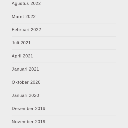
Agustus 2022
Maret 2022
Februari 2022
Juli 2021
April 2021
Januari 2021
Oktober 2020
Januari 2020
Desember 2019
November 2019