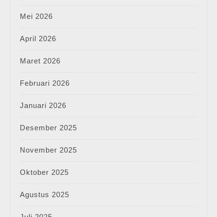
Mei 2026
April 2026
Maret 2026
Februari 2026
Januari 2026
Desember 2025
November 2025
Oktober 2025
Agustus 2025
Juli 2025