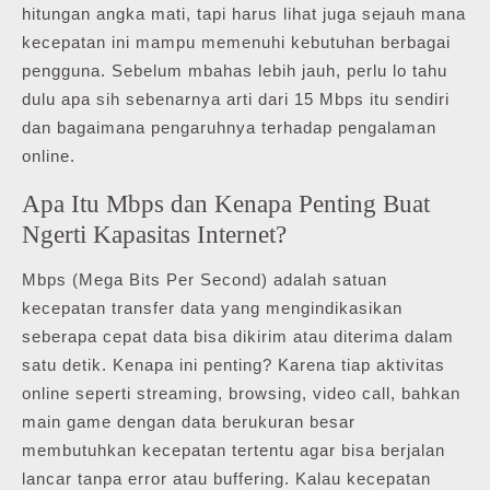
hitungan angka mati, tapi harus lihat juga sejauh mana
kecepatan ini mampu memenuhi kebutuhan berbagai
pengguna. Sebelum mbahas lebih jauh, perlu lo tahu
dulu apa sih sebenarnya arti dari 15 Mbps itu sendiri
dan bagaimana pengaruhnya terhadap pengalaman
online.
Apa Itu Mbps dan Kenapa Penting Buat
Ngerti Kapasitas Internet?
Mbps (Mega Bits Per Second) adalah satuan
kecepatan transfer data yang mengindikasikan
seberapa cepat data bisa dikirim atau diterima dalam
satu detik. Kenapa ini penting? Karena tiap aktivitas
online seperti streaming, browsing, video call, bahkan
main game dengan data berukuran besar
membutuhkan kecepatan tertentu agar bisa berjalan
lancar tanpa error atau buffering. Kalau kecepatan