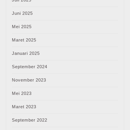
Juni 2025
Mei 2025
Maret 2025
Januari 2025
September 2024
November 2023
Mei 2023
Maret 2023
September 2022