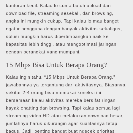
kantoran kecil. Kalau lo cuma butuh upload dan
download file, streaming sesekali, dan browsing,
angka ini mungkin cukup. Tapi kalau lo mau banget
ngatur pengguna dengan banyak aktivitas sekaligus,
solusi mungkin harus dipertimbangkan naik ke
kapasitas lebih tinggi, atau mengoptimasi jaringan
dengan perangkat yang mumpuni.
15 Mbps Bisa Untuk Berapa Orang?
Kalau ingin tahu, “15 Mbps Untuk Berapa Orang,”
jawabannya ya tergantung dari aktivitasnya. Biasanya,
sekitar 2-4 orang bisa memakai koneksi ini
bersamaan kalau aktivitas mereka bersifat ringan
kayak chatting dan browsing. Tapi kalau semua lagi
streaming video HD atau melakukan download besar,
jumlahnya harus dikurangin agar kualitasnya tetap
bagus. Jadi, penting banget buat ngecek prioritas