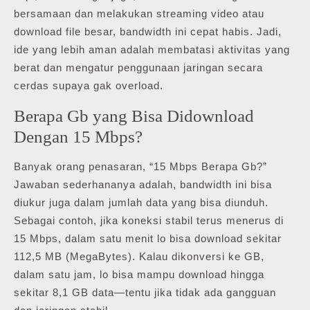
bersamaan dan melakukan streaming video atau
download file besar, bandwidth ini cepat habis. Jadi,
ide yang lebih aman adalah membatasi aktivitas yang
berat dan mengatur penggunaan jaringan secara
cerdas supaya gak overload.
Berapa Gb yang Bisa Didownload
Dengan 15 Mbps?
Banyak orang penasaran, “15 Mbps Berapa Gb?”
Jawaban sederhananya adalah, bandwidth ini bisa
diukur juga dalam jumlah data yang bisa diunduh.
Sebagai contoh, jika koneksi stabil terus menerus di
15 Mbps, dalam satu menit lo bisa download sekitar
112,5 MB (MegaBytes). Kalau dikonversi ke GB,
dalam satu jam, lo bisa mampu download hingga
sekitar 8,1 GB data—tentu jika tidak ada gangguan