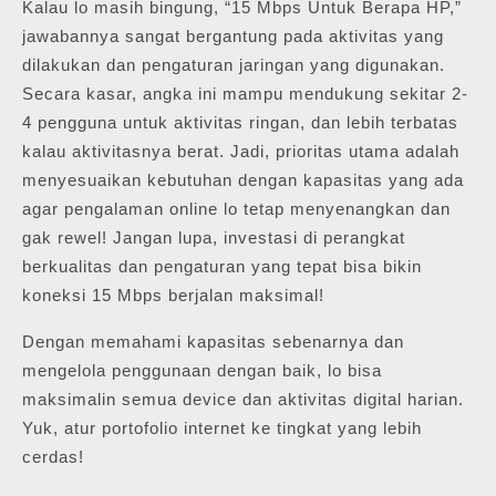
Kalau lo masih bingung, “15 Mbps Untuk Berapa HP,”
jawabannya sangat bergantung pada aktivitas yang
dilakukan dan pengaturan jaringan yang digunakan.
Secara kasar, angka ini mampu mendukung sekitar 2-
4 pengguna untuk aktivitas ringan, dan lebih terbatas
kalau aktivitasnya berat. Jadi, prioritas utama adalah
menyesuaikan kebutuhan dengan kapasitas yang ada
agar pengalaman online lo tetap menyenangkan dan
gak rewel! Jangan lupa, investasi di perangkat
berkualitas dan pengaturan yang tepat bisa bikin
koneksi 15 Mbps berjalan maksimal!
Dengan memahami kapasitas sebenarnya dan
mengelola penggunaan dengan baik, lo bisa
maksimalin semua device dan aktivitas digital harian.
Yuk, atur portofolio internet ke tingkat yang lebih
cerdas!