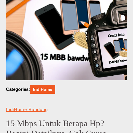
Categories:
IndiHome
IndiHome Bandung
15 Mbps Untuk Berapa Hp?