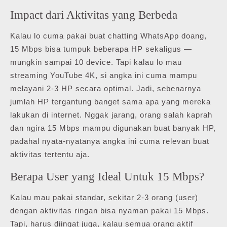
Impact dari Aktivitas yang Berbeda
Kalau lo cuma pakai buat chatting WhatsApp doang,
15 Mbps bisa tumpuk beberapa HP sekaligus —
mungkin sampai 10 device. Tapi kalau lo mau
streaming YouTube 4K, si angka ini cuma mampu
melayani 2-3 HP secara optimal. Jadi, sebenarnya
jumlah HP tergantung banget sama apa yang mereka
lakukan di internet. Nggak jarang, orang salah kaprah
dan ngira 15 Mbps mampu digunakan buat banyak HP,
padahal nyata-nyatanya angka ini cuma relevan buat
aktivitas tertentu aja.
Berapa User yang Ideal Untuk 15 Mbps?
Kalau mau pakai standar, sekitar 2-3 orang (user)
dengan aktivitas ringan bisa nyaman pakai 15 Mbps.
Tapi, harus diingat juga, kalau semua orang aktif