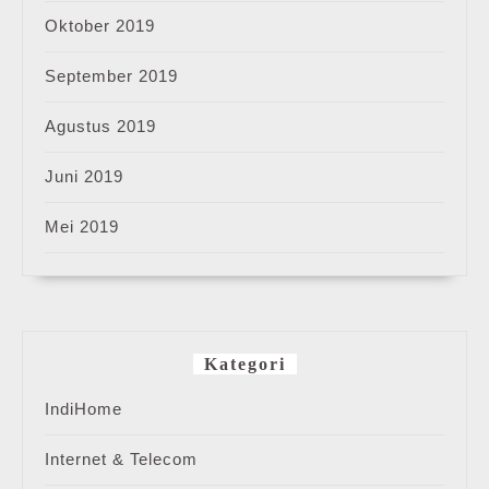
Oktober 2019
September 2019
Agustus 2019
Juni 2019
Mei 2019
Kategori
IndiHome
Internet & Telecom