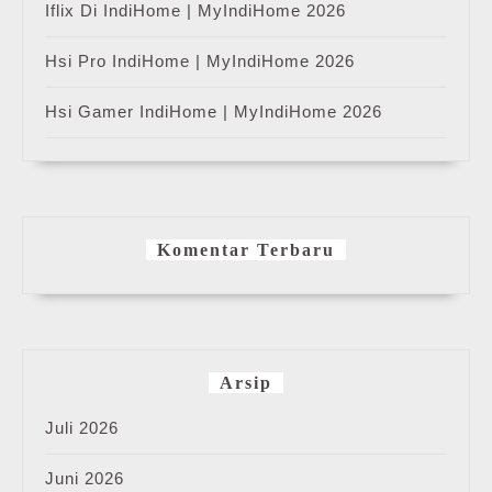
Iflix Di IndiHome | MyIndiHome 2026
Hsi Pro IndiHome | MyIndiHome 2026
Hsi Gamer IndiHome | MyIndiHome 2026
Komentar Terbaru
Arsip
Juli 2026
Juni 2026