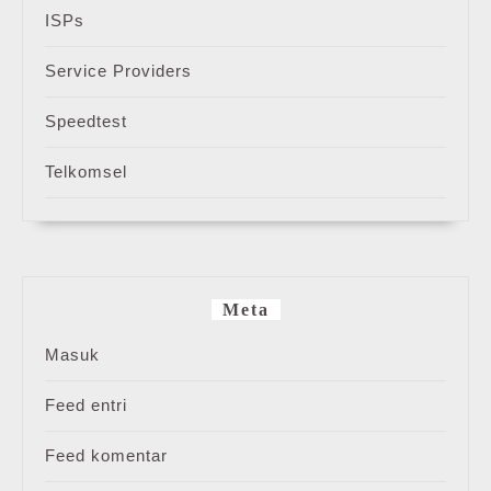
ISPs
Service Providers
Speedtest
Telkomsel
Meta
Masuk
Feed entri
Feed komentar