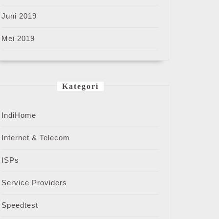
Juni 2019
Mei 2019
Kategori
IndiHome
Internet & Telecom
ISPs
Service Providers
Speedtest