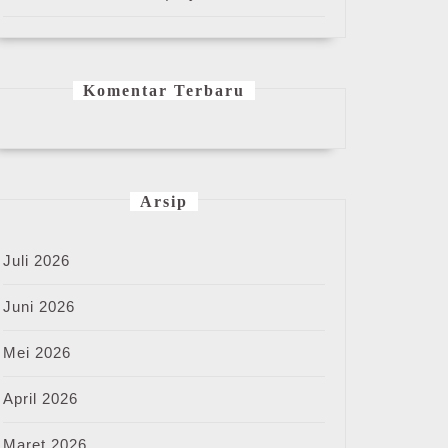
Komentar Terbaru
Arsip
Juli 2026
Juni 2026
Mei 2026
April 2026
Maret 2026