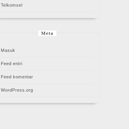
Telkomsel
Meta
Masuk
Feed entri
Feed komentar
WordPress.org