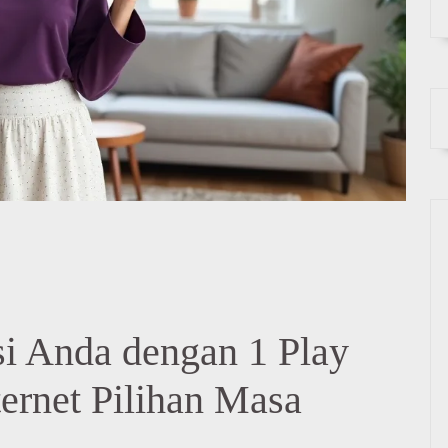
i Anda dengan 1 Play
ternet Pilihan Masa