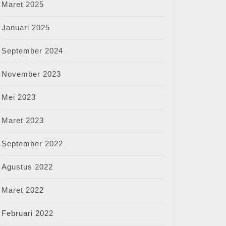
Maret 2025
Januari 2025
September 2024
November 2023
Mei 2023
Maret 2023
September 2022
Agustus 2022
Maret 2022
Februari 2022