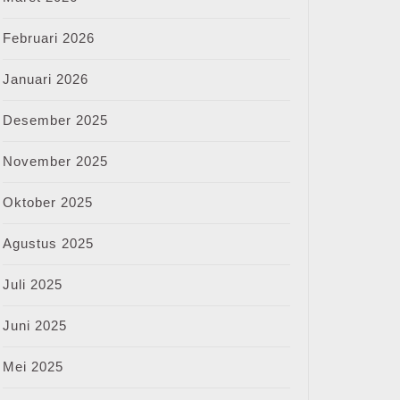
Februari 2026
Januari 2026
Desember 2025
November 2025
Oktober 2025
Agustus 2025
Juli 2025
Juni 2025
Mei 2025