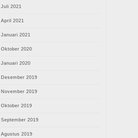
Juli 2021
April 2021
Januari 2021
Oktober 2020
Januari 2020
Desember 2019
November 2019
Oktober 2019
September 2019
Agustus 2019