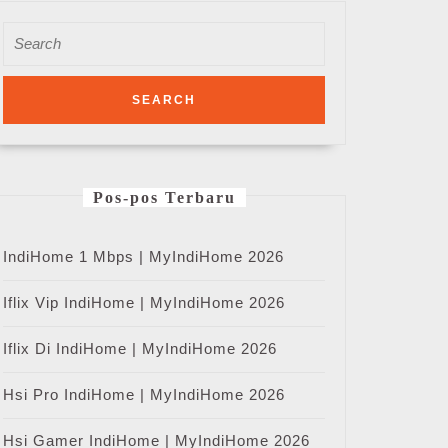
Search
for:
Pos-pos Terbaru
IndiHome 1 Mbps | MyIndiHome 2026
Iflix Vip IndiHome | MyIndiHome 2026
Iflix Di IndiHome | MyIndiHome 2026
Hsi Pro IndiHome | MyIndiHome 2026
Hsi Gamer IndiHome | MyIndiHome 2026