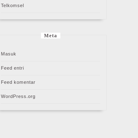
Telkomsel
Meta
Masuk
Feed entri
Feed komentar
WordPress.org