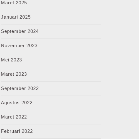
Maret 2025
Januari 2025
September 2024
November 2023
Mei 2023
Maret 2023
September 2022
Agustus 2022
Maret 2022
Februari 2022