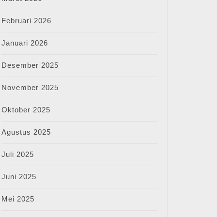
Februari 2026
Januari 2026
Desember 2025
November 2025
Oktober 2025
Agustus 2025
Juli 2025
Juni 2025
Mei 2025