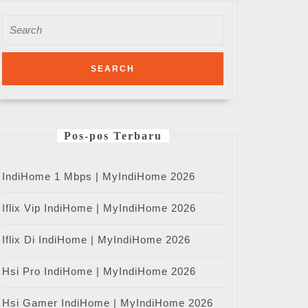
Search
for:
Pos-pos Terbaru
IndiHome 1 Mbps | MyIndiHome 2026
Iflix Vip IndiHome | MyIndiHome 2026
Iflix Di IndiHome | MyIndiHome 2026
Hsi Pro IndiHome | MyIndiHome 2026
Hsi Gamer IndiHome | MyIndiHome 2026