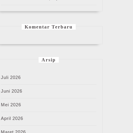
Komentar Terbaru
Arsip
Juli 2026
Juni 2026
Mei 2026
April 2026
Maret 2026