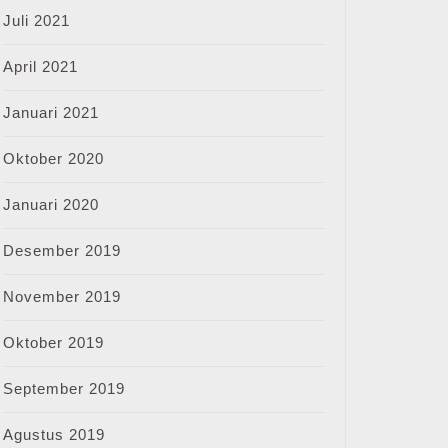
Juli 2021
April 2021
Januari 2021
Oktober 2020
Januari 2020
Desember 2019
November 2019
Oktober 2019
September 2019
Agustus 2019