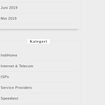
Juni 2019
Mei 2019
Kategori
IndiHome
Internet & Telecom
ISPs
Service Providers
Speedtest