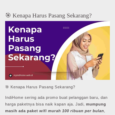
🎯 Kenapa Harus Pasang Sekarang?
🎯 Kenapa Harus Pasang Sekarang?
IndiHome sering ada promo buat pelanggan baru, dan
harga paketnya bisa naik kapan aja. Jadi,
mumpung
masih ada paket
wifi murah 100 ribuan per bulan
,