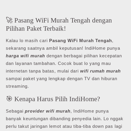
🚀 Pasang WiFi Murah Tengah dengan
Pilihan Paket Terbaik!
Kalau lo masih cari
Pasang WiFi Murah Tengah
,
sekarang saatnya ambil keputusan! IndiHome punya
harga wifi murah
dengan berbagai pilihan kecepatan
dan layanan tambahan. Cocok buat lo yang mau
internetan tanpa batas, mulai dari
wifi rumah murah
sampai paket yang lengkap dengan TV dan hiburan
streaming.
🎯 Kenapa Harus Pilih IndiHome?
Sebagai
provider wifi murah
, IndiHome punya
banyak keuntungan dibanding penyedia lain. Lo nggak
perlu takut jaringan lemot atau tiba-tiba down pas lagi