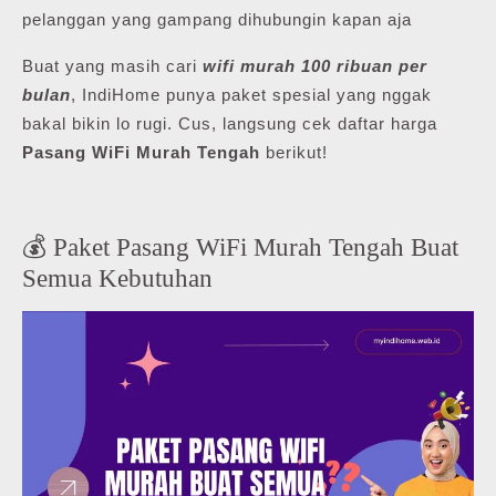
pelanggan yang gampang dihubungin kapan aja
Buat yang masih cari
wifi murah 100 ribuan per
bulan
, IndiHome punya paket spesial yang nggak
bakal bikin lo rugi. Cus, langsung cek daftar harga
Pasang WiFi Murah Tengah
berikut!
💰 Paket Pasang WiFi Murah Tengah Buat
Semua Kebutuhan