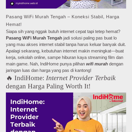
Pasang WiFi Murah Tengah – Koneksi Stabil, Harga
Hemat!
Siapa sih yang nggak butuh internet cepat tapi tetep hemat?
Pasang WiFi Murah Tengah
jadi solusi paling pas buat lo
yang mau akses internet stabil tanpa harus keluar banyak duit.
Apalagi sekarang, kebutuhan internet makin meningkat—buat
kerja, sekolah online, sampe hiburan kaya streaming film dan
main game. Nah, IndiHome punya pilihan
wifi murah
dengan
jaringan luas dan harga yang pas di kantong!
🔥 IndiHome:
Internet Provider Terbaik
dengan Harga Paling Worth It!