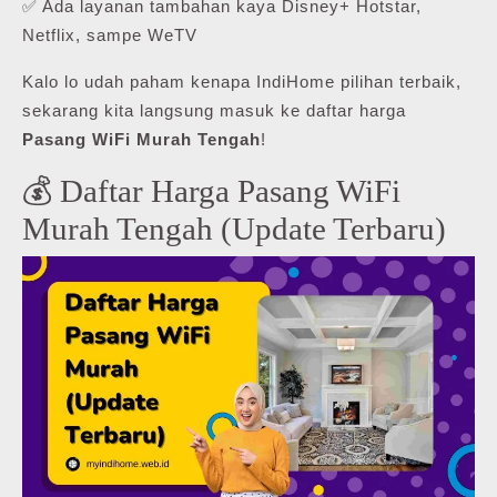
✅ Ada layanan tambahan kaya Disney+ Hotstar,
Netflix, sampe WeTV
Kalo lo udah paham kenapa IndiHome pilihan terbaik,
sekarang kita langsung masuk ke daftar harga
Pasang WiFi Murah Tengah
!
💰 Daftar Harga Pasang WiFi
Murah Tengah (Update Terbaru)