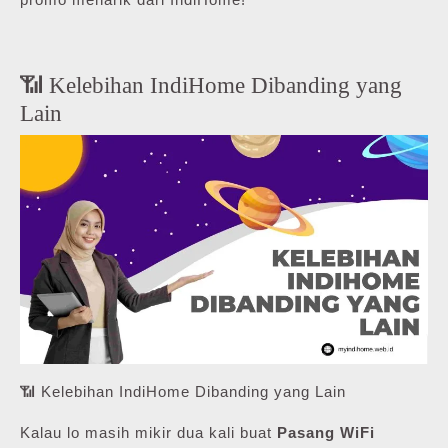
📶 Kelebihan IndiHome Dibanding yang
Lain
📶 Kelebihan IndiHome Dibanding yang Lain
Kalau lo masih mikir dua kali buat
Pasang WiFi