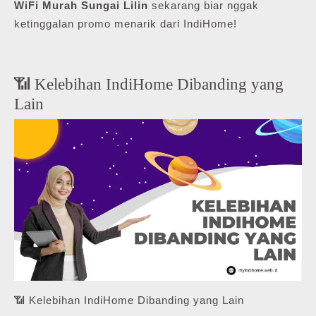
WiFi Murah Sungai Lilin
sekarang biar nggak
ketinggalan promo menarik dari IndiHome!
📶 Kelebihan IndiHome Dibanding yang
Lain
📶 Kelebihan IndiHome Dibanding yang Lain