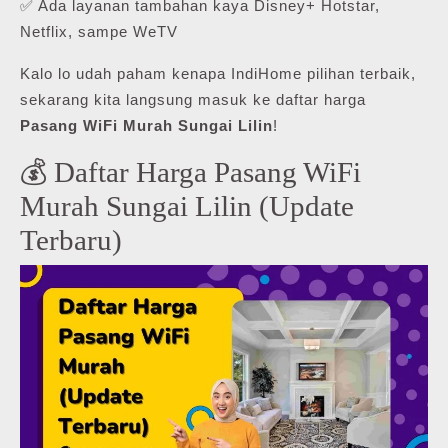
✅ Ada layanan tambahan kaya Disney+ Hotstar,
Netflix, sampe WeTV
Kalo lo udah paham kenapa IndiHome pilihan terbaik,
sekarang kita langsung masuk ke daftar harga
Pasang WiFi Murah Sungai Lilin
!
💰 Daftar Harga Pasang WiFi
Murah Sungai Lilin (Update
Terbaru)