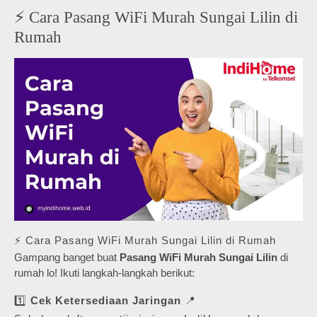
⚡ Cara Pasang WiFi Murah Sungai Lilin di
Rumah
⚡ Cara Pasang WiFi Murah Sungai Lilin di Rumah
Gampang banget buat
Pasang WiFi Murah Sungai Lilin
di
rumah lo! Ikuti langkah-langkah berikut:
1️⃣
Cek Ketersediaan Jaringan
📍