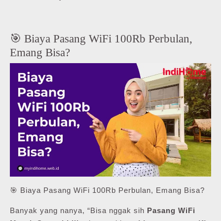
🎯 Biaya Pasang WiFi 100Rb Perbulan,
Emang Bisa?
🎯 Biaya Pasang WiFi 100Rb Perbulan, Emang Bisa?
Banyak yang nanya, “Bisa nggak sih
Pasang WiFi