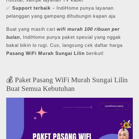
✅
Support terbaik
– IndiHome punya layanan
pelanggan yang gampang dihubungin kapan aja
Buat yang masih cari
wifi murah 100 ribuan per
bulan
, IndiHome punya paket spesial yang nggak
bakal bikin lo rugi. Cus, langsung cek daftar harga
Pasang WiFi Murah Sungai Lilin
berikut!
💰 Paket Pasang WiFi Murah Sungai Lilin
Buat Semua Kebutuhan