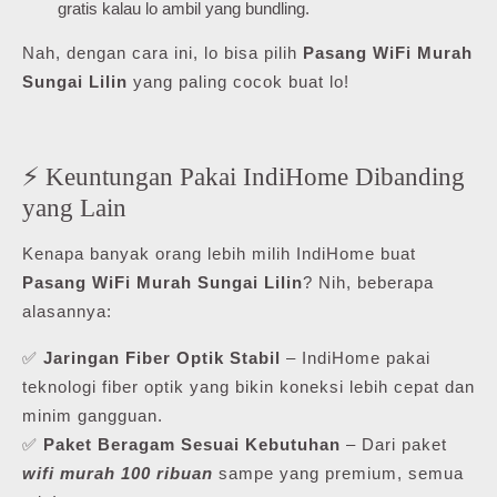
gratis kalau lo ambil yang bundling.
Nah, dengan cara ini, lo bisa pilih
Pasang WiFi Murah
Sungai Lilin
yang paling cocok buat lo!
⚡ Keuntungan Pakai IndiHome Dibanding
yang Lain
Kenapa banyak orang lebih milih IndiHome buat
Pasang WiFi Murah Sungai Lilin
? Nih, beberapa
alasannya:
✅
Jaringan Fiber Optik Stabil
– IndiHome pakai
teknologi fiber optik yang bikin koneksi lebih cepat dan
minim gangguan.
✅
Paket Beragam Sesuai Kebutuhan
– Dari paket
wifi murah 100 ribuan
sampe yang premium, semua