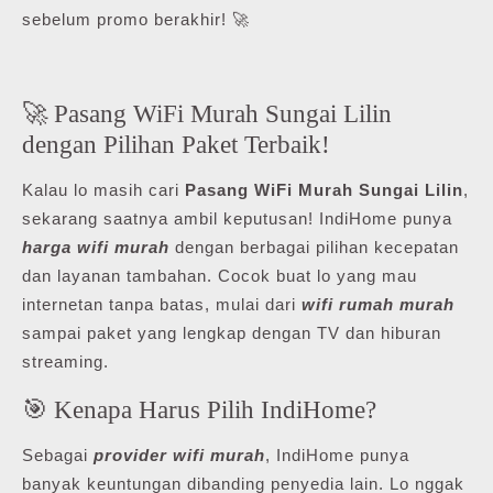
sebelum promo berakhir! 🚀
🚀 Pasang WiFi Murah Sungai Lilin
dengan Pilihan Paket Terbaik!
Kalau lo masih cari
Pasang WiFi Murah Sungai Lilin
,
sekarang saatnya ambil keputusan! IndiHome punya
harga wifi murah
dengan berbagai pilihan kecepatan
dan layanan tambahan. Cocok buat lo yang mau
internetan tanpa batas, mulai dari
wifi rumah murah
sampai paket yang lengkap dengan TV dan hiburan
streaming.
🎯 Kenapa Harus Pilih IndiHome?
Sebagai
provider wifi murah
, IndiHome punya
banyak keuntungan dibanding penyedia lain. Lo nggak