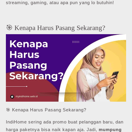
streaming, gaming, atau apa pun yang lo butuhin!
🎯 Kenapa Harus Pasang Sekarang?
🎯 Kenapa Harus Pasang Sekarang?
IndiHome sering ada promo buat pelanggan baru, dan
harga paketnya bisa naik kapan aja. Jadi,
mumpung