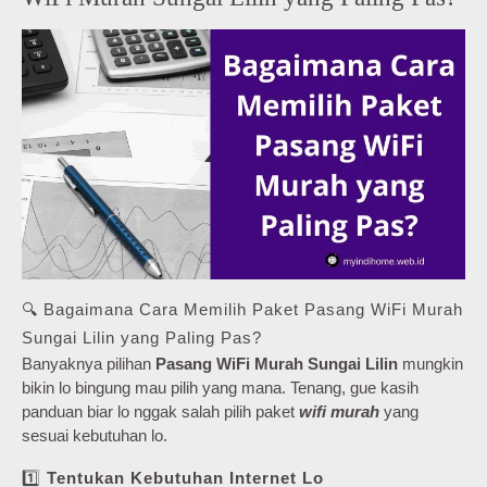
🔍 Bagaimana Cara Memilih Paket Pasang WiFi Murah
Sungai Lilin yang Paling Pas?
Banyaknya pilihan
Pasang WiFi Murah Sungai Lilin
mungkin
bikin lo bingung mau pilih yang mana. Tenang, gue kasih
panduan biar lo nggak salah pilih paket
wifi murah
yang
sesuai kebutuhan lo.
1️⃣
Tentukan Kebutuhan Internet Lo