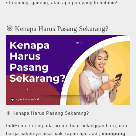
streaming, gaming, atau apa pun yang lo butuhin!
🎯 Kenapa Harus Pasang Sekarang?
🎯 Kenapa Harus Pasang Sekarang?
IndiHome sering ada promo buat pelanggan baru, dan
harga paketnya bisa naik kapan aja. Jadi,
mumpung