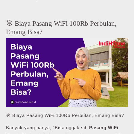
🎯 Biaya Pasang WiFi 100Rb Perbulan,
Emang Bisa?
🎯 Biaya Pasang WiFi 100Rb Perbulan, Emang Bisa?
Banyak yang nanya, “Bisa nggak sih
Pasang WiFi