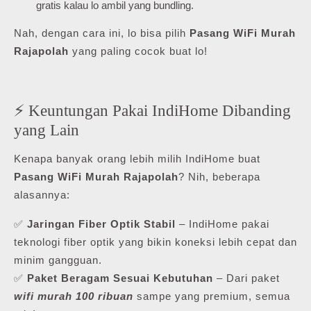
gratis kalau lo ambil yang bundling.
Nah, dengan cara ini, lo bisa pilih
Pasang WiFi Murah
Rajapolah
yang paling cocok buat lo!
⚡ Keuntungan Pakai IndiHome Dibanding
yang Lain
Kenapa banyak orang lebih milih IndiHome buat
Pasang WiFi Murah Rajapolah
? Nih, beberapa
alasannya:
✅
Jaringan Fiber Optik Stabil
– IndiHome pakai
teknologi fiber optik yang bikin koneksi lebih cepat dan
minim gangguan.
✅
Paket Beragam Sesuai Kebutuhan
– Dari paket
wifi murah 100 ribuan
sampe yang premium, semua