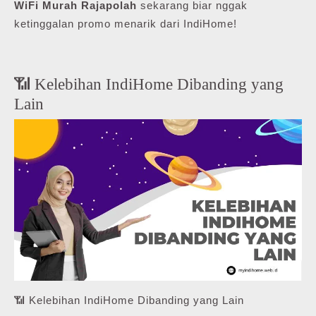
WiFi Murah Rajapolah
sekarang biar nggak
ketinggalan promo menarik dari IndiHome!
📶 Kelebihan IndiHome Dibanding yang
Lain
📶 Kelebihan IndiHome Dibanding yang Lain