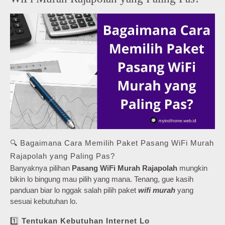
🔍 Bagaimana Cara Memilih Paket Pasang WiFi Murah
Rajapolah yang Paling Pas?
Banyaknya pilihan
Pasang WiFi Murah Rajapolah
mungkin
bikin lo bingung mau pilih yang mana. Tenang, gue kasih
panduan biar lo nggak salah pilih paket
wifi murah
yang
sesuai kebutuhan lo.
1️⃣
Tentukan Kebutuhan Internet Lo