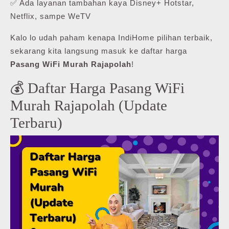
✅ Ada layanan tambahan kaya Disney+ Hotstar,
Netflix, sampe WeTV
Kalo lo udah paham kenapa IndiHome pilihan terbaik,
sekarang kita langsung masuk ke daftar harga
Pasang WiFi Murah Rajapolah
!
💰 Daftar Harga Pasang WiFi
Murah Rajapolah (Update
Terbaru)