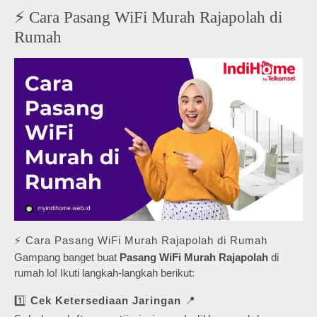
⚡ Cara Pasang WiFi Murah Rajapolah di
Rumah
⚡ Cara Pasang WiFi Murah Rajapolah di Rumah
Gampang banget buat
Pasang WiFi Murah Rajapolah
di
rumah lo! Ikuti langkah-langkah berikut:
1️⃣
Cek Ketersediaan Jaringan
📍