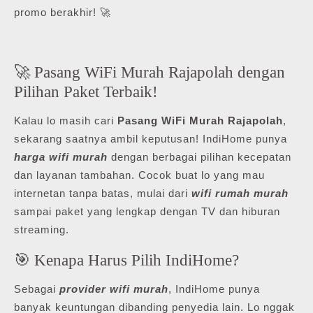
promo berakhir! 🚀
🚀 Pasang WiFi Murah Rajapolah dengan
Pilihan Paket Terbaik!
Kalau lo masih cari
Pasang WiFi Murah Rajapolah
,
sekarang saatnya ambil keputusan! IndiHome punya
harga wifi murah
dengan berbagai pilihan kecepatan
dan layanan tambahan. Cocok buat lo yang mau
internetan tanpa batas, mulai dari
wifi rumah murah
sampai paket yang lengkap dengan TV dan hiburan
streaming.
🎯 Kenapa Harus Pilih IndiHome?
Sebagai
provider wifi murah
, IndiHome punya
banyak keuntungan dibanding penyedia lain. Lo nggak