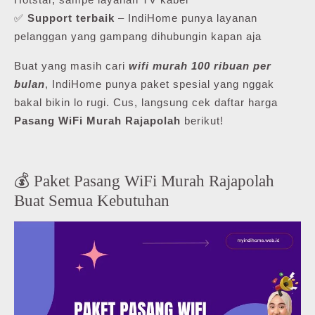
✅
Support terbaik
– IndiHome punya layanan
pelanggan yang gampang dihubungin kapan aja
Buat yang masih cari
wifi murah 100 ribuan per
bulan
, IndiHome punya paket spesial yang nggak
bakal bikin lo rugi. Cus, langsung cek daftar harga
Pasang WiFi Murah Rajapolah
berikut!
💰 Paket Pasang WiFi Murah Rajapolah
Buat Semua Kebutuhan