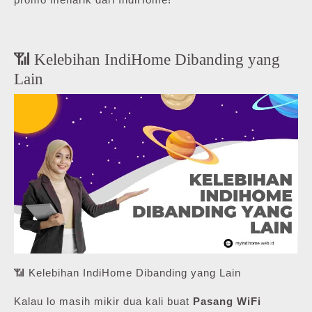
📶 Kelebihan IndiHome Dibanding yang
Lain
📶 Kelebihan IndiHome Dibanding yang Lain
Kalau lo masih mikir dua kali buat
Pasang WiFi