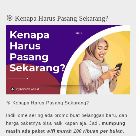
🎯 Kenapa Harus Pasang Sekarang?
🎯 Kenapa Harus Pasang Sekarang?
IndiHome sering ada promo buat pelanggan baru, dan
harga paketnya bisa naik kapan aja. Jadi,
mumpung
masih ada paket
wifi murah 100 ribuan per bulan
,