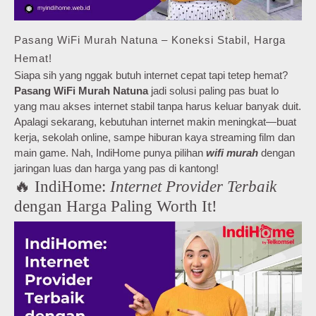
Pasang WiFi Murah Natuna – Koneksi Stabil, Harga
Hemat!
Siapa sih yang nggak butuh internet cepat tapi tetep hemat?
Pasang WiFi Murah Natuna
jadi solusi paling pas buat lo
yang mau akses internet stabil tanpa harus keluar banyak duit.
Apalagi sekarang, kebutuhan internet makin meningkat—buat
kerja, sekolah online, sampe hiburan kaya streaming film dan
main game. Nah, IndiHome punya pilihan
wifi murah
dengan
jaringan luas dan harga yang pas di kantong!
🔥 IndiHome:
Internet Provider Terbaik
dengan Harga Paling Worth It!