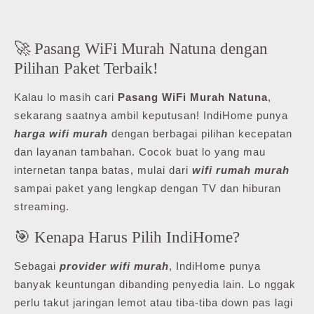
🚀 Pasang WiFi Murah Natuna dengan
Pilihan Paket Terbaik!
Kalau lo masih cari
Pasang WiFi Murah Natuna
,
sekarang saatnya ambil keputusan! IndiHome punya
harga wifi murah
dengan berbagai pilihan kecepatan
dan layanan tambahan. Cocok buat lo yang mau
internetan tanpa batas, mulai dari
wifi rumah murah
sampai paket yang lengkap dengan TV dan hiburan
streaming.
🎯 Kenapa Harus Pilih IndiHome?
Sebagai
provider wifi murah
, IndiHome punya
banyak keuntungan dibanding penyedia lain. Lo nggak
perlu takut jaringan lemot atau tiba-tiba down pas lagi