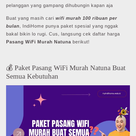
pelanggan yang gampang dihubungin kapan aja
Buat yang masih cari
wifi murah 100 ribuan per
bulan
, IndiHome punya paket spesial yang nggak
bakal bikin lo rugi. Cus, langsung cek daftar harga
Pasang WiFi Murah Natuna
berikut!
💰 Paket Pasang WiFi Murah Natuna Buat
Semua Kebutuhan