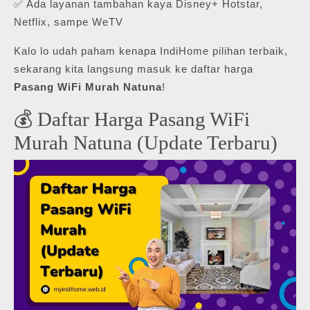
✅ Ada layanan tambahan kaya Disney+ Hotstar,
Netflix, sampe WeTV
Kalo lo udah paham kenapa IndiHome pilihan terbaik,
sekarang kita langsung masuk ke daftar harga
Pasang WiFi Murah Natuna
!
💰 Daftar Harga Pasang WiFi
Murah Natuna (Update Terbaru)