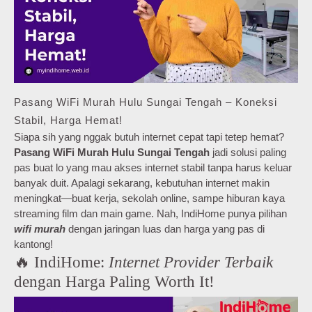
Pasang WiFi Murah Hulu Sungai Tengah – Koneksi
Stabil, Harga Hemat!
Siapa sih yang nggak butuh internet cepat tapi tetep hemat?
Pasang WiFi Murah Hulu Sungai Tengah
jadi solusi paling
pas buat lo yang mau akses internet stabil tanpa harus keluar
banyak duit. Apalagi sekarang, kebutuhan internet makin
meningkat—buat kerja, sekolah online, sampe hiburan kaya
streaming film dan main game. Nah, IndiHome punya pilihan
wifi murah
dengan jaringan luas dan harga yang pas di
kantong!
🔥 IndiHome:
Internet Provider Terbaik
dengan Harga Paling Worth It!