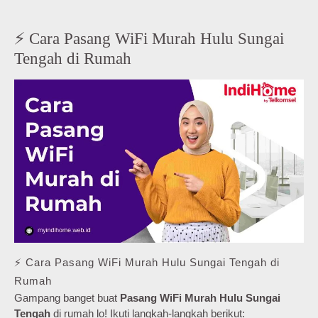
⚡ Cara Pasang WiFi Murah Hulu Sungai
Tengah di Rumah
⚡ Cara Pasang WiFi Murah Hulu Sungai Tengah di
Rumah
Gampang banget buat
Pasang WiFi Murah Hulu Sungai
Tengah
di rumah lo! Ikuti langkah-langkah berikut: