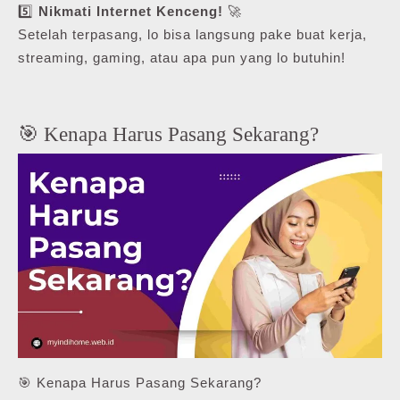
5️⃣
Nikmati Internet Kenceng!
🚀
Setelah terpasang, lo bisa langsung pake buat kerja,
streaming, gaming, atau apa pun yang lo butuhin!
🎯 Kenapa Harus Pasang Sekarang?
🎯 Kenapa Harus Pasang Sekarang?