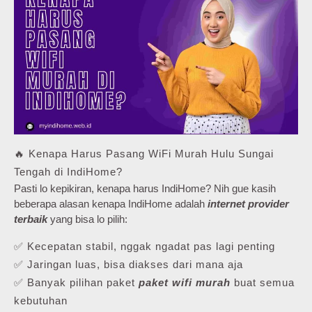
🔥 Kenapa Harus Pasang WiFi Murah Hulu Sungai
Tengah di IndiHome?
Pasti lo kepikiran, kenapa harus IndiHome? Nih gue kasih
beberapa alasan kenapa IndiHome adalah
internet provider
terbaik
yang bisa lo pilih:
✅ Kecepatan stabil, nggak ngadat pas lagi penting
✅ Jaringan luas, bisa diakses dari mana aja
✅ Banyak pilihan paket
paket wifi murah
buat semua
kebutuhan