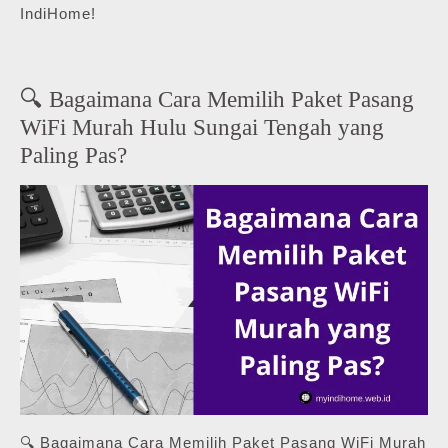
IndiHome!
🔍 Bagaimana Cara Memilih Paket Pasang
WiFi Murah Hulu Sungai Tengah yang
Paling Pas?
🔍 Bagaimana Cara Memilih Paket Pasang WiFi Murah