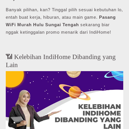
Banyak pilihan, kan? Tinggal pilih sesuai kebutuhan lo,
entah buat kerja, hiburan, atau main game.
Pasang
WiFi Murah Hulu Sungai Tengah
sekarang biar
nggak ketinggalan promo menarik dari IndiHome!
📶 Kelebihan IndiHome Dibanding yang
Lain