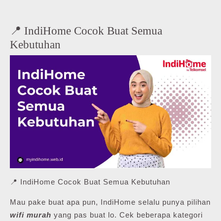
📍 IndiHome Cocok Buat Semua
Kebutuhan
📍 IndiHome Cocok Buat Semua Kebutuhan
Mau pake buat apa pun, IndiHome selalu punya pilihan
wifi murah
yang pas buat lo. Cek beberapa kategori