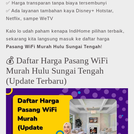
✅ Harga transparan tanpa biaya tersembunyi
✅ Ada layanan tambahan kaya Disney+ Hotstar,
Netflix, sampe WeTV
Kalo lo udah paham kenapa IndiHome pilihan terbaik,
sekarang kita langsung masuk ke daftar harga
Pasang WiFi Murah Hulu Sungai Tengah
!
💰 Daftar Harga Pasang WiFi
Murah Hulu Sungai Tengah
(Update Terbaru)