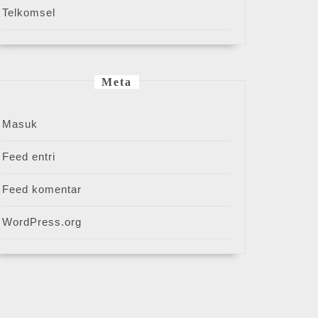
Telkomsel
Meta
Masuk
Feed entri
Feed komentar
WordPress.org