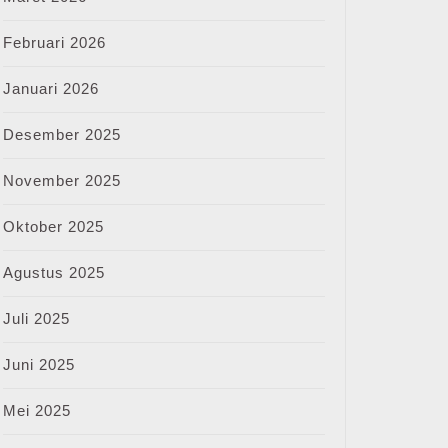
Februari 2026
Januari 2026
Desember 2025
November 2025
Oktober 2025
Agustus 2025
Juli 2025
Juni 2025
Mei 2025