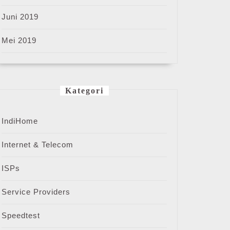
Juni 2019
Mei 2019
Kategori
IndiHome
Internet & Telecom
ISPs
Service Providers
Speedtest