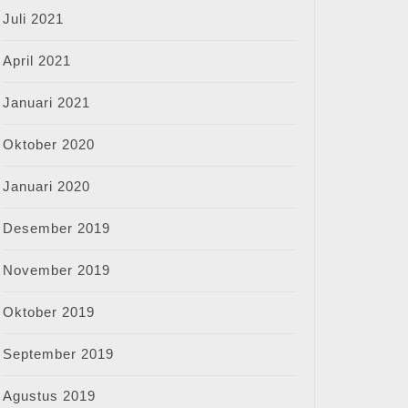
Juli 2021
April 2021
Januari 2021
Oktober 2020
Januari 2020
Desember 2019
November 2019
Oktober 2019
September 2019
Agustus 2019