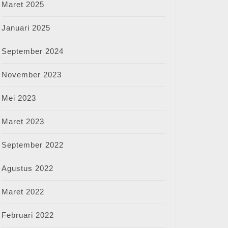
Maret 2025
Januari 2025
September 2024
November 2023
Mei 2023
Maret 2023
September 2022
Agustus 2022
Maret 2022
Februari 2022