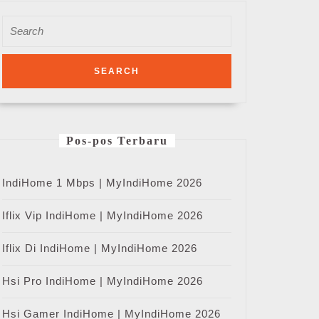
Search
for:
Pos-pos Terbaru
IndiHome 1 Mbps | MyIndiHome 2026
Iflix Vip IndiHome | MyIndiHome 2026
Iflix Di IndiHome | MyIndiHome 2026
Hsi Pro IndiHome | MyIndiHome 2026
Hsi Gamer IndiHome | MyIndiHome 2026