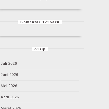
Komentar Terbaru
Arsip
Juli 2026
Juni 2026
Mei 2026
April 2026
Maret 2026