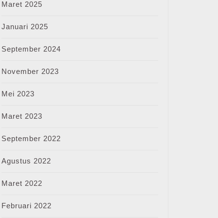
Maret 2025
Januari 2025
September 2024
November 2023
Mei 2023
Maret 2023
September 2022
Agustus 2022
Maret 2022
Februari 2022