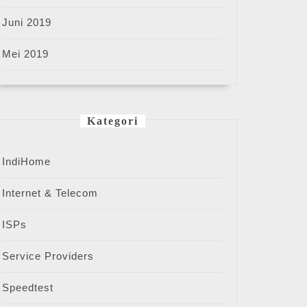
Juni 2019
Mei 2019
Kategori
IndiHome
Internet & Telecom
ISPs
Service Providers
Speedtest