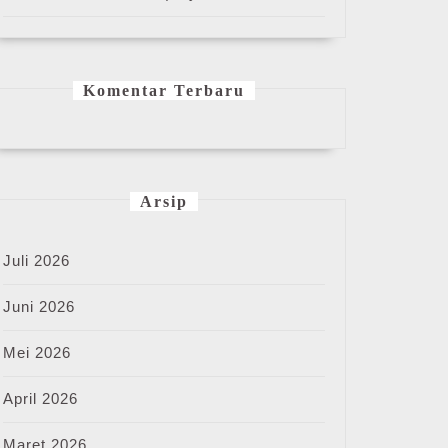
Komentar Terbaru
Arsip
Juli 2026
Juni 2026
Mei 2026
April 2026
Maret 2026