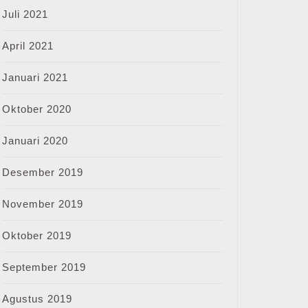
Juli 2021
April 2021
Januari 2021
Oktober 2020
Januari 2020
Desember 2019
November 2019
Oktober 2019
September 2019
Agustus 2019