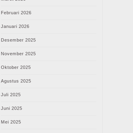
Februari 2026
Januari 2026
Desember 2025
November 2025
Oktober 2025
Agustus 2025
Juli 2025
Juni 2025
Mei 2025