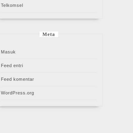
Telkomsel
Meta
Masuk
Feed entri
Feed komentar
WordPress.org