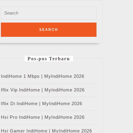
Search
for:
Pos-pos Terbaru
IndiHome 1 Mbps | MyIndiHome 2026
Iflix Vip IndiHome | MyIndiHome 2026
Iflix Di IndiHome | MyIndiHome 2026
Hsi Pro IndiHome | MyIndiHome 2026
Hsi Gamer IndiHome | MyIndiHome 2026