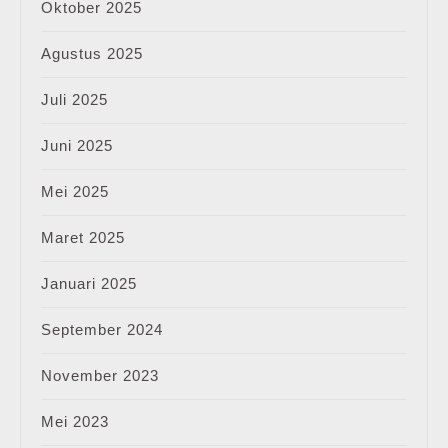
Oktober 2025
Agustus 2025
Juli 2025
Juni 2025
Mei 2025
Maret 2025
Januari 2025
September 2024
November 2023
Mei 2023