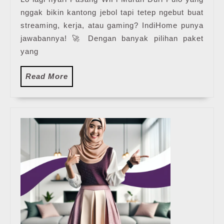
nggak bikin kantong jebol tapi tetep ngebut buat
streaming, kerja, atau gaming? IndiHome punya
jawabannya! 🚀 Dengan banyak pilihan paket
yang
Read
Read More
More