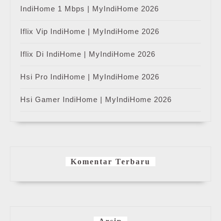
IndiHome 1 Mbps | MyIndiHome 2026
Iflix Vip IndiHome | MyIndiHome 2026
Iflix Di IndiHome | MyIndiHome 2026
Hsi Pro IndiHome | MyIndiHome 2026
Hsi Gamer IndiHome | MyIndiHome 2026
Komentar Terbaru