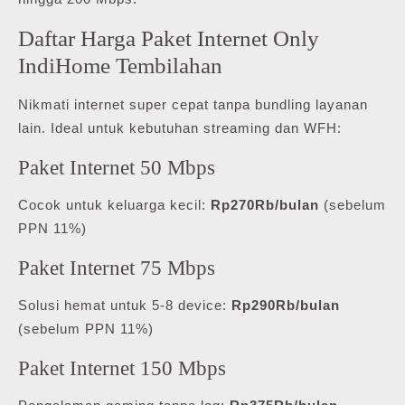
Daftar Harga Paket Internet Only
IndiHome Tembilahan
Nikmati internet super cepat tanpa bundling layanan
lain. Ideal untuk kebutuhan streaming dan WFH:
Paket Internet 50 Mbps
Cocok untuk keluarga kecil:
Rp270Rb/bulan
(sebelum
PPN 11%)
Paket Internet 75 Mbps
Solusi hemat untuk 5-8 device:
Rp290Rb/bulan
(sebelum PPN 11%)
Paket Internet 150 Mbps