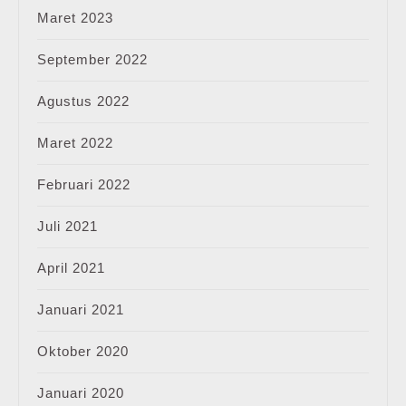
Maret 2023
September 2022
Agustus 2022
Maret 2022
Februari 2022
Juli 2021
April 2021
Januari 2021
Oktober 2020
Januari 2020