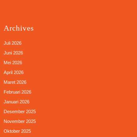
Archives
Juli 2026
Juni 2026
Mei 2026
April 2026
Maret 2026
Februari 2026
Januari 2026
Desember 2025
November 2025
Oktober 2025