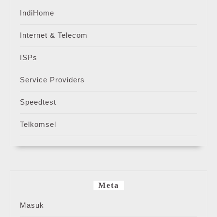
IndiHome
Internet & Telecom
ISPs
Service Providers
Speedtest
Telkomsel
Meta
Masuk