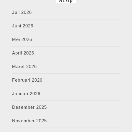
Arsip
Juli 2026
Juni 2026
Mei 2026
April 2026
Maret 2026
Februari 2026
Januari 2026
Desember 2025
November 2025