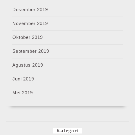
Desember 2019
November 2019
Oktober 2019
September 2019
Agustus 2019
Juni 2019
Mei 2019
Kategori