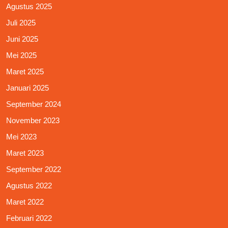
Agustus 2025
Juli 2025
Juni 2025
Mei 2025
Maret 2025
Januari 2025
September 2024
November 2023
Mei 2023
Maret 2023
September 2022
Agustus 2022
Maret 2022
Februari 2022