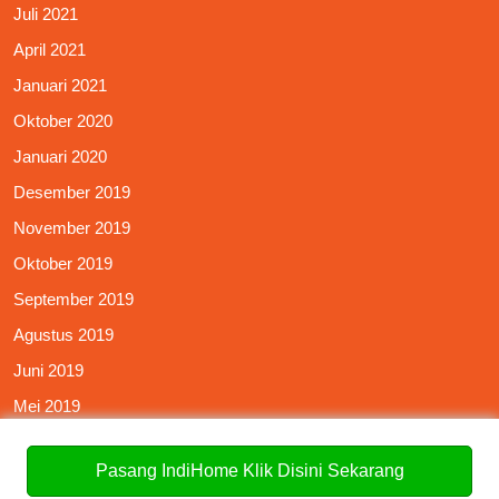
Juli 2021
April 2021
Januari 2021
Oktober 2020
Januari 2020
Desember 2019
November 2019
Oktober 2019
September 2019
Agustus 2019
Juni 2019
Mei 2019
Pasang IndiHome Klik Disini Sekarang