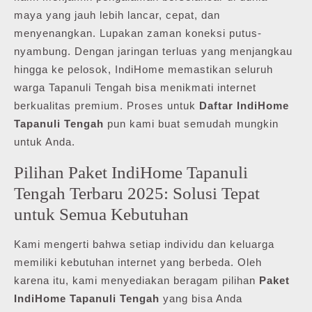
maya yang jauh lebih lancar, cepat, dan
menyenangkan. Lupakan zaman koneksi putus-
nyambung. Dengan jaringan terluas yang menjangkau
hingga ke pelosok, IndiHome memastikan seluruh
warga Tapanuli Tengah bisa menikmati internet
berkualitas premium. Proses untuk
Daftar IndiHome
Tapanuli Tengah
pun kami buat semudah mungkin
untuk Anda.
Pilihan Paket IndiHome Tapanuli
Tengah Terbaru 2025: Solusi Tepat
untuk Semua Kebutuhan
Kami mengerti bahwa setiap individu dan keluarga
memiliki kebutuhan internet yang berbeda. Oleh
karena itu, kami menyediakan beragam pilihan
Paket
IndiHome Tapanuli Tengah
yang bisa Anda