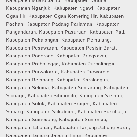
Kabupaten Muaro Jambi, Kabupaten Natuna,
Kabupaten Nganjuk, Kabupaten Ngawi, Kabupaten
Ogan Ilir, Kabupaten Ogan Komering Ilir, Kabupaten
Pacitan, Kabupaten Padang Pariaman, Kabupaten
Pangandaran, Kabupaten Pasuruan, Kabupaten Pati,
Kabupaten Pekalongan, Kabupaten Pemalang,
Kabupaten Pesawaran, Kabupaten Pesisir Barat,
Kabupaten Ponorogo, Kabupaten Pringsewu,
Kabupaten Probolinggo, Kabupaten Purbalingga,
Kabupaten Purwakarta, Kabupaten Purworejo,
Kabupaten Rembang, Kabupaten Sarolangun,
Kabupaten Seluma, Kabupaten Semarang, Kabupaten
Sidoarjo, Kabupaten Situbondo, Kabupaten Sleman,
Kabupaten Solok, Kabupaten Sragen, Kabupaten
Subang, Kabupaten Sukabumi, Kabupaten Sukoharjo,
Kabupaten Sumedang, Kabupaten Sumenep,
Kabupaten Tabanan, Kabupaten Tanjung Jabung Barat,
Kabupaten Tanjung Jabung Timur, Kabupaten