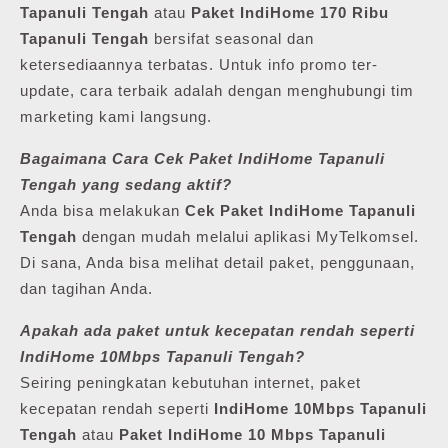
Tapanuli Tengah
atau
Paket IndiHome 170 Ribu
Tapanuli Tengah
bersifat seasonal dan
ketersediaannya terbatas. Untuk info promo ter-
update, cara terbaik adalah dengan menghubungi tim
marketing kami langsung.
Bagaimana Cara Cek Paket IndiHome Tapanuli
Tengah yang sedang aktif?
Anda bisa melakukan
Cek Paket IndiHome Tapanuli
Tengah
dengan mudah melalui aplikasi MyTelkomsel.
Di sana, Anda bisa melihat detail paket, penggunaan,
dan tagihan Anda.
Apakah ada paket untuk kecepatan rendah seperti
IndiHome 10Mbps Tapanuli Tengah?
Seiring peningkatan kebutuhan internet, paket
kecepatan rendah seperti
IndiHome 10Mbps Tapanuli
Tengah
atau
Paket IndiHome 10 Mbps Tapanuli