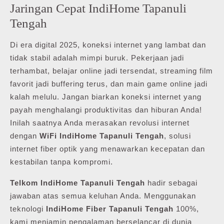
Jaringan Cepat IndiHome Tapanuli
Tengah
Di era digital 2025, koneksi internet yang lambat dan
tidak stabil adalah mimpi buruk. Pekerjaan jadi
terhambat, belajar online jadi tersendat, streaming film
favorit jadi buffering terus, dan main game online jadi
kalah melulu. Jangan biarkan koneksi internet yang
payah menghalangi produktivitas dan hiburan Anda!
Inilah saatnya Anda merasakan revolusi internet
dengan
WiFi IndiHome Tapanuli Tengah
, solusi
internet fiber optik yang menawarkan kecepatan dan
kestabilan tanpa kompromi.
Telkom IndiHome Tapanuli Tengah
hadir sebagai
jawaban atas semua keluhan Anda. Menggunakan
teknologi
IndiHome Fiber Tapanuli Tengah
100%,
kami menjamin pengalaman berselancar di dunia