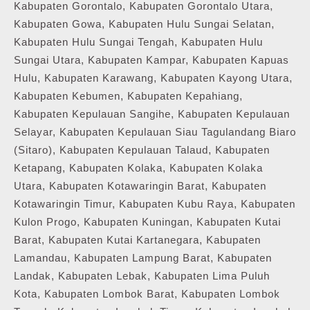
Kabupaten Gorontalo, Kabupaten Gorontalo Utara,
Kabupaten Gowa, Kabupaten Hulu Sungai Selatan,
Kabupaten Hulu Sungai Tengah, Kabupaten Hulu
Sungai Utara, Kabupaten Kampar, Kabupaten Kapuas
Hulu, Kabupaten Karawang, Kabupaten Kayong Utara,
Kabupaten Kebumen, Kabupaten Kepahiang,
Kabupaten Kepulauan Sangihe, Kabupaten Kepulauan
Selayar, Kabupaten Kepulauan Siau Tagulandang Biaro
(Sitaro), Kabupaten Kepulauan Talaud, Kabupaten
Ketapang, Kabupaten Kolaka, Kabupaten Kolaka
Utara, Kabupaten Kotawaringin Barat, Kabupaten
Kotawaringin Timur, Kabupaten Kubu Raya, Kabupaten
Kulon Progo, Kabupaten Kuningan, Kabupaten Kutai
Barat, Kabupaten Kutai Kartanegara, Kabupaten
Lamandau, Kabupaten Lampung Barat, Kabupaten
Landak, Kabupaten Lebak, Kabupaten Lima Puluh
Kota, Kabupaten Lombok Barat, Kabupaten Lombok