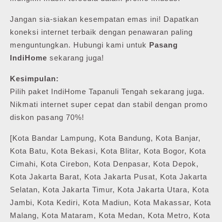
Jangan sia-siakan kesempatan emas ini! Dapatkan
koneksi internet terbaik dengan penawaran paling
menguntungkan. Hubungi kami untuk
Pasang
IndiHome
sekarang juga!
Kesimpulan:
Pilih paket IndiHome Tapanuli Tengah sekarang juga.
Nikmati internet super cepat dan stabil dengan promo
diskon pasang 70%!
[Kota Bandar Lampung, Kota Bandung, Kota Banjar,
Kota Batu, Kota Bekasi, Kota Blitar, Kota Bogor, Kota
Cimahi, Kota Cirebon, Kota Denpasar, Kota Depok,
Kota Jakarta Barat, Kota Jakarta Pusat, Kota Jakarta
Selatan, Kota Jakarta Timur, Kota Jakarta Utara, Kota
Jambi, Kota Kediri, Kota Madiun, Kota Makassar, Kota
Malang, Kota Mataram, Kota Medan, Kota Metro, Kota