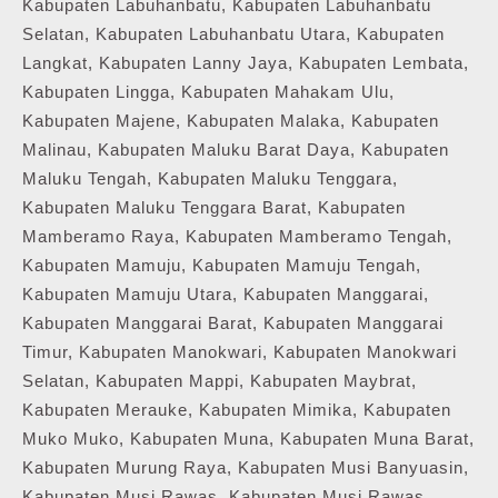
Kabupaten Labuhanbatu, Kabupaten Labuhanbatu
Selatan, Kabupaten Labuhanbatu Utara, Kabupaten
Langkat, Kabupaten Lanny Jaya, Kabupaten Lembata,
Kabupaten Lingga, Kabupaten Mahakam Ulu,
Kabupaten Majene, Kabupaten Malaka, Kabupaten
Malinau, Kabupaten Maluku Barat Daya, Kabupaten
Maluku Tengah, Kabupaten Maluku Tenggara,
Kabupaten Maluku Tenggara Barat, Kabupaten
Mamberamo Raya, Kabupaten Mamberamo Tengah,
Kabupaten Mamuju, Kabupaten Mamuju Tengah,
Kabupaten Mamuju Utara, Kabupaten Manggarai,
Kabupaten Manggarai Barat, Kabupaten Manggarai
Timur, Kabupaten Manokwari, Kabupaten Manokwari
Selatan, Kabupaten Mappi, Kabupaten Maybrat,
Kabupaten Merauke, Kabupaten Mimika, Kabupaten
Muko Muko, Kabupaten Muna, Kabupaten Muna Barat,
Kabupaten Murung Raya, Kabupaten Musi Banyuasin,
Kabupaten Musi Rawas, Kabupaten Musi Rawas