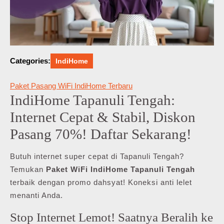
Categories:
IndiHome
Paket Pasang WiFi IndiHome Terbaru
IndiHome Tapanuli Tengah:
Internet Cepat & Stabil, Diskon
Pasang 70%! Daftar Sekarang!
Butuh internet super cepat di Tapanuli Tengah?
Temukan
Paket WiFi IndiHome Tapanuli Tengah
terbaik dengan promo dahsyat! Koneksi anti lelet
menanti Anda.
Stop Internet Lemot! Saatnya Beralih ke