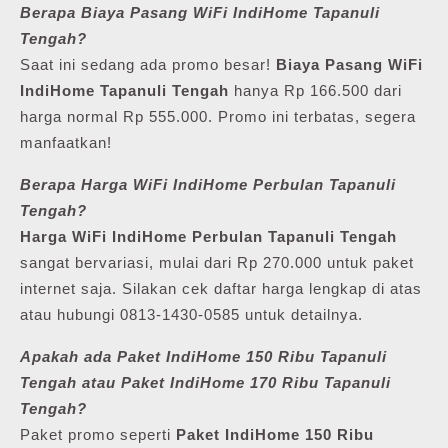
Berapa Biaya Pasang WiFi IndiHome Tapanuli
Tengah?
Saat ini sedang ada promo besar!
Biaya Pasang WiFi
IndiHome Tapanuli Tengah
hanya Rp 166.500 dari
harga normal Rp 555.000. Promo ini terbatas, segera
manfaatkan!
Berapa Harga WiFi IndiHome Perbulan Tapanuli
Tengah?
Harga WiFi IndiHome Perbulan Tapanuli Tengah
sangat bervariasi, mulai dari Rp 270.000 untuk paket
internet saja. Silakan cek daftar harga lengkap di atas
atau hubungi 0813-1430-0585 untuk detailnya.
Apakah ada Paket IndiHome 150 Ribu Tapanuli
Tengah atau Paket IndiHome 170 Ribu Tapanuli
Tengah?
Paket promo seperti
Paket IndiHome 150 Ribu