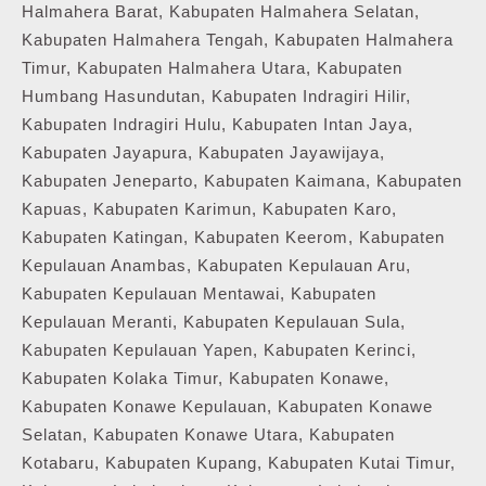
Halmahera Barat, Kabupaten Halmahera Selatan,
Kabupaten Halmahera Tengah, Kabupaten Halmahera
Timur, Kabupaten Halmahera Utara, Kabupaten
Humbang Hasundutan, Kabupaten Indragiri Hilir,
Kabupaten Indragiri Hulu, Kabupaten Intan Jaya,
Kabupaten Jayapura, Kabupaten Jayawijaya,
Kabupaten Jeneparto, Kabupaten Kaimana, Kabupaten
Kapuas, Kabupaten Karimun, Kabupaten Karo,
Kabupaten Katingan, Kabupaten Keerom, Kabupaten
Kepulauan Anambas, Kabupaten Kepulauan Aru,
Kabupaten Kepulauan Mentawai, Kabupaten
Kepulauan Meranti, Kabupaten Kepulauan Sula,
Kabupaten Kepulauan Yapen, Kabupaten Kerinci,
Kabupaten Kolaka Timur, Kabupaten Konawe,
Kabupaten Konawe Kepulauan, Kabupaten Konawe
Selatan, Kabupaten Konawe Utara, Kabupaten
Kotabaru, Kabupaten Kupang, Kabupaten Kutai Timur,