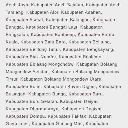
Aceh Jaya, Kabupaten Aceh Selatan, Kabupaten Aceh
Tamiang, Kabupaten Alor, Kabupaten Asahan,
Kabupaten Asmat, Kabupaten Balangan, Kabupaten
Banggai, Kabupaten Banggai Laut, Kabupaten
Bangkalan, Kabupaten Bantaeng, Kabupaten Barito
Kuala, Kabupaten Batu Bara, Kabupaten Belitung,
Kabupaten Belitung Timur, Kabupaten Bengkayang,
Kabupaten Biak Numfor, Kabupaten Boalemo,
Kabupaten Bolaang Mongondow, Kabupaten Bolaang
Mongondow Selatan, Kabupaten Bolaang Mongondow
Timur, Kabupaten Bolaang Mongondow Utara,
Kabupaten Bone, Kabupaten Boven Digoel, Kabupaten
Bulungan, Kabupaten Bungo, Kabupaten Buru,
Kabupaten Buru Selatan, Kabupaten Deiyai,
Kabupaten Dharmasraya, Kabupaten Dogiyai,
Kabupaten Dompu, Kabupaten Fakfak, Kabupaten
Gayo Lues, Kabupaten Gunung Mas, Kabupaten