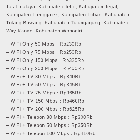
Tasikmalaya, Kabupaten Tebo, Kabupaten Tegal,
Kabupaten Trenggalek, Kabupaten Tuban, Kabupaten
Tulang Bawang, Kabupaten Tulungagung, Kabupaten
Way Kanan, Kabupaten Wonogiri
– WiFi Only 50 Mbps : Rp230Rb
– WiFi Only 75 Mbps : Rp250Rb
– WiFi Only 150 Mbps : Rp325Rb
– WiFi Only 200 Mbps : Rp490Rb
– WiFi + TV 30 Mbps : Rp340Rb
– WiFi + TV 50 Mbps : Rp345Rb
– WiFi + TV 75 Mbps : Rp365Rb
– WiFi + TV 150 Mbps : Rp460Rb
– WiFi + TV 200 Mbps : Rp625Rb
– WiFi + Telepon 30 Mbps : Rp300Rb
– WiFi + Telepon 50 Mbps : Rp350Rb
– WiFi + Telepon 100 Mbps : Rp410Rb