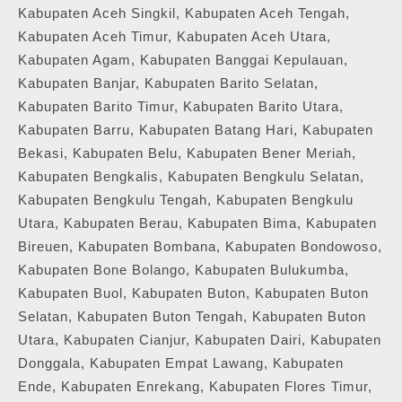
Kabupaten Aceh Singkil, Kabupaten Aceh Tengah,
Kabupaten Aceh Timur, Kabupaten Aceh Utara,
Kabupaten Agam, Kabupaten Banggai Kepulauan,
Kabupaten Banjar, Kabupaten Barito Selatan,
Kabupaten Barito Timur, Kabupaten Barito Utara,
Kabupaten Barru, Kabupaten Batang Hari, Kabupaten
Bekasi, Kabupaten Belu, Kabupaten Bener Meriah,
Kabupaten Bengkalis, Kabupaten Bengkulu Selatan,
Kabupaten Bengkulu Tengah, Kabupaten Bengkulu
Utara, Kabupaten Berau, Kabupaten Bima, Kabupaten
Bireuen, Kabupaten Bombana, Kabupaten Bondowoso,
Kabupaten Bone Bolango, Kabupaten Bulukumba,
Kabupaten Buol, Kabupaten Buton, Kabupaten Buton
Selatan, Kabupaten Buton Tengah, Kabupaten Buton
Utara, Kabupaten Cianjur, Kabupaten Dairi, Kabupaten
Donggala, Kabupaten Empat Lawang, Kabupaten
Ende, Kabupaten Enrekang, Kabupaten Flores Timur,