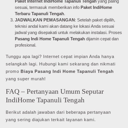
Paket Internet IndiHome Tapanuli Tengah
yang paling
sesuai, termasuk memberikan info
Paket IndiHome
Terbaru Tapanuli Tengah
.
JADWALKAN PEMASANGAN
: Setelah paket dipilih,
teknisi andal kami akan datang ke lokasi Anda sesuai
jadwal yang disepakati untuk melakukan instalasi. Proses
Pasang Indi Home Tapanuli Tengah
dijamin cepat dan
profesional.
Tunggu apa lagi? Internet cepat impian Anda hanya
selangkah lagi. Hubungi kami sekarang dan nikmati
promo
Biaya Pasang Indi Home Tapanuli Tengah
yang super murah!
FAQ – Pertanyaan Umum Seputar
IndiHome Tapanuli Tengah
Berikut adalah jawaban dari beberapa pertanyaan
yang sering diajukan terkait layanan kami.