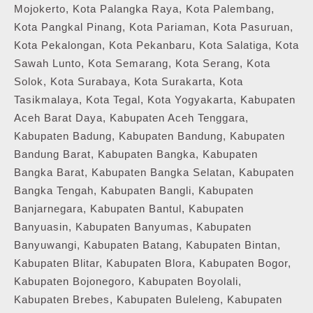
Mojokerto, Kota Palangka Raya, Kota Palembang,
Kota Pangkal Pinang, Kota Pariaman, Kota Pasuruan,
Kota Pekalongan, Kota Pekanbaru, Kota Salatiga, Kota
Sawah Lunto, Kota Semarang, Kota Serang, Kota
Solok, Kota Surabaya, Kota Surakarta, Kota
Tasikmalaya, Kota Tegal, Kota Yogyakarta, Kabupaten
Aceh Barat Daya, Kabupaten Aceh Tenggara,
Kabupaten Badung, Kabupaten Bandung, Kabupaten
Bandung Barat, Kabupaten Bangka, Kabupaten
Bangka Barat, Kabupaten Bangka Selatan, Kabupaten
Bangka Tengah, Kabupaten Bangli, Kabupaten
Banjarnegara, Kabupaten Bantul, Kabupaten
Banyuasin, Kabupaten Banyumas, Kabupaten
Banyuwangi, Kabupaten Batang, Kabupaten Bintan,
Kabupaten Blitar, Kabupaten Blora, Kabupaten Bogor,
Kabupaten Bojonegoro, Kabupaten Boyolali,
Kabupaten Brebes, Kabupaten Buleleng, Kabupaten