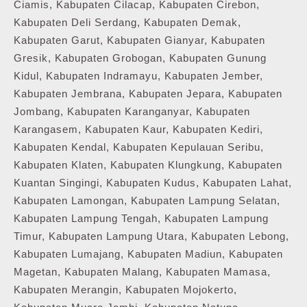
Ciamis, Kabupaten Cilacap, Kabupaten Cirebon,
Kabupaten Deli Serdang, Kabupaten Demak,
Kabupaten Garut, Kabupaten Gianyar, Kabupaten
Gresik, Kabupaten Grobogan, Kabupaten Gunung
Kidul, Kabupaten Indramayu, Kabupaten Jember,
Kabupaten Jembrana, Kabupaten Jepara, Kabupaten
Jombang, Kabupaten Karanganyar, Kabupaten
Karangasem, Kabupaten Kaur, Kabupaten Kediri,
Kabupaten Kendal, Kabupaten Kepulauan Seribu,
Kabupaten Klaten, Kabupaten Klungkung, Kabupaten
Kuantan Singingi, Kabupaten Kudus, Kabupaten Lahat,
Kabupaten Lamongan, Kabupaten Lampung Selatan,
Kabupaten Lampung Tengah, Kabupaten Lampung
Timur, Kabupaten Lampung Utara, Kabupaten Lebong,
Kabupaten Lumajang, Kabupaten Madiun, Kabupaten
Magetan, Kabupaten Malang, Kabupaten Mamasa,
Kabupaten Merangin, Kabupaten Mojokerto,