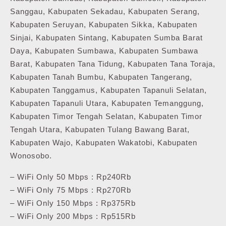
Sanggau, Kabupaten Sekadau, Kabupaten Serang,
Kabupaten Seruyan, Kabupaten Sikka, Kabupaten
Sinjai, Kabupaten Sintang, Kabupaten Sumba Barat
Daya, Kabupaten Sumbawa, Kabupaten Sumbawa
Barat, Kabupaten Tana Tidung, Kabupaten Tana Toraja,
Kabupaten Tanah Bumbu, Kabupaten Tangerang,
Kabupaten Tanggamus, Kabupaten Tapanuli Selatan,
Kabupaten Tapanuli Utara, Kabupaten Temanggung,
Kabupaten Timor Tengah Selatan, Kabupaten Timor
Tengah Utara, Kabupaten Tulang Bawang Barat,
Kabupaten Wajo, Kabupaten Wakatobi, Kabupaten
Wonosobo.
– WiFi Only 50 Mbps : Rp240Rb
– WiFi Only 75 Mbps : Rp270Rb
– WiFi Only 150 Mbps : Rp375Rb
– WiFi Only 200 Mbps : Rp515Rb