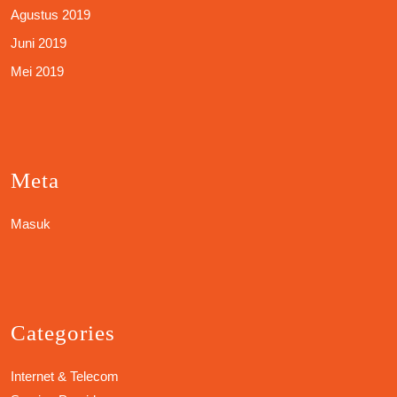
Agustus 2019
Juni 2019
Mei 2019
Meta
Masuk
Categories
Internet & Telecom