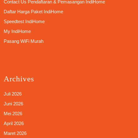
Contact Us Pendaftaran & Pemasangan IndiHome
Daftar Harga Paket IndiHome
Speedtest IndiHome
My IndiHome
Pasang WiFi Murah
Archives
Juli 2026
Juni 2026
Mei 2026
April 2026
Maret 2026