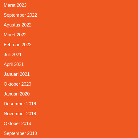
Maret 2023
September 2022
Agustus 2022
Maret 2022
Februari 2022
Juli 2021
April 2021
Januari 2021
Oktober 2020
Januari 2020
Desember 2019
November 2019
Oktober 2019
September 2019