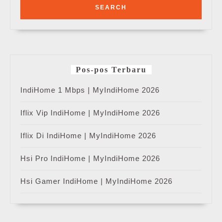
Pos-pos Terbaru
IndiHome 1 Mbps | MyIndiHome 2026
Iflix Vip IndiHome | MyIndiHome 2026
Iflix Di IndiHome | MyIndiHome 2026
Hsi Pro IndiHome | MyIndiHome 2026
Hsi Gamer IndiHome | MyIndiHome 2026