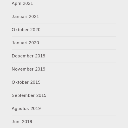
April 2021
Januari 2021
Oktober 2020
Januari 2020
Desember 2019
November 2019
Oktober 2019
September 2019
Agustus 2019
Juni 2019