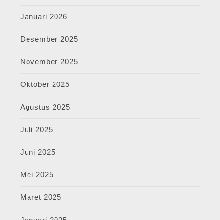
Januari 2026
Desember 2025
November 2025
Oktober 2025
Agustus 2025
Juli 2025
Juni 2025
Mei 2025
Maret 2025
Januari 2025