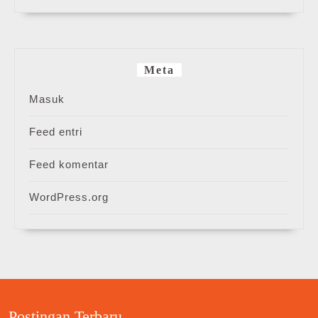
Meta
Masuk
Feed entri
Feed komentar
WordPress.org
Postingan Terbaru