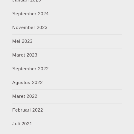
September 2024
November 2023
Mei 2023
Maret 2023
September 2022
Agustus 2022
Maret 2022
Februari 2022
Juli 2021