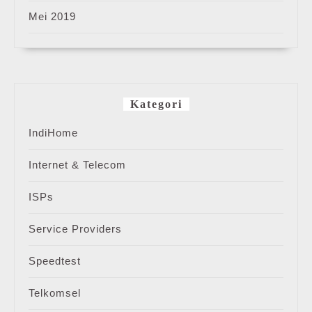
Mei 2019
Kategori
IndiHome
Internet & Telecom
ISPs
Service Providers
Speedtest
Telkomsel