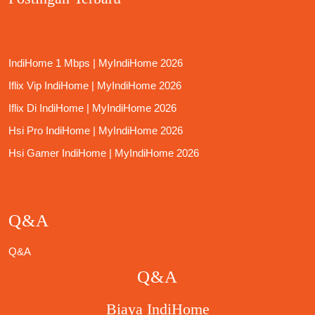
IndiHome 1 Mbps | MyIndiHome 2026
Iflix Vip IndiHome | MyIndiHome 2026
Iflix Di IndiHome | MyIndiHome 2026
Hsi Pro IndiHome | MyIndiHome 2026
Hsi Gamer IndiHome | MyIndiHome 2026
Q&A
Q&A
Q&A
Biaya IndiHome