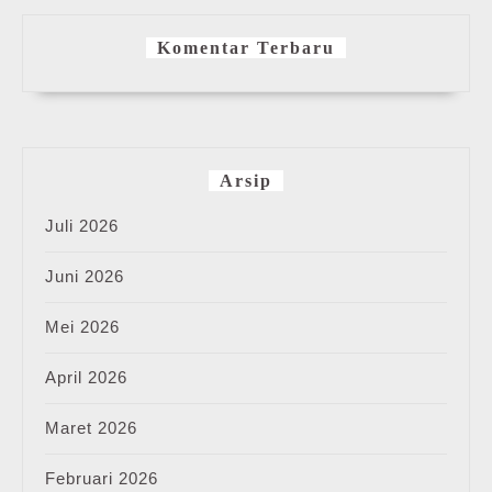
Komentar Terbaru
Arsip
Juli 2026
Juni 2026
Mei 2026
April 2026
Maret 2026
Februari 2026