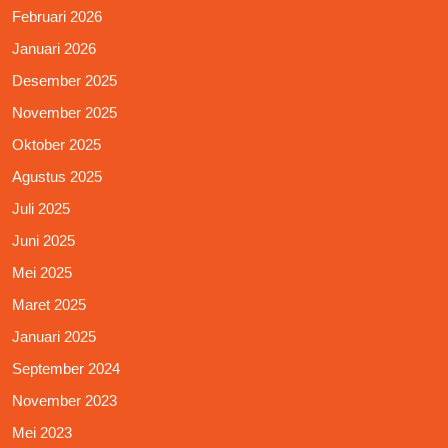
Februari 2026
Januari 2026
Desember 2025
November 2025
Oktober 2025
Agustus 2025
Juli 2025
Juni 2025
Mei 2025
Maret 2025
Januari 2025
September 2024
November 2023
Mei 2023