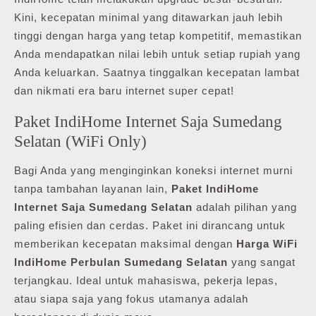
Kini, kecepatan minimal yang ditawarkan jauh lebih
tinggi dengan harga yang tetap kompetitif, memastikan
Anda mendapatkan nilai lebih untuk setiap rupiah yang
Anda keluarkan. Saatnya tinggalkan kecepatan lambat
dan nikmati era baru internet super cepat!
Paket IndiHome Internet Saja Sumedang
Selatan (WiFi Only)
Bagi Anda yang menginginkan koneksi internet murni
tanpa tambahan layanan lain,
Paket IndiHome
Internet Saja Sumedang Selatan
adalah pilihan yang
paling efisien dan cerdas. Paket ini dirancang untuk
memberikan kecepatan maksimal dengan
Harga WiFi
IndiHome Perbulan Sumedang Selatan
yang sangat
terjangkau. Ideal untuk mahasiswa, pekerja lepas,
atau siapa saja yang fokus utamanya adalah