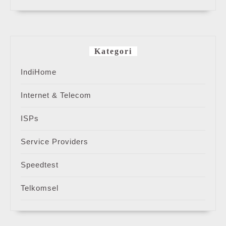
Kategori
IndiHome
Internet & Telecom
ISPs
Service Providers
Speedtest
Telkomsel