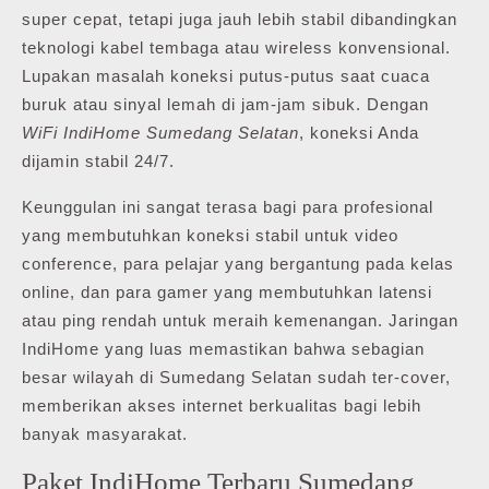
super cepat, tetapi juga jauh lebih stabil dibandingkan
teknologi kabel tembaga atau wireless konvensional.
Lupakan masalah koneksi putus-putus saat cuaca
buruk atau sinyal lemah di jam-jam sibuk. Dengan
WiFi IndiHome Sumedang Selatan
, koneksi Anda
dijamin stabil 24/7.
Keunggulan ini sangat terasa bagi para profesional
yang membutuhkan koneksi stabil untuk video
conference, para pelajar yang bergantung pada kelas
online, dan para gamer yang membutuhkan latensi
atau ping rendah untuk meraih kemenangan. Jaringan
IndiHome yang luas memastikan bahwa sebagian
besar wilayah di Sumedang Selatan sudah ter-cover,
memberikan akses internet berkualitas bagi lebih
banyak masyarakat.
Paket IndiHome Terbaru Sumedang