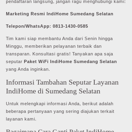
pendaftaran langsung, jangan ragu menghubungi kami:
Marketing Resmi IndiHome Sumedang Selatan
Telepon/WhatsApp: 0813-1430-0585
Tim kami siap membantu Anda dari Senin hingga
Minggu, memberikan pelayanan terbaik dan
transparan. Konsultasi gratis! Tanyakan apa saja
seputar
Paket WiFi IndiHome Sumedang Selatan
yang Anda inginkan.
Informasi Tambahan Seputar Layanan
IndiHome di Sumedang Selatan
Untuk melengkapi informasi Anda, berikut adalah
beberapa pertanyaan yang sering diajukan terkait
layanan kami.
Bagaimana Cara Ganti Paket IndiHome