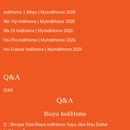
IndiHome 1 Mbps | MyIndiHome 2026
Iflix Vip IndiHome | MyIndiHome 2026
Iflix Di IndiHome | MyIndiHome 2026
Hsi Pro IndiHome | MyIndiHome 2026
Hsi Gamer IndiHome | MyIndiHome 2026
Q&A
Q&A
Q&A
Biaya IndiHome
Q : Berapa Total Biaya IndiHome Saya Jika Mau
Daftar