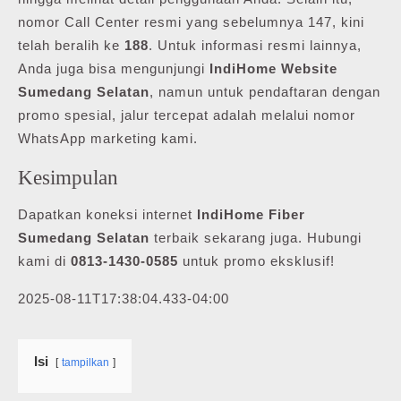
nomor Call Center resmi yang sebelumnya 147, kini
telah beralih ke
188
. Untuk informasi resmi lainnya,
Anda juga bisa mengunjungi
IndiHome Website
Sumedang Selatan
, namun untuk pendaftaran dengan
promo spesial, jalur tercepat adalah melalui nomor
WhatsApp marketing kami.
Kesimpulan
Dapatkan koneksi internet
IndiHome Fiber
Sumedang Selatan
terbaik sekarang juga. Hubungi
kami di
0813-1430-0585
untuk promo eksklusif!
2025-08-11T17:38:04.433-04:00
Isi
tampilkan