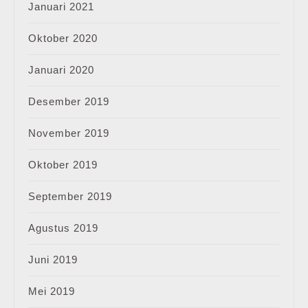
Januari 2021
Oktober 2020
Januari 2020
Desember 2019
November 2019
Oktober 2019
September 2019
Agustus 2019
Juni 2019
Mei 2019