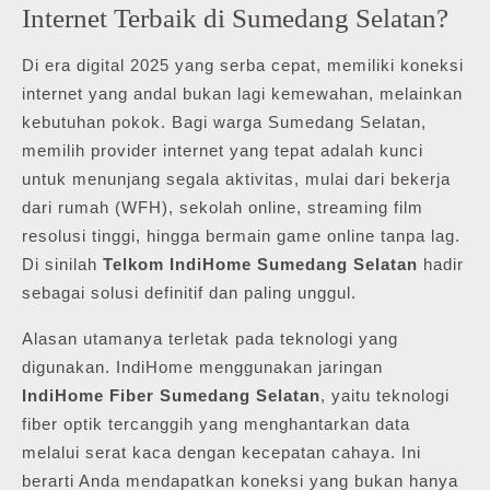
Internet Terbaik di Sumedang Selatan?
Di era digital 2025 yang serba cepat, memiliki koneksi
internet yang andal bukan lagi kemewahan, melainkan
kebutuhan pokok. Bagi warga Sumedang Selatan,
memilih provider internet yang tepat adalah kunci
untuk menunjang segala aktivitas, mulai dari bekerja
dari rumah (WFH), sekolah online, streaming film
resolusi tinggi, hingga bermain game online tanpa lag.
Di sinilah
Telkom IndiHome Sumedang Selatan
hadir
sebagai solusi definitif dan paling unggul.
Alasan utamanya terletak pada teknologi yang
digunakan. IndiHome menggunakan jaringan
IndiHome Fiber Sumedang Selatan
, yaitu teknologi
fiber optik tercanggih yang menghantarkan data
melalui serat kaca dengan kecepatan cahaya. Ini
berarti Anda mendapatkan koneksi yang bukan hanya