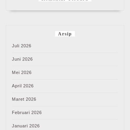
Arsip
Juli 2026
Juni 2026
Mei 2026
April 2026
Maret 2026
Februari 2026
Januari 2026