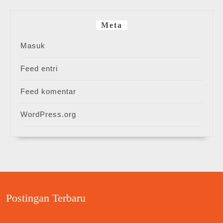
Meta
Masuk
Feed entri
Feed komentar
WordPress.org
Postingan Terbaru