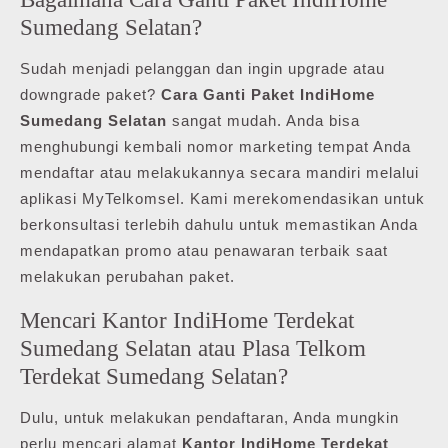
Sumedang Selatan?
Sudah menjadi pelanggan dan ingin upgrade atau
downgrade paket?
Cara Ganti Paket IndiHome
Sumedang Selatan
sangat mudah. Anda bisa
menghubungi kembali nomor marketing tempat Anda
mendaftar atau melakukannya secara mandiri melalui
aplikasi MyTelkomsel. Kami merekomendasikan untuk
berkonsultasi terlebih dahulu untuk memastikan Anda
mendapatkan promo atau penawaran terbaik saat
melakukan perubahan paket.
Mencari Kantor IndiHome Terdekat
Sumedang Selatan atau Plasa Telkom
Terdekat Sumedang Selatan?
Dulu, untuk melakukan pendaftaran, Anda mungkin
perlu mencari alamat
Kantor IndiHome Terdekat