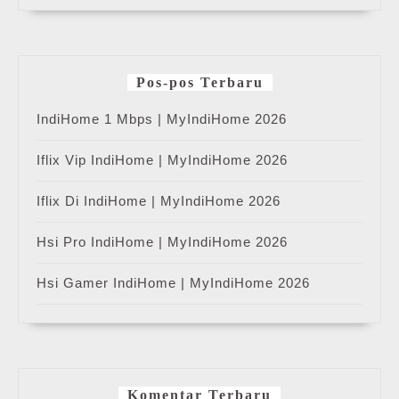
Pos-pos Terbaru
IndiHome 1 Mbps | MyIndiHome 2026
Iflix Vip IndiHome | MyIndiHome 2026
Iflix Di IndiHome | MyIndiHome 2026
Hsi Pro IndiHome | MyIndiHome 2026
Hsi Gamer IndiHome | MyIndiHome 2026
Komentar Terbaru