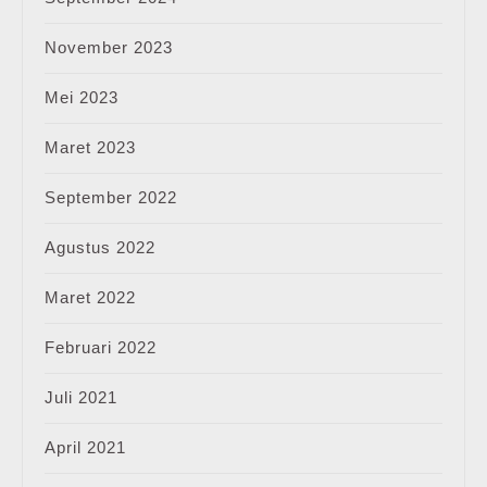
November 2023
Mei 2023
Maret 2023
September 2022
Agustus 2022
Maret 2022
Februari 2022
Juli 2021
April 2021