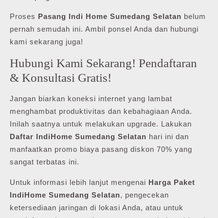
Proses
Pasang Indi Home Sumedang Selatan
belum
pernah semudah ini. Ambil ponsel Anda dan hubungi
kami sekarang juga!
Hubungi Kami Sekarang! Pendaftaran
& Konsultasi Gratis!
Jangan biarkan koneksi internet yang lambat
menghambat produktivitas dan kebahagiaan Anda.
Inilah saatnya untuk melakukan upgrade. Lakukan
Daftar IndiHome Sumedang Selatan
hari ini dan
manfaatkan promo biaya pasang diskon 70% yang
sangat terbatas ini.
Untuk informasi lebih lanjut mengenai
Harga Paket
IndiHome Sumedang Selatan
, pengecekan
ketersediaan jaringan di lokasi Anda, atau untuk