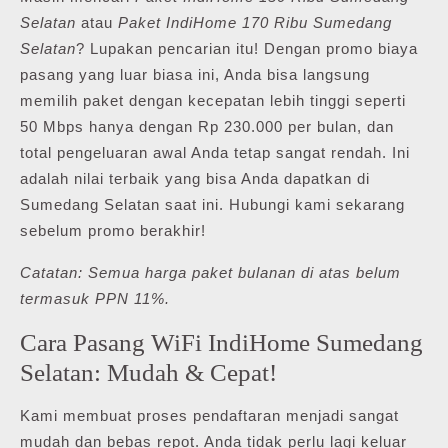
Selatan
atau
Paket IndiHome 170 Ribu Sumedang
Selatan
? Lupakan pencarian itu! Dengan promo biaya
pasang yang luar biasa ini, Anda bisa langsung
memilih paket dengan kecepatan lebih tinggi seperti
50 Mbps hanya dengan Rp 230.000 per bulan, dan
total pengeluaran awal Anda tetap sangat rendah. Ini
adalah nilai terbaik yang bisa Anda dapatkan di
Sumedang Selatan saat ini. Hubungi kami sekarang
sebelum promo berakhir!
Catatan: Semua harga paket bulanan di atas belum
termasuk PPN 11%.
Cara Pasang WiFi IndiHome Sumedang
Selatan: Mudah & Cepat!
Kami membuat proses pendaftaran menjadi sangat
mudah dan bebas repot. Anda tidak perlu lagi keluar