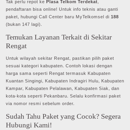
Tak perlu repot ke
Plasa Telkom Terdekat
,
pendaftaran bisa online! Untuk info teknis atau ganti
paket, hubungi Call Center baru MyTelkomsel di
188
(bukan 147 lagi).
Temukan Layanan Terkait di Sekitar
Rengat
Untuk wilayah sekitar Rengat, pastikan pilih paket
sesuai kategori kabupaten. Contoh lokasi dengan
harga sama seperti Rengat termasuk Kabupaten
Kuantan Singingi, Kabupaten Indragiri Hulu, Kabupaten
Kampar, Kabupaten Pelalawan, Kabupaten Siak, dan
kota-kota seperti Pekanbaru. Selalu konfirmasi paket
via nomor resmi sebelum order.
Sudah Tahu Paket yang Cocok? Segera
Hubungi Kami!