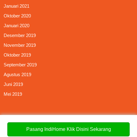
Januari 2021
Oktober 2020
Januari 2020
Desember 2019
November 2019
Oktober 2019
September 2019
Agustus 2019
Juni 2019
Mei 2019
Pasang IndiHome Klik Disini Sekarang
Meta