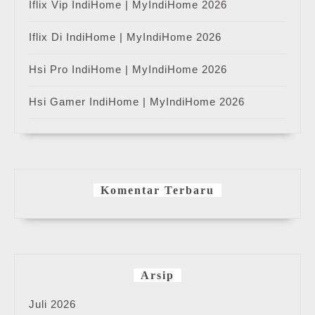
Iflix Vip IndiHome | MyIndiHome 2026
Iflix Di IndiHome | MyIndiHome 2026
Hsi Pro IndiHome | MyIndiHome 2026
Hsi Gamer IndiHome | MyIndiHome 2026
Komentar Terbaru
Arsip
Juli 2026