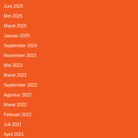
Juni 2025
Mei 2025
Maret 2025
Januari 2025
September 2024
November 2023
Mei 2023
Maret 2023
September 2022
Agustus 2022
Maret 2022
Februari 2022
Juli 2021
April 2021