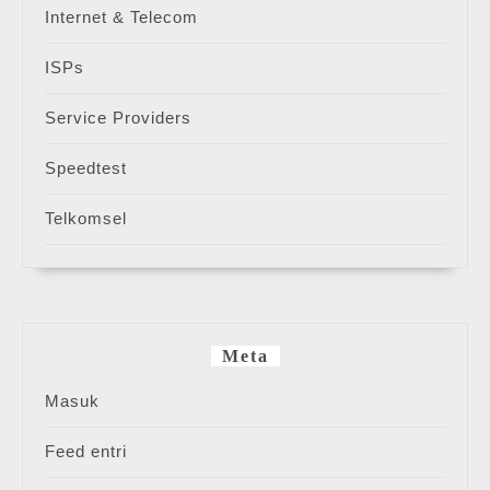
Internet & Telecom
ISPs
Service Providers
Speedtest
Telkomsel
Meta
Masuk
Feed entri