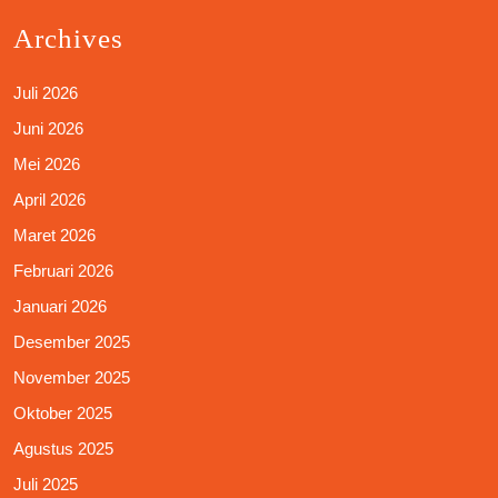
Archives
Juli 2026
Juni 2026
Mei 2026
April 2026
Maret 2026
Februari 2026
Januari 2026
Desember 2025
November 2025
Oktober 2025
Agustus 2025
Juli 2025