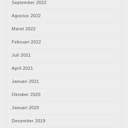
September 2022
Agustus 2022
Maret 2022
Februari 2022
Juli 2021
April 2021
Januari 2021
Oktober 2020
Januari 2020
Desember 2019