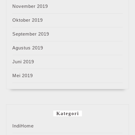
November 2019
Oktober 2019
September 2019
Agustus 2019
Juni 2019
Mei 2019
Kategori
IndiHome