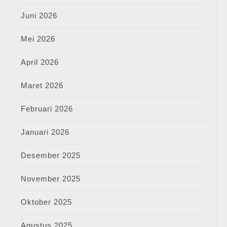
Juni 2026
Mei 2026
April 2026
Maret 2026
Februari 2026
Januari 2026
Desember 2025
November 2025
Oktober 2025
Agustus 2025