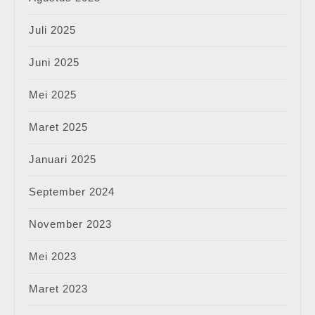
Juli 2025
Juni 2025
Mei 2025
Maret 2025
Januari 2025
September 2024
November 2023
Mei 2023
Maret 2023