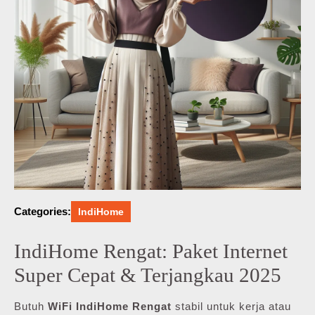
Categories:
IndiHome
IndiHome Rengat: Paket Internet
Super Cepat & Terjangkau 2025
Butuh
WiFi IndiHome Rengat
stabil untuk kerja atau