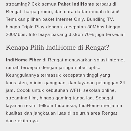
streaming? Cek semua
Paket IndiHome
terbaru di
Rengat, harga promo, dan cara daftar mudah di sini!
Temukan pilihan paket Internet Only, Bundling TV,
hingga Triple Play dengan kecepatan 30Mbps hingga
200Mbps. Info biaya pasang diskon 70% juga tersedia!
Kenapa Pilih IndiHome di Rengat?
IndiHome Fiber
di Rengat menawarkan solusi internet
rumah terdepan dengan jaringan fiber optic.
Keunggulannya termasuk kecepatan tinggi yang
konsisten, minim gangguan, dan layanan pelanggan 24
jam. Cocok untuk kebutuhan WFH, sekolah online,
streaming film, hingga gaming tanpa lag. Sebagai
layanan resmi Telkom Indonesia, IndiHome menjamin
kualitas dan jangkauan luas di seluruh area Rengat
dan sekitarnya.