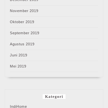
November 2019
Oktober 2019
September 2019
Agustus 2019
Juni 2019
Mei 2019
Kategori
IndiHome