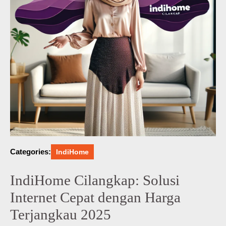
Categories:
IndiHome
IndiHome Cilangkap: Solusi
Internet Cepat dengan Harga
Terjangkau 2025