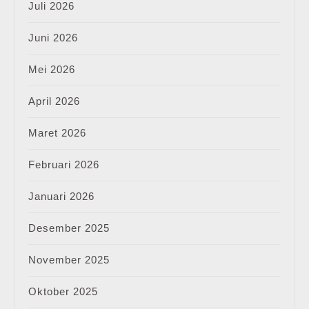
Juli 2026
Juni 2026
Mei 2026
April 2026
Maret 2026
Februari 2026
Januari 2026
Desember 2025
November 2025
Oktober 2025