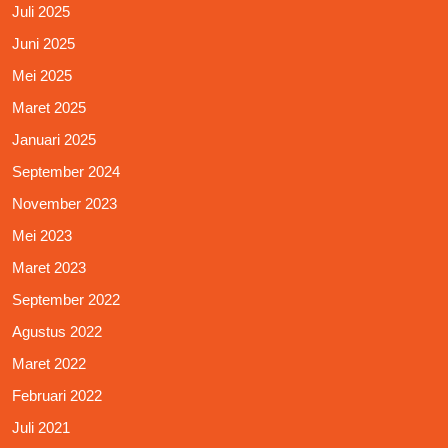
Juli 2025
Juni 2025
Mei 2025
Maret 2025
Januari 2025
September 2024
November 2023
Mei 2023
Maret 2023
September 2022
Agustus 2022
Maret 2022
Februari 2022
Juli 2021