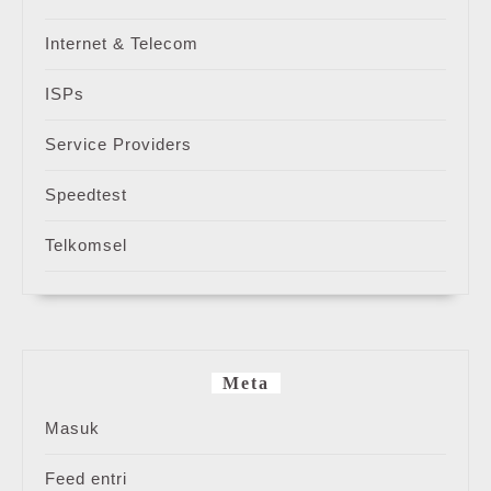
Internet & Telecom
ISPs
Service Providers
Speedtest
Telkomsel
Meta
Masuk
Feed entri