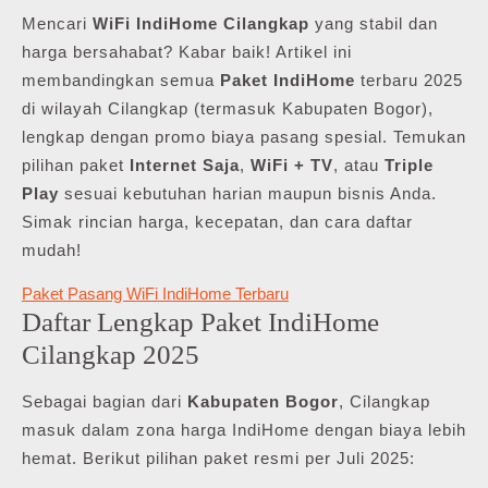
Mencari
WiFi IndiHome Cilangkap
yang stabil dan
harga bersahabat? Kabar baik! Artikel ini
membandingkan semua
Paket IndiHome
terbaru 2025
di wilayah Cilangkap (termasuk Kabupaten Bogor),
lengkap dengan promo biaya pasang spesial. Temukan
pilihan paket
Internet Saja
,
WiFi + TV
, atau
Triple
Play
sesuai kebutuhan harian maupun bisnis Anda.
Simak rincian harga, kecepatan, dan cara daftar
mudah!
Paket Pasang WiFi IndiHome Terbaru
Daftar Lengkap Paket IndiHome
Cilangkap 2025
Sebagai bagian dari
Kabupaten Bogor
, Cilangkap
masuk dalam zona harga IndiHome dengan biaya lebih
hemat. Berikut pilihan paket resmi per Juli 2025: