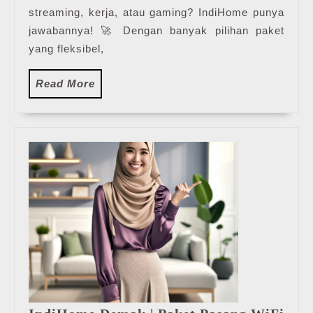
streaming, kerja, atau gaming? IndiHome punya
jawabannya! 🚀 Dengan banyak pilihan paket
yang fleksibel,
Read
Read More
More