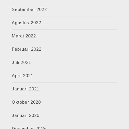
September 2022
Agustus 2022
Maret 2022
Februari 2022
Juli 2021
April 2021
Januari 2021
Oktober 2020
Januari 2020
Desember 2019