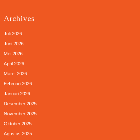
Archives
Juli 2026
Juni 2026
Mei 2026
April 2026
Maret 2026
Februari 2026
Januari 2026
Desember 2025
November 2025
Oktober 2025
Agustus 2025