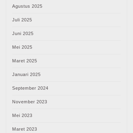
Agustus 2025
Juli 2025
Juni 2025
Mei 2025
Maret 2025
Januari 2025
September 2024
November 2023
Mei 2023
Maret 2023