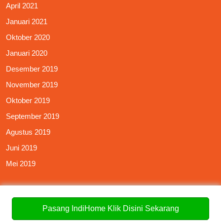
April 2021
Januari 2021
Oktober 2020
Januari 2020
Desember 2019
November 2019
Oktober 2019
September 2019
Agustus 2019
Juni 2019
Mei 2019
Pasang IndiHome Klik Disini Sekarang