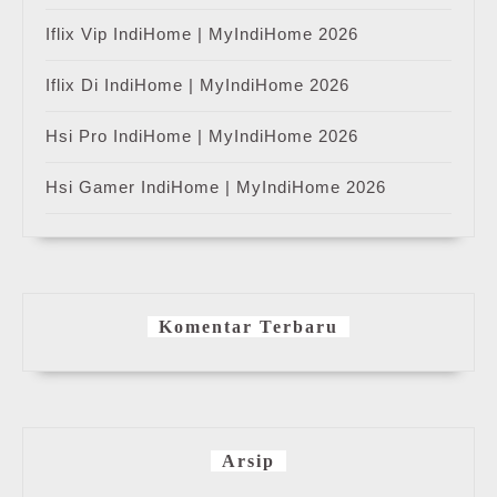
Iflix Vip IndiHome | MyIndiHome 2026
Iflix Di IndiHome | MyIndiHome 2026
Hsi Pro IndiHome | MyIndiHome 2026
Hsi Gamer IndiHome | MyIndiHome 2026
Komentar Terbaru
Arsip