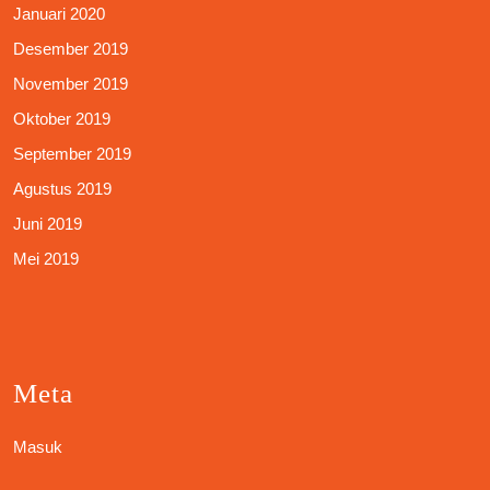
Januari 2020
Desember 2019
November 2019
Oktober 2019
September 2019
Agustus 2019
Juni 2019
Mei 2019
Meta
Masuk