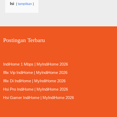
Isi
tampilkan
Postingan Terbaru
IndiHome 1 Mbps | MyIndiHome 2026
Iflix Vip IndiHome | MyIndiHome 2026
Iflix Di IndiHome | MyIndiHome 2026
Hsi Pro IndiHome | MyIndiHome 2026
Hsi Gamer IndiHome | MyIndiHome 2026