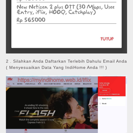
2 . Silahkan Anda Daftarkan Terlebih Dahulu Email Anda
( Menyesuaikan Data Yang IndiHome Anda !!! )