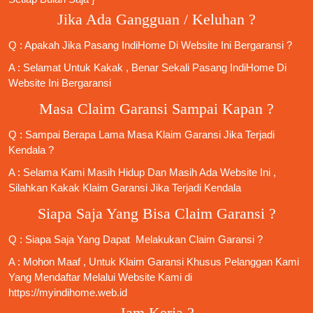
Jika Ada Gangguan / Keluhan ?
Q : Apakah Jika
Pasang IndiHome
Di
Website Ini
Bergaransi ?
A : Selamat Untuk Kakak , Benar Sekali
Pasang IndiHome
Di
Website Ini Bergaransi
Masa Claim Garansi Sampai Kapan ?
Q : Sampai Berapa Lama Masa Klaim Garansi Jika Terjadi
Kendala ?
A : Selama Kami Masih Hidup Dan Masih Ada Website Ini ,
Silahkan Kakak Klaim Garansi Jika Terjadi Kendala
Siapa Saja Yang Bisa Claim Garansi ?
Q : Siapa Saja Yang Dapat Melakukan Claim Garansi ?
A : Mohon Maaf , Untuk Klaim Garansi Khusus Pelanggan Kami
Yang Mendaftar Melalui Website Kami di
https://myindihome.web.id