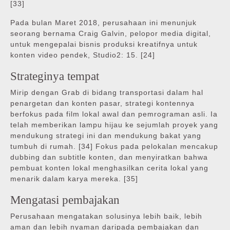
[33]
Pada bulan Maret 2018, perusahaan ini menunjuk
seorang bernama Craig Galvin, pelopor media digital,
untuk mengepalai bisnis produksi kreatifnya untuk
konten video pendek, Studio2: 15. [24]
Strateginya tempat
Mirip dengan Grab di bidang transportasi dalam hal
penargetan dan konten pasar, strategi kontennya
berfokus pada film lokal awal dan pemrograman asli. Ia
telah memberikan lampu hijau ke sejumlah proyek yang
mendukung strategi ini dan mendukung bakat yang
tumbuh di rumah. [34] Fokus pada pelokalan mencakup
dubbing dan subtitle konten, dan menyiratkan bahwa
pembuat konten lokal menghasilkan cerita lokal yang
menarik dalam karya mereka. [35]
Mengatasi pembajakan
Perusahaan mengatakan solusinya lebih baik, lebih
aman dan lebih nyaman daripada pembajakan dan