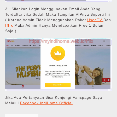
3 . Silahkan Login Menggunakan Email Anda Yang
Terdaftar Jika Sudah Maka Tampilan VIPnya Seperti Ini
( Karena Admin Tidak Menggunakan Paket
UseeTV
Dan
Iflix
Maka Admin Hanya Mendapatkan Free 1 Bulan
Saja )
Jika Ada Pertanyaan Bisa Kunjungi Fanspage Saya
Melalui
Facebook IndiHome Official