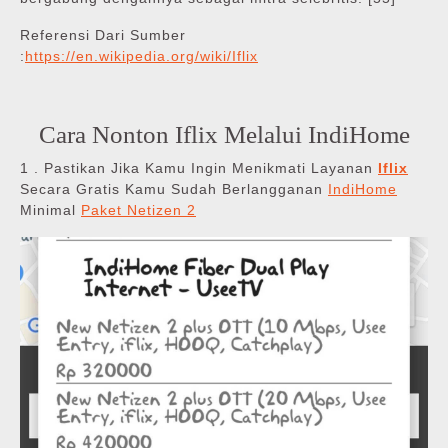
Referensi Dari Sumber
:
https://en.wikipedia.org/wiki/Iflix
Cara Nonton Iflix Melalui IndiHome
1 . Pastikan Jika Kamu Ingin Menikmati Layanan
Iflix
Secara Gratis Kamu Sudah Berlangganan
IndiHome
Minimal
Paket Netizen 2