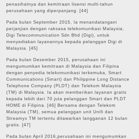
penasihatnya dan kemitraan lisensi multi-tahun
perusahaan yang diperpanjang. [44]
Pada bulan September 2015, Ia menandatangani
perjanjian dengan raksasa telekomunikasi Malaysia,
Digi Telecommunication Sdn Bhd (Digi), untuk
menyediakan layanannya kepada pelanggan Digi di
Malaysia. [45]
Pada bulan Desember 2015, perusahaan ini
mengumumkan kemitraan di Malaysia dan Filipina
dengan penyedia telekomunikasi terkemuka, Smart
Communications (Smart) dan Philippine Long Distance
Telephone Company (PLDT) dan Telekom Malaysia
(TM) di Malaysia. Ia akan memberikan layanan gratis
kepada lebih dari 70 juta pelanggan Smart dan PLDT
HOME di Filipina. [46] Bersama dengan Telekom
Malaysia (TM), semua pelanggan unit Unifi dan
Streamyx TM tertentu ditawarkan langganan 12 bulan
gratis. [47]
Pada bulan April 2016,perusahaan ini mengumumkan