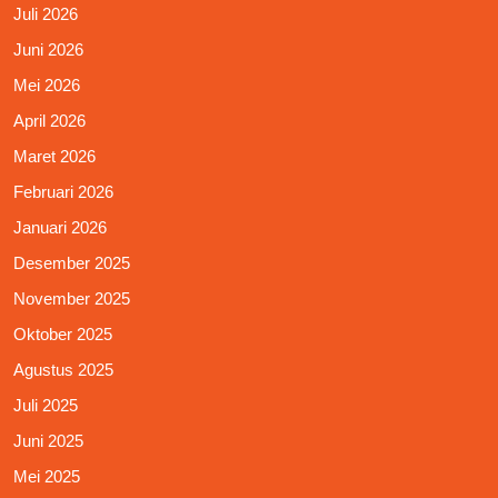
Juli 2026
Juni 2026
Mei 2026
April 2026
Maret 2026
Februari 2026
Januari 2026
Desember 2025
November 2025
Oktober 2025
Agustus 2025
Juli 2025
Juni 2025
Mei 2025