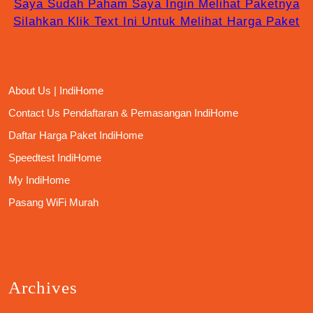
Saya Sudah Paham Saya Ingin Melihat Paketnya
Silahkan Klik Text Ini Untuk Melihat Harga Paket
About Us | IndiHome
Contact Us Pendaftaran & Pemasangan IndiHome
Daftar Harga Paket IndiHome
Speedtest IndiHome
My IndiHome
Pasang WiFi Murah
Archives