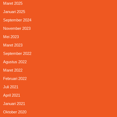
Maret 2025
Januari 2025
September 2024
November 2023
Mei 2023
Maret 2023
September 2022
Agustus 2022
Maret 2022
Februari 2022
Juli 2021
April 2021
Januari 2021
Oktober 2020