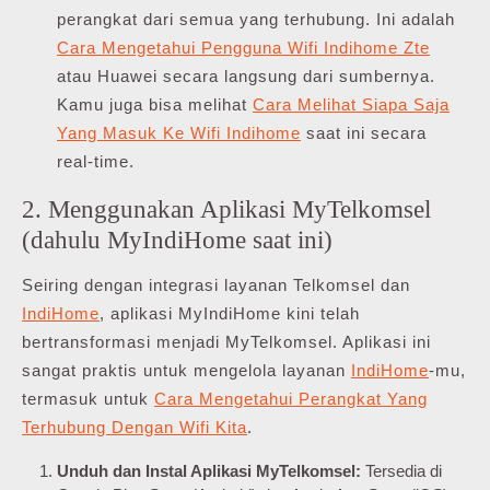
perangkat dari semua yang terhubung. Ini adalah
Cara Mengetahui Pengguna Wifi Indihome Zte
atau Huawei secara langsung dari sumbernya.
Kamu juga bisa melihat
Cara Melihat Siapa Saja
Yang Masuk Ke Wifi Indihome
saat ini secara
real-time.
2. Menggunakan Aplikasi MyTelkomsel
(dahulu MyIndiHome saat ini)
Seiring dengan integrasi layanan Telkomsel dan
IndiHome
, aplikasi MyIndiHome kini telah
bertransformasi menjadi MyTelkomsel. Aplikasi ini
sangat praktis untuk mengelola layanan
IndiHome
-mu,
termasuk untuk
Cara Mengetahui Perangkat Yang
Terhubung Dengan Wifi Kita
.
Unduh dan Instal Aplikasi MyTelkomsel:
Tersedia di