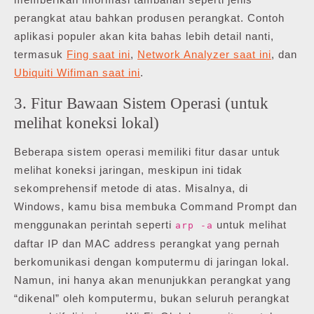
perangkat atau bahkan produsen perangkat. Contoh
aplikasi populer akan kita bahas lebih detail nanti,
termasuk
Fing saat ini
,
Network Analyzer saat ini
, dan
Ubiquiti Wifiman saat ini
.
3. Fitur Bawaan Sistem Operasi (untuk
melihat koneksi lokal)
Beberapa sistem operasi memiliki fitur dasar untuk
melihat koneksi jaringan, meskipun ini tidak
sekomprehensif metode di atas. Misalnya, di
Windows, kamu bisa membuka Command Prompt dan
menggunakan perintah seperti
untuk melihat
arp -a
daftar IP dan MAC address perangkat yang pernah
berkomunikasi dengan komputermu di jaringan lokal.
Namun, ini hanya akan menunjukkan perangkat yang
“dikenal” oleh komputermu, bukan seluruh perangkat