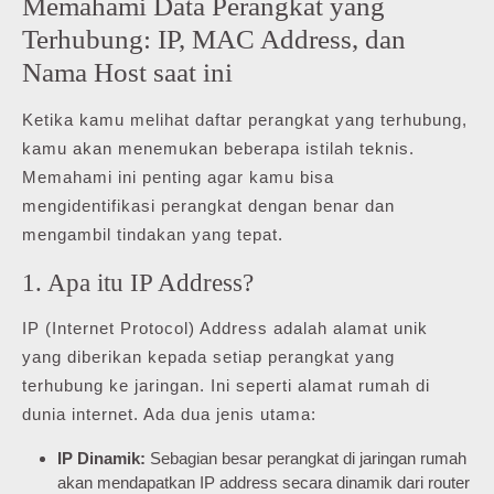
Memahami Data Perangkat yang
Terhubung: IP, MAC Address, dan
Nama Host saat ini
Ketika kamu melihat daftar perangkat yang terhubung,
kamu akan menemukan beberapa istilah teknis.
Memahami ini penting agar kamu bisa
mengidentifikasi perangkat dengan benar dan
mengambil tindakan yang tepat.
1. Apa itu IP Address?
IP (Internet Protocol) Address adalah alamat unik
yang diberikan kepada setiap perangkat yang
terhubung ke jaringan. Ini seperti alamat rumah di
dunia internet. Ada dua jenis utama:
IP Dinamik:
Sebagian besar perangkat di jaringan rumah
akan mendapatkan IP address secara dinamik dari router