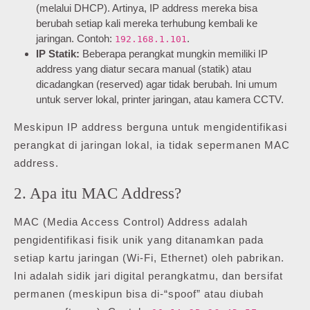
(melalui DHCP). Artinya, IP address mereka bisa
berubah setiap kali mereka terhubung kembali ke
jaringan. Contoh:
.
192.168.1.101
IP Statik:
Beberapa perangkat mungkin memiliki IP
address yang diatur secara manual (statik) atau
dicadangkan (reserved) agar tidak berubah. Ini umum
untuk server lokal, printer jaringan, atau kamera CCTV.
Meskipun IP address berguna untuk mengidentifikasi
perangkat di jaringan lokal, ia tidak sepermanen MAC
address.
2. Apa itu MAC Address?
MAC (Media Access Control) Address adalah
pengidentifikasi fisik unik yang ditanamkan pada
setiap kartu jaringan (Wi-Fi, Ethernet) oleh pabrikan.
Ini adalah sidik jari digital perangkatmu, dan bersifat
permanen (meskipun bisa di-“spoof” atau diubah