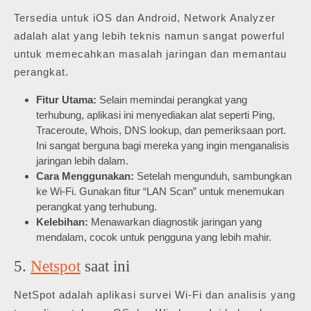
Tersedia untuk iOS dan Android, Network Analyzer
adalah alat yang lebih teknis namun sangat powerful
untuk memecahkan masalah jaringan dan memantau
perangkat.
Fitur Utama:
Selain memindai perangkat yang
terhubung, aplikasi ini menyediakan alat seperti Ping,
Traceroute, Whois, DNS lookup, dan pemeriksaan port.
Ini sangat berguna bagi mereka yang ingin menganalisis
jaringan lebih dalam.
Cara Menggunakan:
Setelah mengunduh, sambungkan
ke Wi-Fi. Gunakan fitur “LAN Scan” untuk menemukan
perangkat yang terhubung.
Kelebihan:
Menawarkan diagnostik jaringan yang
mendalam, cocok untuk pengguna yang lebih mahir.
5.
Netspot
saat ini
NetSpot adalah aplikasi survei Wi-Fi dan analisis yang