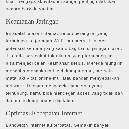
kuat mengapa aktivitas ini sangat penting dilakukan
secara berkala saat ini.
Keamanan Jaringan
Ini adalah alasan utama. Setiap perangkat yang
terhubung ke jaringan Wi-Fi-mu memiliki akses
potensial ke data yang kamu bagikan di jaringan lokal.
Jika ada perangkat tak dikenal yang terhubung, ini
bisa menjadi celah keamanan serius. Mereka mungkin
mencoba mengakses file di komputermu, memata-
matai aktivitas online-mu, atau bahkan menyebarkan
malware. Dengan mengecek siapa saja yang
terhubung, kamu bisa mencegah akses yang tidak sah
dan melindungi privasi digitalmu.
Optimasi Kecepatan Internet
Bandwidth internet itu terbatas. Semakin banyak