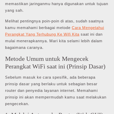
memastikan jaringanmu hanya digunakan untuk tujuan
yang sah.
Melihat pentingnya poin-poin di atas, sudah saatnya
kamu memahami berbagai metode
Cara Mengetahui
Perangkat Yang Terhubung Ke Wifi Kita
saat ini dan
mulai menerapkannya. Mari kita selami lebih dalam
bagaimana caranya.
Metode Umum untuk Mengecek
Perangkat WiFi saat ini (Prinsip Dasar)
Sebelum masuk ke cara spesifik, ada beberapa
prinsip dasar yang berlaku untuk sebagian besar
router dan penyedia layanan internet. Memahami
prinsip ini akan mempermudah kamu saat melakukan
pengecekan.