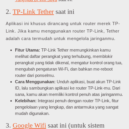
2.
TP-Link Tether
saat ini
Aplikasi ini khusus dirancang untuk router merek TP-
Link. Jika kamu menggunakan router TP-Link, Tether
adalah cara termudah untuk mengelola jaringanmu.
Fitur Utama:
TP-Link Tether memungkinkan kamu
melihat daftar perangkat yang terhubung, memblokir
perangkat yang tidak dikenal, mengatur kontrol orang tua,
mengubah pengaturan Wi-Fi, dan bahkan me-reboot
router dari ponselmu.
Cara Menggunakan:
Unduh aplikasi, buat akun TP-Link
ID, lalu sambungkan aplikasi ke router TP-Link-mu. Dari
sana, kamu akan memiliki kontrol penuh atas jaringanmu.
Kelebihan:
Integrasi penuh dengan router TP-Link, fitur
pengelolaan yang lengkap, dan antarmuka yang sangat
mudah digunakan.
3.
Google Wifi
saat ini (untuk sistem