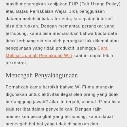
masih menerapkan kebijakan FUP (Fair Usage Policy)
atau Batas Pemakaian Wajar. Jika penggunaan
datamu melebihi batas tertentu, kecepatan internet
bisa diturunkan. Dengan memantau perangkat yang
terhubung, kamu bisa memastikan bahwa kuota data
tidak terbuang sia-sia oleh perangkat tak dikenal atau
penggunaan yang tidak produktif, sehingga
Cara
Melihat Jumlah Pemakaian Wifi
saat ini dapat lebih
terkontrol.
Mencegah Penyalahgunaan
Pernahkah kamu berpikir bahwa Wi-Fi-mu mungkin
digunakan untuk aktivitas ilegal oleh orang yang tidak
bertanggung jawab? Jika itu terjadi, alamat IP-mu bisa
saja terlibat dalam penyelidikan. Dengan rajin
memeriksa perangkat yang terhubung, kamu dapat
mencegah hal-hal yang tidak diinginkan dan