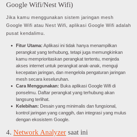
Google Wifi/Nest Wifi)
Jika kamu menggunakan sistem jaringan mesh
Google Wifi atau Nest Wifi, aplikasi Google Wifi adalah
pusat kendalimu.
Fitur Utama:
Aplikasi ini tidak hanya menampilkan
perangkat yang terhubung, tetapi juga memungkinkan
kamu memprioritaskan perangkat tertentu, menjeda
akses internet untuk perangkat anak-anak, menguji
kecepatan jaringan, dan mengelola pengaturan jaringan
mesh secara keseluruhan.
Cara Menggunakan:
Buka aplikasi Google Wifi di
ponselmu. Daftar perangkat yang terhubung akan
langsung terlihat.
Kelebihan:
Desain yang minimalis dan fungsional,
kontrol jaringan yang canggih, dan integrasi yang mulus
dengan ekosistem Google.
4.
Network Analyzer
saat ini