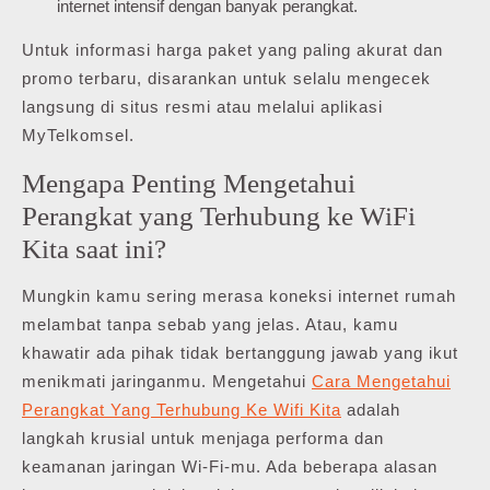
internet intensif dengan banyak perangkat.
Untuk informasi harga paket yang paling akurat dan
promo terbaru, disarankan untuk selalu mengecek
langsung di situs resmi atau melalui aplikasi
MyTelkomsel.
Mengapa Penting Mengetahui
Perangkat yang Terhubung ke WiFi
Kita saat ini?
Mungkin kamu sering merasa koneksi internet rumah
melambat tanpa sebab yang jelas. Atau, kamu
khawatir ada pihak tidak bertanggung jawab yang ikut
menikmati jaringanmu. Mengetahui
Cara Mengetahui
Perangkat Yang Terhubung Ke Wifi Kita
adalah
langkah krusial untuk menjaga performa dan
keamanan jaringan Wi-Fi-mu. Ada beberapa alasan