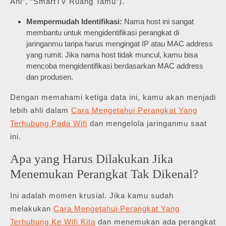
Ani”, “SmartTV Ruang Tamu”).
Mempermudah Identifikasi:
Nama host ini sangat
membantu untuk mengidentifikasi perangkat di
jaringanmu tanpa harus mengingat IP atau MAC address
yang rumit. Jika nama host tidak muncul, kamu bisa
mencoba mengidentifikasi berdasarkan MAC address
dan produsen.
Dengan memahami ketiga data ini, kamu akan menjadi
lebih ahli dalam
Cara Mengetahui Perangkat Yang
Terhubung Pada Wifi
dan mengelola jaringanmu saat
ini.
Apa yang Harus Dilakukan Jika
Menemukan Perangkat Tak Dikenal?
Ini adalah momen krusial. Jika kamu sudah
melakukan
Cara Mengetahui Perangkat Yang
Terhubung Ke Wifi Kita
dan menemukan ada perangkat